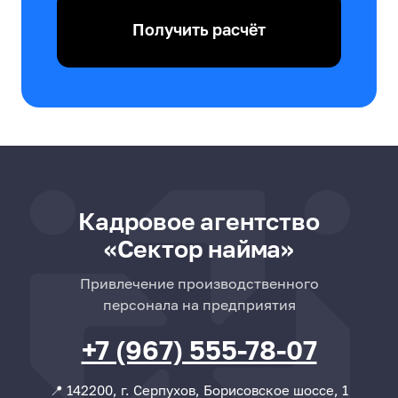
Получить расчёт
Кадровое агентство
«Сектор найма»
Привлечение производственного
персонала на предприятия
+7 (967) 555-78-07
📍 142200, г. Серпухов, Борисовское шоссе, 1