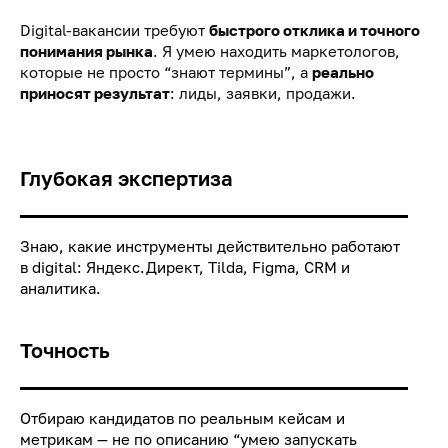
Digital-вакансии требуют
быстрого отклика и точного
понимания рынка
. Я умею находить маркетологов,
которые не просто “знают термины”, а
реально
приносят результат
: лиды, заявки, продажи.
Глубокая экспертиза
Знаю, какие инструменты действительно работают
в digital: Яндекс.Директ, Tilda, Figma, CRM и
аналитика.
Точность
Отбираю кандидатов по реальным кейсам и
метрикам — не по описанию “умею запускать