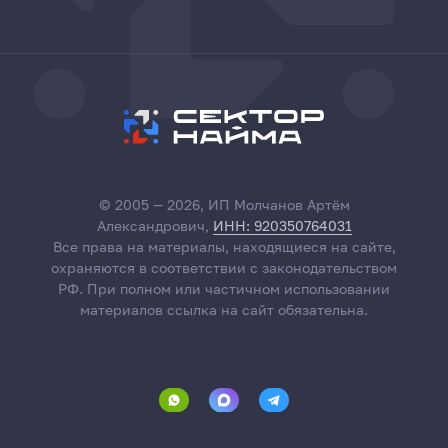
© 2005 — 2026, ИП Молчанов Артём
Александрович,
ИНН: 920350764031
Все права на материалы, находящиеся на сайте,
охраняются в соответствии с законодательством
РФ. При полном или частичном использовании
материалов ссылка на сайт обязательна.