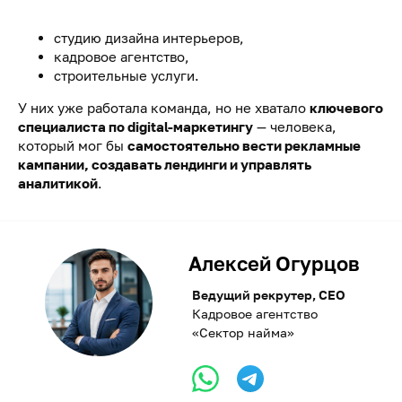
студию дизайна интерьеров,
кадровое агентство,
строительные услуги.
У них уже работала команда, но не хватало
ключевого
специалиста по digital-маркетингу
— человека,
который мог бы
самостоятельно вести рекламные
кампании, создавать лендинги и управлять
аналитикой
.
Алексей Огурцов
Ведущий рекрутер, CEO
Кадровое агентство
«Сектор найма»