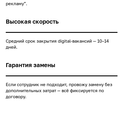
рекламу”.
Высокая скорость
Средний срок закрытия digital-вакансий — 10–14
дней.
Гарантия замены
Если сотрудник не подходит, провожу замену без
дополнительных затрат — всё фиксируется по
договору.