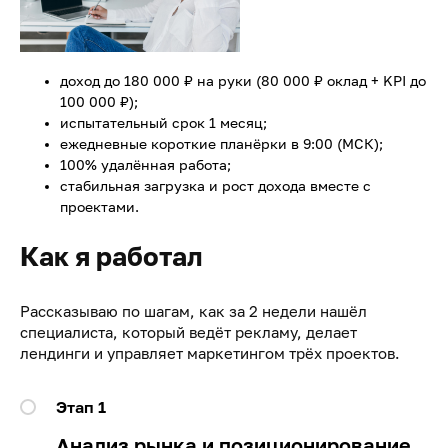
доход до 180 000 ₽ на руки (80 000 ₽ оклад + KPI до
100 000 ₽);
испытательный срок 1 месяц;
ежедневные короткие планёрки в 9:00 (МСК);
100% удалённая работа;
стабильная загрузка и рост дохода вместе с
проектами.
Как я работал
Рассказываю по шагам, как за 2 недели нашёл
специалиста, который ведёт рекламу, делает
лендинги и управляет маркетингом трёх проектов.
Этап 1
Анализ рынка и позиционирование