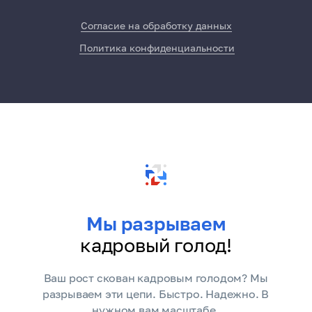
Согласие на обработку данных
Политика конфиденциальности
Мы разрываем
кадровый голод!
Ваш рост скован кадровым голодом? Мы
разрываем эти цепи. Быстро. Надежно. В
нужном вам масштабе.