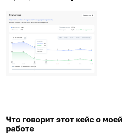
Что говорит этот кейс о моей
работе