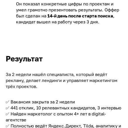
Он показал конкретные цифры по проектам и
умел грамотно презентовать результаты. Оффер
был сделан на
14-й день после старта поиска
,
кандидат вышел на работу через 3 дня.
Результат
За 2 недели нашёл специалиста, который ведёт
рекламу, делает лендинги и управляет маркетингом
трёх проектов.
✅ Вакансия закрыта за 2 недели
✅ 441 отклик, 10 релевантных кандидатов, 3 интервью
✅ Найден маркетолог с опытом 4+ лет в digital-
агентстве
✅ Полностью ведёт Яндекс.Директ, Tilda, аналитику и