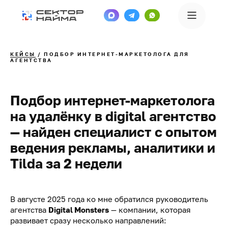
КЕЙСЫ
/ ПОДБОР ИНТЕРНЕТ-МАРКЕТОЛОГА ДЛЯ
АГЕНТСТВА
Подбор интернет-маркетолога
на удалёнку в digital агентство
— найден специалист с опытом
ведения рекламы, аналитики и
Tilda за 2 недели
В августе 2025 года ко мне обратился руководитель
агентства
Digital Monsters
— компании, которая
развивает сразу несколько направлений: