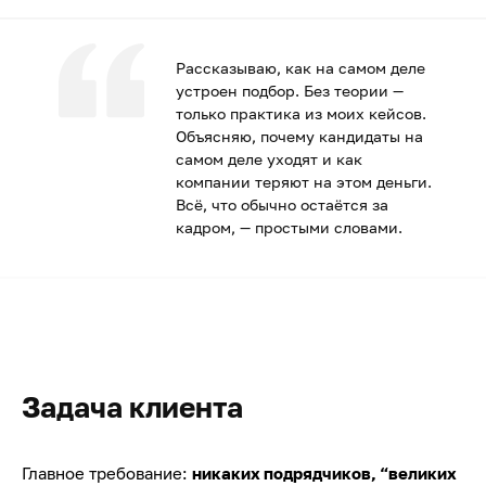
Рассказываю, как на самом деле
устроен подбор. Без теории —
только практика из моих кейсов.
Объясняю, почему кандидаты на
самом деле уходят и как
компании теряют на этом деньги.
Всё, что обычно остаётся за
кадром, — простыми словами.
Задача клиента
Главное требование:
никаких подрядчиков, “великих