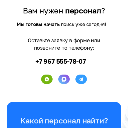
Вам нужен
персонал
?
Мы готовы начать
поиск уже сегодня!
Оставьте заявку в форме или
позвоните по телефону:
+7 967 555-78-07
Какой персонал найти?