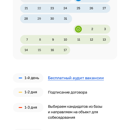
Бесплатный аудит вакансии