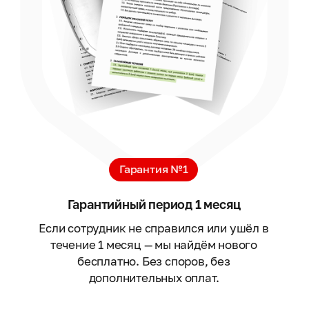
Гарантия №1
Гарантийный период 1 месяц
Если сотрудник не справился или ушёл в
течение 1 месяц — мы найдём нового
бесплатно. Без споров, без
дополнительных оплат.