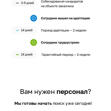
Вам нужен
персонал
?
Мы готовы начать
поиск уже сегодня!