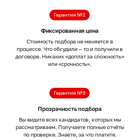
Гарантия №2
Фиксированная цена
Стоимость подбора не меняется в
процессе. Что обсудили — то и получили в
договоре. Никаких «доплат за сложность»
или «срочность».
Гарантия №3
Прозрачность подбора
Вы видите всех кандидатов, которых мы
рассматриваем. Получаете полные отчёты
по проверке. Знаете, за что платите.