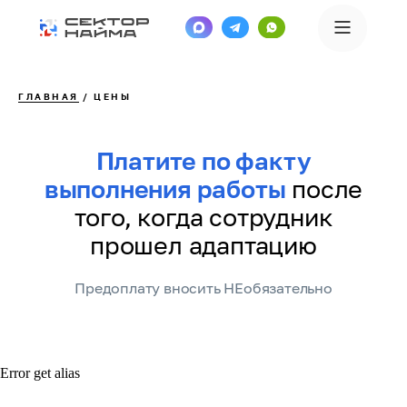
ГЛАВНАЯ
/ ЦЕНЫ
Платите по факту
выполнения работы
после
того, когда сотрудник
прошел адаптацию
Предоплату вносить НЕобязательно
Error get alias