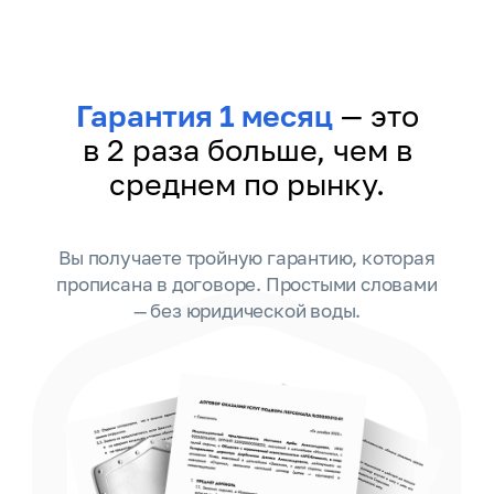
Гарантия 1 месяц
— это
в 2 раза больше, чем в
среднем по рынку.
Вы получаете тройную гарантию, которая
прописана в договоре. Простыми словами
— без юридической воды.