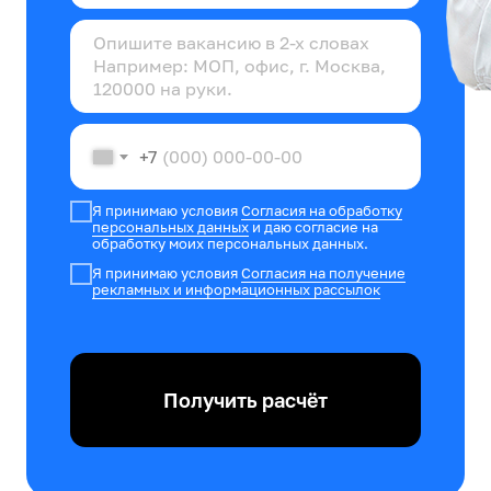
+7
Я принимаю условия
Согласия на обработку
персональных данных
и даю согласие на
обработку моих персональных данных.
Я принимаю условия
Согласия на получение
рекламных и информационных рассылок
Получить расчёт