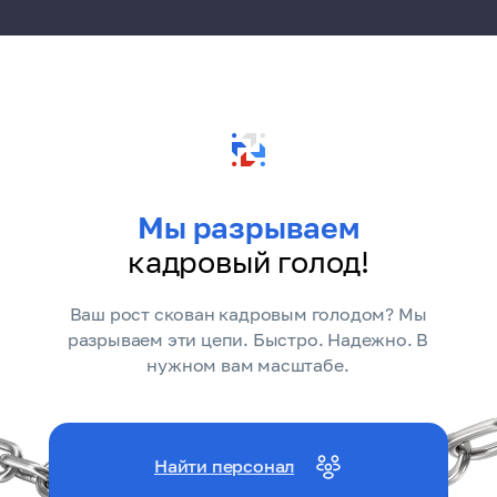
Мы разрываем
кадровый голод!
Ваш рост скован кадровым голодом? Мы
разрываем эти цепи. Быстро. Надежно. В
нужном вам масштабе.
Найти персонал