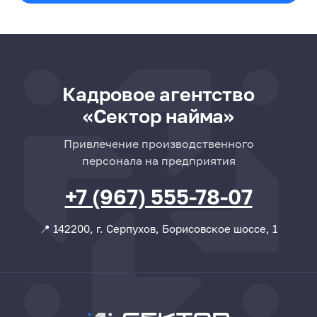
Кадровое агентство
«Сектор найма»
Привлечение производственного
персонала на предприятия
+7 (967) 555-78-07
📍 142200, г. Серпухов, Борисовское шоссе, 1