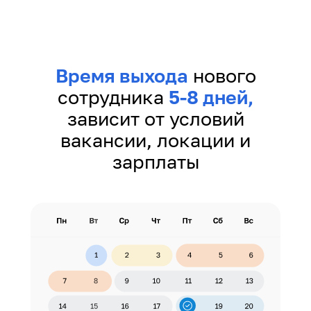
Время выхода
нового
сотрудника
5-8 дней,
зависит от условий
вакансии, локации и
зарплаты