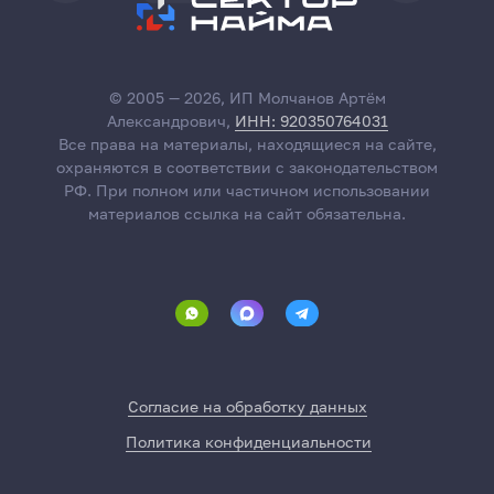
© 2005 — 2026, ИП Молчанов Артём
Александрович,
ИНН: 920350764031
Все права на материалы, находящиеся на сайте,
охраняются в соответствии с законодательством
РФ. При полном или частичном использовании
материалов ссылка на сайт обязательна.
Согласие на обработку данных
Политика конфиденциальности