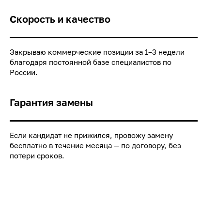
Скорость и качество
Закрываю коммерческие позиции за 1–3 недели
благодаря постоянной базе специалистов по
России.
Гарантия замены
Если кандидат не прижился, провожу замену
бесплатно в течение месяца — по договору, без
потери сроков.