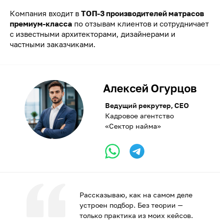
Компания входит в
ТОП-3 производителей матрасов
премиум-класса
по отзывам клиентов и сотрудничает
с известными архитекторами, дизайнерами и
частными заказчиками.
Алексей Огурцов
Ведущий рекрутер, CEO
Кадровое агентство
«Сектор найма»
Рассказываю, как на самом деле
устроен подбор. Без теории —
только практика из моих кейсов.