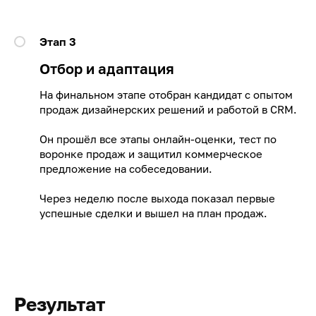
Этап 3
Отбор и адаптация
На финальном этапе отобран кандидат с опытом
продаж дизайнерских решений и работой в CRM.
Он прошёл все этапы онлайн-оценки, тест по
воронке продаж и защитил коммерческое
предложение на собеседовании.
Через неделю после выхода показал первые
успешные сделки и вышел на план продаж.
Результат