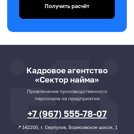
Получить расчёт
Кадровое агентство
«Сектор найма»
Привлечение производственного
персонала на предприятия
+7 (967) 555-78-07
📍 142200, г. Серпухов, Борисовское шоссе, 1