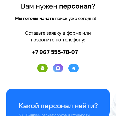
Вам нужен
персонал
?
Мы готовы начать
поиск уже сегодня!
Оставьте заявку в форме или
позвоните по телефону:
+7 967 555-78-07
Какой персонал найти?
Вышлем расчёт сроков и стоимости