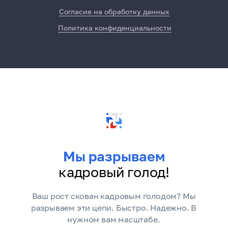
Согласие на обработку данных
Политика конфиденциальности
Мы разрываем
кадровый голод!
Ваш рост скован кадровым голодом? Мы
разрываем эти цепи. Быстро. Надежно. В
нужном вам масштабе.