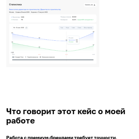
Что говорит этот кейс о моей
работе
Работа с премиум-брендами требует точности,