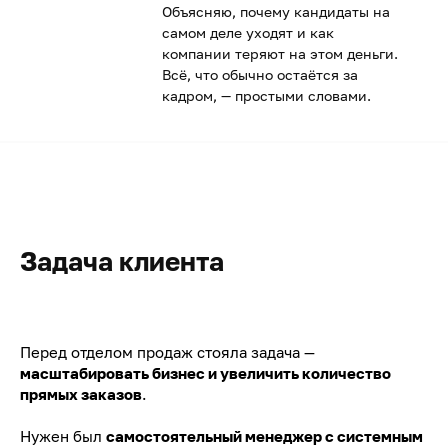
Объясняю, почему кандидаты на
самом деле уходят и как
компании теряют на этом деньги.
Всё, что обычно остаётся за
кадром, — простыми словами.
Задача клиента
Перед отделом продаж стояла задача —
масштабировать бизнес и увеличить количество
прямых заказов
.
Нужен был
самостоятельный менеджер с системным