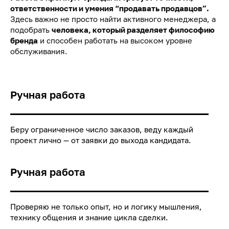
ответственности и умения “продавать продавцов”.
Здесь важно не просто найти активного менеджера, а
подобрать
человека, который разделяет философию
бренда
и способен работать на высоком уровне
обслуживания.
Ручная работа
Беру ограниченное число заказов, веду каждый
проект лично — от заявки до выхода кандидата.
Ручная работа
Проверяю не только опыт, но и логику мышления,
технику общения и знание цикла сделки.