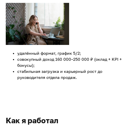
удалённый формат, график 5/2;
совокупный доход 160 000–250 000 ₽ (оклад + KPI +
бонусы);
стабильная загрузка и карьерный рост до
руководителя отдела продаж.
Как я работал