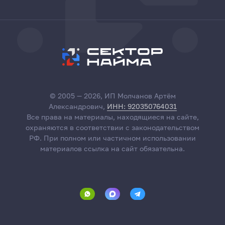
© 2005 — 2026, ИП Молчанов Артём
Александрович,
ИНН: 920350764031
Все права на материалы, находящиеся на сайте,
охраняются в соответствии с законодательством
РФ. При полном или частичном использовании
материалов ссылка на сайт обязательна.