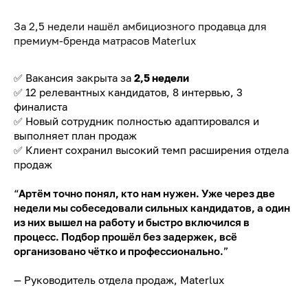
За 2,5 недели нашёл амбициозного продавца для
премиум-бренда матрасов Materlux
✅ Вакансия закрыта за
2,5 недели
✅ 12 релевантных кандидатов, 8 интервью, 3
финалиста
✅ Новый сотрудник полностью адаптировался и
выполняет план продаж
✅ Клиент сохранил высокий темп расширения отдела
продаж
“
Артём точно понял, кто нам нужен. Уже через две
недели мы собеседовали сильных кандидатов, а один
из них вышел на работу и быстро включился в
процесс. Подбор прошёл без задержек, всё
организовано чётко и профессионально.
”
— Руководитель отдела продаж, Materlux