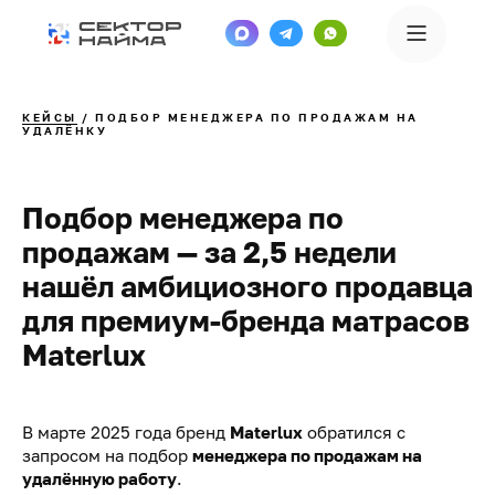
КЕЙСЫ
/ ПОДБОР МЕНЕДЖЕРА ПО ПРОДАЖАМ НА
УДАЛЁНКУ
Подбор менеджера по
продажам — за 2,5 недели
нашёл амбициозного продавца
для премиум-бренда матрасов
Materlux
В марте 2025 года бренд
Materlux
обратился с
запросом на подбор
менеджера по продажам на
удалённую работу
.