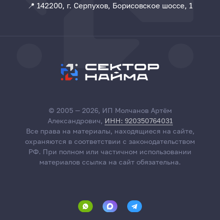
📍 142200, г. Серпухов, Борисовское шоссе, 1
© 2005 — 2026, ИП Молчанов Артём
Александрович,
ИНН: 920350764031
Все права на материалы, находящиеся на сайте,
охраняются в соответствии с законодательством
РФ. При полном или частичном использовании
материалов ссылка на сайт обязательна.