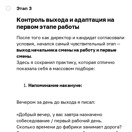
Этап 3
Контроль выхода и адаптация на
первом этапе работы
После того как директор и кандидат согласовали
условия, начался самый чувствительный этап —
выход начальника смены на работу и первые
смены
.
Здесь я сохранил практику, которая отлично
показала себя в массовом подборе:
Напоминание накануне:
Вечером за день до выхода я писал:
«Добрый вечер, у вас завтра назначено
собеседование / первый рабочий день.
Сколько времени до фабрики занимает дорога?