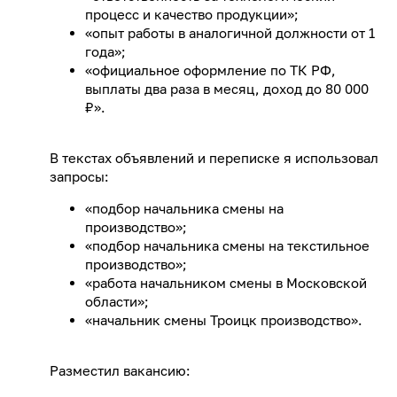
процесс и качество продукции»;
«опыт работы в аналогичной должности от 1
года»;
«официальное оформление по ТК РФ,
выплаты два раза в месяц, доход до 80 000
₽».
В текстах объявлений и переписке я использовал
запросы:
«подбор начальника смены на
производство»;
«подбор начальника смены на текстильное
производство»;
«работа начальником смены в Московской
области»;
«начальник смены Троицк производство».
Разместил вакансию: