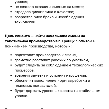
уровня;
не хватало «хозяина смены» на месте;
страдала дисциплина и качество;
возрастал риск брака и несоблюдения
технологий.
Цель клиента
— найти
начальника смены на
текстильное производство в г. Троицк
с опытом и
пониманием производства, который:
подготовит производство к смене,
грамотно расставит рабочих по участкам,
будет следить за соблюдением технологических
процессов,
вовремя заметит и устранит нарушения,
обеспечит выполнение норм выработки и
плановых показателей,
будет держать уровень качества на стабильном
уровне.