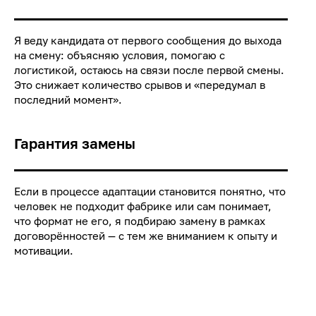
Я веду кандидата от первого сообщения до выхода
на смену: объясняю условия, помогаю с
логистикой, остаюсь на связи после первой смены.
Это снижает количество срывов и «передумал в
последний момент».
Гарантия замены
Если в процессе адаптации становится понятно, что
человек не подходит фабрике или сам понимает,
что формат не его, я подбираю замену в рамках
договорённостей — с тем же вниманием к опыту и
мотивации.