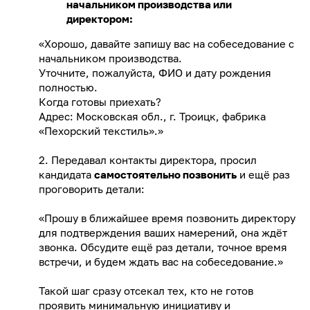
начальником производства или
директором:
«Хорошо, давайте запишу вас на собеседование с
начальником производства.
Уточните, пожалуйста, ФИО и дату рождения
полностью.
Когда готовы приехать?
Адрес: Московская обл., г. Троицк, фабрика
«Пехорский текстиль».»
2. Передавал контакты директора, просил
кандидата
самостоятельно позвонить
и ещё раз
проговорить детали:
«Прошу в ближайшее время позвонить директору
для подтверждения ваших намерений, она ждёт
звонка. Обсудите ещё раз детали, точное время
встречи, и будем ждать вас на собеседование.»
Такой шаг сразу отсекал тех, кто не готов
проявить минимальную инициативу и