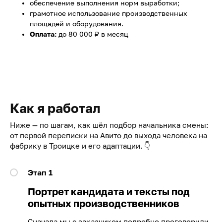
обеспечение выполнения норм выработки;
грамотное использование производственных
площадей и оборудования.
Оплата:
до 80 000 ₽ в месяц
Как я работал
Ниже — по шагам, как шёл подбор начальника смены:
от первой переписки на Авито до выхода человека на
фабрику в Троицке и его адаптации.
👇
Этап 1
Портрет кандидата и тексты под
опытных производственников
Сначала мы с заказчиком подробно проговорили