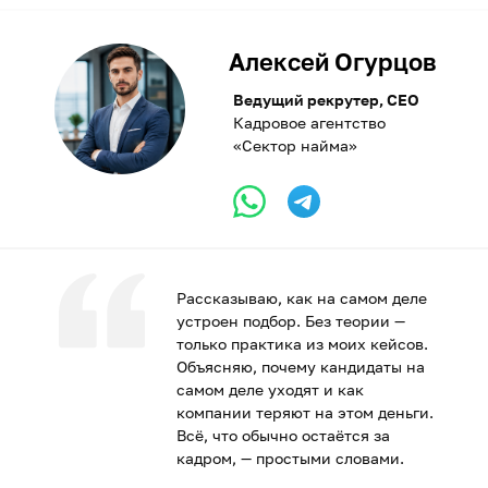
Алексей Огурцов
Ведущий рекрутер, CEO
Кадровое агентство
«Сектор найма»
Рассказываю, как на самом деле
устроен подбор. Без теории —
только практика из моих кейсов.
Объясняю, почему кандидаты на
самом деле уходят и как
компании теряют на этом деньги.
Всё, что обычно остаётся за
кадром, — простыми словами.