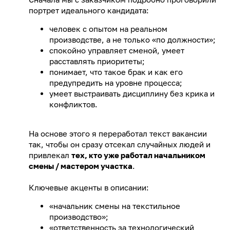
портрет идеального кандидата:
человек с опытом на реальном
производстве, а не только «по должности»;
спокойно управляет сменой, умеет
расставлять приоритеты;
понимает, что такое брак и как его
предупредить на уровне процесса;
умеет выстраивать дисциплину без крика и
конфликтов.
На основе этого я переработал текст вакансии
так, чтобы он сразу отсекал случайных людей и
привлекал
тех, кто уже работал начальником
смены / мастером участка
.
Ключевые акценты в описании:
«начальник смены на текстильное
производство»;
«ответственность за технологический