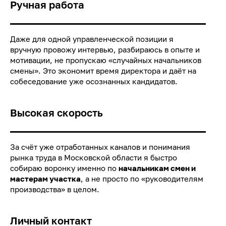
Ручная работа
Даже для одной управленческой позиции я
вручную провожу интервью, разбираюсь в опыте и
мотивации, не пропускаю «случайных начальников
смены». Это экономит время директора и даёт на
собеседование уже осознанных кандидатов.
Высокая скорость
За счёт уже отработанных каналов и понимания
рынка труда в Московской области я быстро
собираю воронку именно по
начальникам смен и
мастерам участка
, а не просто по «руководителям
производства» в целом.
Личный контакт