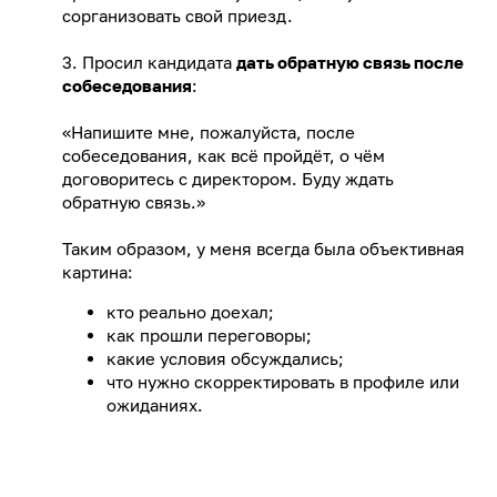
сорганизовать свой приезд.
3. Просил кандидата
дать обратную связь после
собеседования
:
«Напишите мне, пожалуйста, после
собеседования, как всё пройдёт, о чём
договоритесь с директором. Буду ждать
обратную связь.»
Таким образом, у меня всегда была объективная
картина:
кто реально доехал;
как прошли переговоры;
какие условия обсуждались;
что нужно скорректировать в профиле или
ожиданиях.