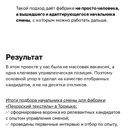
Такой подход даёт фабрике
не просто человека,
а вышедшего и адаптирующегося начальника
смены
, с которым можно работать дальше.
Результат
В этом проекте у нас была не массовая вакансия, а
одна ключевая управленческая позиция. Поэтому
основной упор я сделал на качество отобранных
кандидатов, а не на десятки откликов.
Итоги подбора начальника смены для фабрики
«Пехорский текстиль» в Троицке:
✅ сформирована воронка из релевантных кандидатов
с опытом управления сменой;
✅ проведены первичные интервью и отбор по опыту,