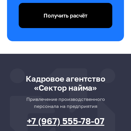
Получить расчёт
Кадровое агентство
«Сектор найма»
Привлечение производственного
персонала на предприятия
+7 (967) 555-78-07