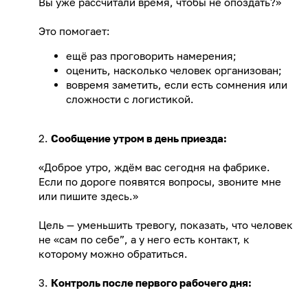
Вы уже рассчитали время, чтобы не опоздать?»
Это помогает:
ещё раз проговорить намерения;
оценить, насколько человек организован;
вовремя заметить, если есть сомнения или
сложности с логистикой.
2.
Сообщение утром в день приезда:
«Доброе утро, ждём вас сегодня на фабрике.
Если по дороге появятся вопросы, звоните мне
или пишите здесь.»
Цель — уменьшить тревогу, показать, что человек
не «сам по себе”, а у него есть контакт, к
которому можно обратиться.
3.
Контроль после первого рабочего дня: