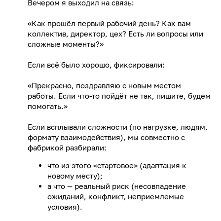
Вечером я выходил на связь:
«Как прошёл первый рабочий день? Как вам
коллектив, директор, цех? Есть ли вопросы или
сложные моменты?»
Если всё было хорошо, фиксировали:
«Прекрасно, поздравляю с новым местом
работы. Если что-то пойдёт не так, пишите, будем
помогать.»
Если всплывали сложности (по нагрузке, людям,
формату взаимодействия), мы совместно с
фабрикой разбирали:
что из этого «стартовое» (адаптация к
новому месту);
а что — реальный риск (несовпадение
ожиданий, конфликт, неприемлемые
условия).