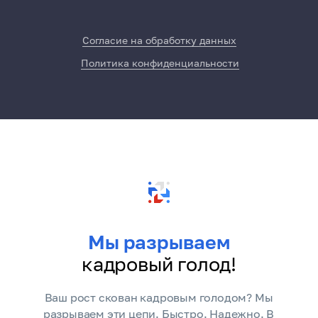
Согласие на обработку данных
Политика конфиденциальности
Мы разрываем
кадровый голод!
Ваш рост скован кадровым голодом? Мы
разрываем эти цепи. Быстро. Надежно. В