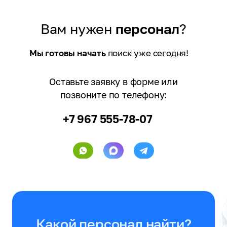
Вам нужен
персонал
?
Мы готовы начать
поиск уже сегодня!
Оставьте заявку в форме или
позвоните по телефону:
+7 967 555-78-07
Какой персонал найти?