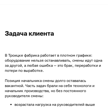
Задача клиента
В Троицке фабрика работает в плотном графике:
оборудование нельзя останавливать, смены идут одна
за другой, а любая ошибка — это брак, переработки и
потери по выработке.
Позиция начальника смены долго оставалась
вакантной. Часть задач брали на себя технологи и
начальник производства, но без постоянного
руководителя смены:
возрастала нагрузка на руководителей выше