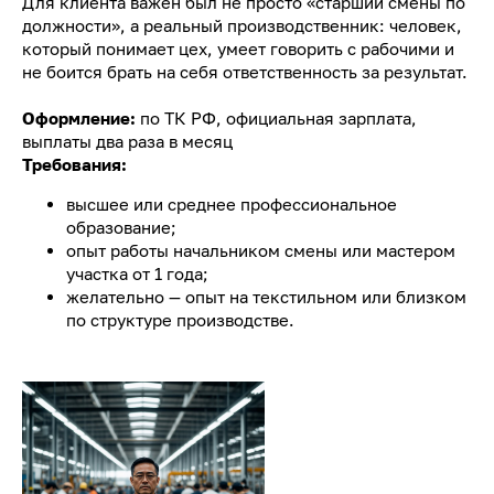
Для клиента важен был не просто «старший смены по
должности», а реальный производственник: человек,
который понимает цех, умеет говорить с рабочими и
не боится брать на себя ответственность за результат.
Оформление:
по ТК РФ, официальная зарплата,
выплаты два раза в месяц
Требования:
высшее или среднее профессиональное
образование;
опыт работы начальником смены или мастером
участка от 1 года;
желательно — опыт на текстильном или близком
по структуре производстве.