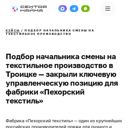
КЕЙСЫ
/
ПОДБОР НАЧАЛЬНИКА СМЕНЫ НА
ТЕКСТИЛЬНОЕ ПРОИЗВОДСТВО
Подбор начальника смены на
текстильное производство в
Троицке — закрыли ключевую
управленческую позицию для
фабрики «Пехорский
текстиль»
Фабрика «Пехорский текстиль» — один из крупнейших
российских производителей пряжи для ручного и