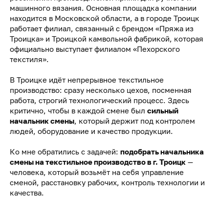
машинного вязания. Основная площадка компании
находится в Московской области, а в городе Троицк
работает филиал, связанный с брендом «Пряжа из
Троицка» и Троицкой камвольной фабрикой, которая
официально выступает филиалом «Пехорского
текстиля».
В Троицке идёт непрерывное текстильное
производство: сразу несколько цехов, посменная
работа, строгий технологический процесс. Здесь
критично, чтобы в каждой смене был
сильный
начальник смены
, который держит под контролем
людей, оборудование и качество продукции.
Ко мне обратились с задачей:
подобрать начальника
смены на текстильное производство в г. Троицк
—
человека, который возьмёт на себя управление
сменой, расстановку рабочих, контроль технологии и
качества.