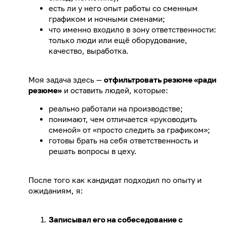
есть ли у него опыт работы со сменным
графиком и ночными сменами;
что именно входило в зону ответственности:
только люди или ещё оборудование,
качество, выработка.
Моя задача здесь —
отфильтровать резюме «ради
резюме»
и оставить людей, которые:
реально работали на производстве;
понимают, чем отличается «руководить
сменой» от «просто следить за графиком»;
готовы брать на себя ответственность и
решать вопросы в цеху.
После того как кандидат подходил по опыту и
ожиданиям, я:
Записывал его на собеседование с