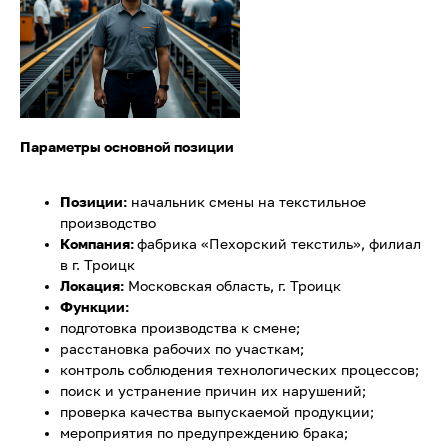
Параметры основной позиции
Позиции:
начальник смены на текстильное
производство
Компания:
фабрика «Пехорский текстиль», филиал
в г. Троицк
Локация:
Московская область, г. Троицк
Функции:
подготовка производства к смене;
расстановка рабочих по участкам;
контроль соблюдения технологических процессов;
поиск и устранение причин их нарушений;
проверка качества выпускаемой продукции;
мероприятия по предупреждению брака;