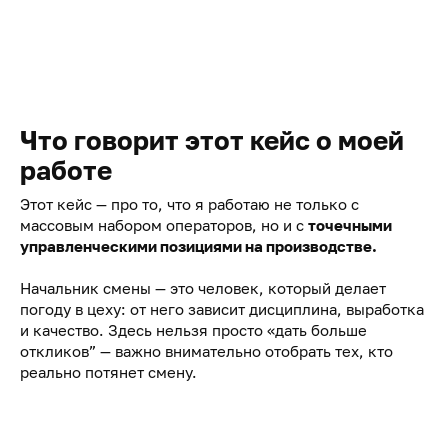
Что говорит этот кейс о моей
работе
Этот кейс — про то, что я работаю не только с
массовым набором операторов, но и с
точечными
управленческими позициями на производстве.
Начальник смены — это человек, который делает
погоду в цеху: от него зависит дисциплина, выработка
и качество. Здесь нельзя просто «дать больше
откликов” — важно внимательно отобрать тех, кто
реально потянет смену.