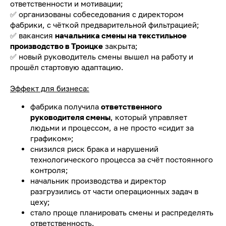
ответственности и мотивации;
✅ организованы собеседования с директором
фабрики, с чёткой предварительной фильтрацией;
✅ вакансия
начальника смены на текстильное
производство в Троицке
закрыта;
✅ новый руководитель смены вышел на работу и
прошёл стартовую адаптацию.
Эффект для бизнеса:
фабрика получила
ответственного
руководителя смены
, который управляет
людьми и процессом, а не просто «сидит за
графиком»;
снизился риск брака и нарушений
технологического процесса за счёт постоянного
контроля;
начальник производства и директор
разгрузились от части операционных задач в
цеху;
стало проще планировать смены и распределять
ответственность.