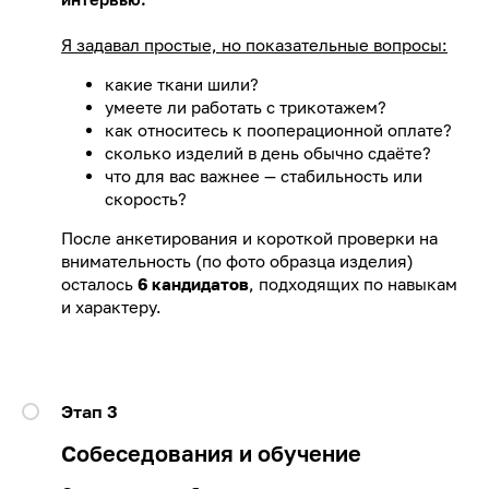
Я задавал простые, но показательные вопросы:
какие ткани шили?
умеете ли работать с трикотажем?
как относитесь к пооперационной оплате?
сколько изделий в день обычно сдаёте?
что для вас важнее — стабильность или
скорость?
После анкетирования и короткой проверки на
внимательность (по фото образца изделия)
осталось
6 кандидатов
, подходящих по навыкам
и характеру.
Этап 3
Собеседования и обучение