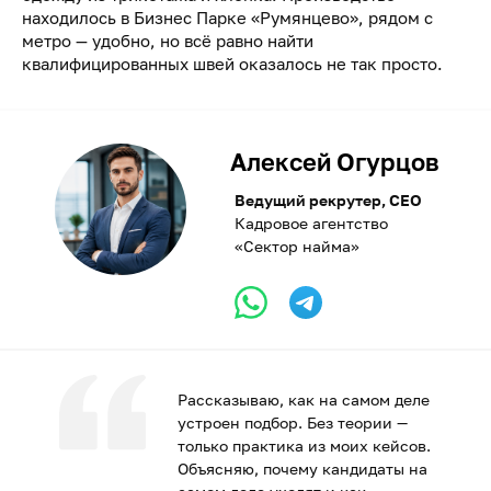
находилось в Бизнес Парке «Румянцево», рядом с
метро — удобно, но всё равно найти
квалифицированных швей оказалось не так просто.
Алексей Огурцов
Ведущий рекрутер, CEO
Кадровое агентство
«Сектор найма»
Рассказываю, как на самом деле
устроен подбор. Без теории —
только практика из моих кейсов.
Объясняю, почему кандидаты на