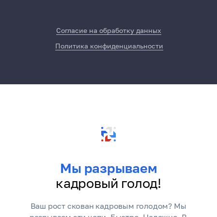
Согласие на обработку данных
Политика конфиденциальности
Мы разрываем
кадровый голод!
Ваш рост скован кадровым голодом? Мы