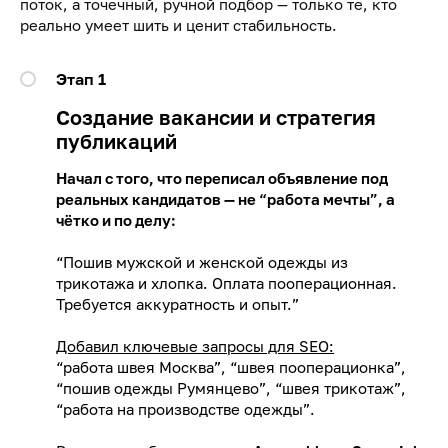
поток, а точечный, ручной подбор — только те, кто
реально умеет шить и ценит стабильность.
Этап 1
Создание вакансии и стратегия
публикаций
Начал с того, что переписал объявление под
реальных кандидатов — не “работа мечты”, а
чётко и по делу:
“Пошив мужской и женской одежды из
трикотажа и хлопка. Оплата пооперационная.
Требуется аккуратность и опыт.”
Добавил ключевые запросы для SEO:
“работа швея Москва”, “швея пооперационка”,
“пошив одежды Румянцево”, “швея трикотаж”,
“работа на производстве одежды”.