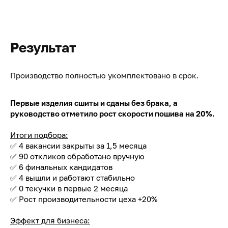
Результат
Производство полностью укомплектовано в срок.
Первые изделия сшиты и сданы без брака, а
руководство отметило рост скорости пошива на 20%.
Итоги подбора:
✅ 4 вакансии закрыты за 1,5 месяца
✅ 90 откликов обработано вручную
✅ 6 финальных кандидатов
✅ 4 вышли и работают стабильно
✅ 0 текучки в первые 2 месяца
✅ Рост производительности цеха +20%
Эффект для бизнеса: