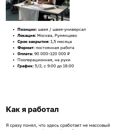
Позиции:
швея / швея-универсал
Локация:
Москва, Румянцево
Срок закрытия:
1,5 месяца
Формат:
постоянная работа
Оплата:
90 000–120 000 ₽
Пооперационная, на руки
График:
5/2, с 9:00 до 18:00
Как я работал
Я сразу понял, что здесь сработает не массовый