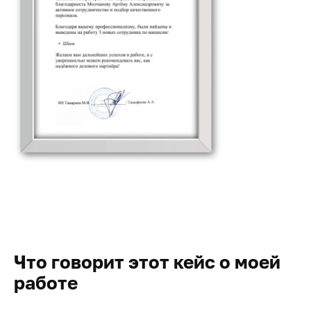
Что говорит этот кейс о моей
работе