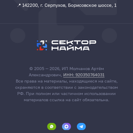
📍 142200, г. Серпухов, Борисовское шоссе, 1
© 2005 — 2026, ИП Молчанов Артём
Александрович,
ИНН: 920350764031
Все права на материалы, находящиеся на сайте,
охраняются в соответствии с законодательством
РФ. При полном или частичном использовании
материалов ссылка на сайт обязательна.