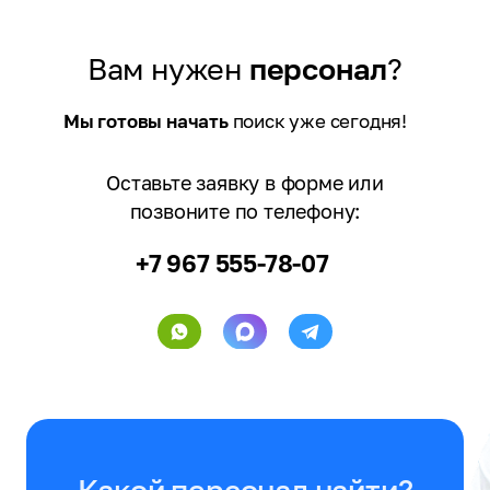
Вам нужен
персонал
?
Мы готовы начать
поиск уже сегодня!
Оставьте заявку в форме или
позвоните по телефону:
+7 967 555-78-07