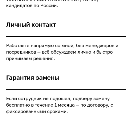
кандидатов по России.
Личный контакт
Работаете напрямую со мной, без менеджеров и
посредников — всё обсуждаем лично и быстро
принимаем решения.
Гарантия замены
Если сотрудник не подошёл, подберу замену
бесплатно в течение 1 месяца — по договору, с
фиксированными сроками.