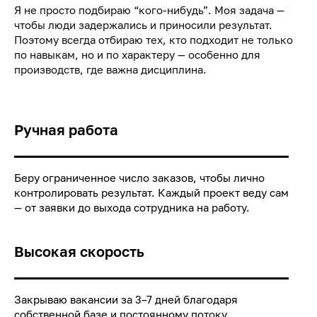
Я не просто подбираю “кого-нибудь”. Моя задача —
чтобы люди задержались и приносили результат.
Поэтому всегда отбираю тех, кто подходит не только
по навыкам, но и по характеру — особенно для
производств, где важна дисциплина.
Ручная работа
Беру ограниченное число заказов, чтобы лично
контролировать результат. Каждый проект веду сам
— от заявки до выхода сотрудника на работу.
Высокая скорость
Закрываю вакансии за 3–7 дней благодаря
собственной базе и постоянному потоку