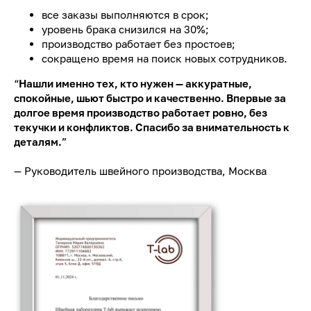
все заказы выполняются в срок;
уровень брака снизился на 30%;
производство работает без простоев;
сокращено время на поиск новых сотрудников.
“
Нашли именно тех, кто нужен — аккуратные,
спокойные, шьют быстро и качественно. Впервые за
долгое время производство работает ровно, без
текучки и конфликтов. Спасибо за внимательность к
деталям.
”
— Руководитель швейного производства, Москва