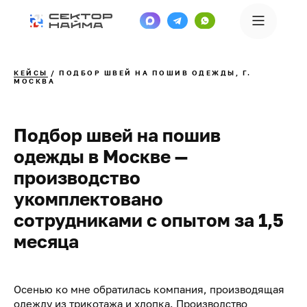
КЕЙСЫ
/ ПОДБОР ШВЕЙ НА ПОШИВ ОДЕЖДЫ, Г.
МОСКВА
Подбор швей на пошив
одежды в Москве —
производство
укомплектовано
сотрудниками с опытом за 1,5
месяца
Осенью ко мне обратилась компания, производящая
одежду из трикотажа и хлопка. Производство