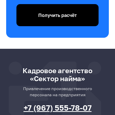
Получить расчёт
Кадровое агентство
«Сектор найма»
Привлечение производственного
персонала на предприятия
+7 (967) 555-78-07