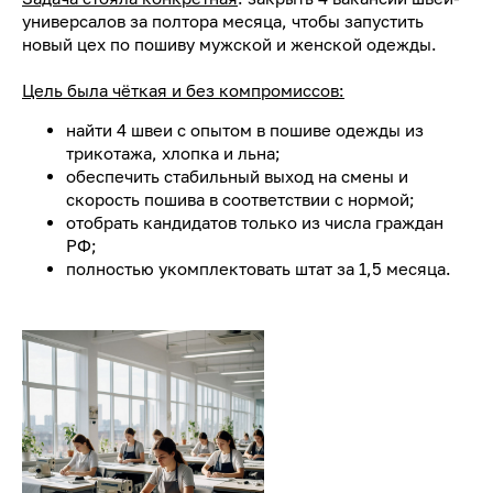
универсалов за полтора месяца, чтобы запустить
новый цех по пошиву мужской и женской одежды.
Цель была чёткая и без компромиссов:
найти 4 швеи с опытом в пошиве одежды из
трикотажа, хлопка и льна;
обеспечить стабильный выход на смены и
скорость пошива в соответствии с нормой;
отобрать кандидатов только из числа граждан
РФ;
полностью укомплектовать штат за 1,5 месяца.