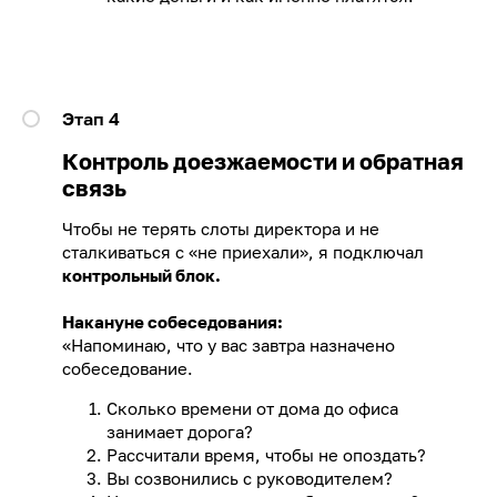
Этап 4
Контроль доезжаемости и обратная
связь
Чтобы не терять слоты директора и не
сталкиваться с «не приехали», я подключал
контрольный блок.
Накануне собеседования:
«Напоминаю, что у вас завтра назначено
собеседование.
Сколько времени от дома до офиса
занимает дорога?
Рассчитали время, чтобы не опоздать?
Вы созвонились с руководителем?