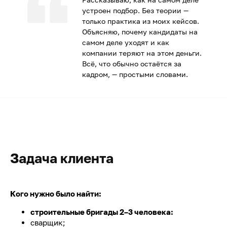
устроен подбор. Без теории —
только практика из моих кейсов.
Объясняю, почему кандидаты на
самом деле уходят и как
компании теряют на этом деньги.
Всё, что обычно остаётся за
кадром, — простыми словами.
Задача клиента
Кого нужно было найти:
строительные бригады 2–3 человека:
сварщик;