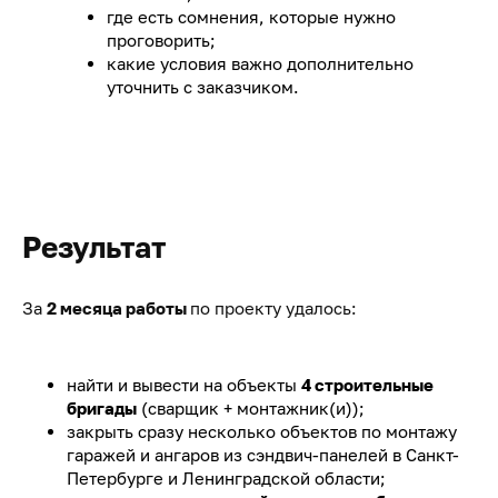
где есть сомнения, которые нужно
проговорить;
какие условия важно дополнительно
уточнить с заказчиком.
Результат
За
2 месяца работы
по проекту удалось:
найти и вывести на объекты
4 строительные
бригады
(сварщик + монтажник(и));
закрыть сразу несколько объектов по монтажу
гаражей и ангаров из сэндвич-панелей в Санкт-
Петербурге и Ленинградской области;