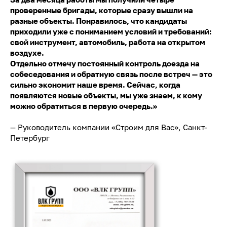
проверенные бригады, которые сразу вышли на
разные объекты. Понравилось, что кандидаты
приходили уже с пониманием условий и требований:
свой инструмент, автомобиль, работа на открытом
воздухе.
Отдельно отмечу постоянный контроль доезда на
собеседования и обратную связь после встреч — это
сильно экономит наше время. Сейчас, когда
появляются новые объекты, мы уже знаем, к кому
можно обратиться в первую очередь.»
— Руководитель компании «Строим для Вас», Санкт-
Петербург