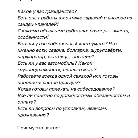
Какое у вас гражданство?
Есть опыт работы в монтаже гаражей и ангаров из
сэндвич-панелей?
С какими объектами работали: размеры, высота,
особенности?
Есть ли у вас собственный инструмент? Что
именно есть: сварка, болгарка, шуруповёрты,
перфоратор, лестницы, нивелир?
Есть ли у вас автомобиль? Какой
грузоподъёмности, сколько мест?
Работаете всегда одной связкой или готовы
пополнять состав бригады?
Когда готовы приехать на собеседование?
Всё ли понятно по должностным обязанностям и
оплате?
Есть ли вопросы по условиям, авансам,
проживанию?
Почему это важно: