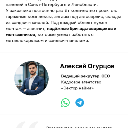
панелей в Санкт-Петербурге и Ленобласти.
У заказчика постоянно растёт количество проектов:
гаражные комплексы, ангары под автосервис, склады
из сэндвич-панелей. Под каждый объект нужен
монтаж — а значит,
надёжные бригады сварщиков и
монтажников
, которые умеют работать с
металлокаркасом и сэндвич-панелями.
Алексей Огурцов
Ведущий рекрутер, CEO
Кадровое агентство
«Сектор найма»
Рассказываю, как на самом деле