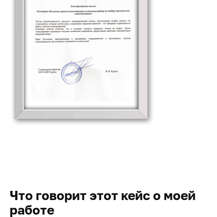
Что говорит этот кейс о моей
работе