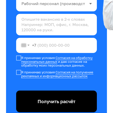
+7
Я принимаю условия
Согласия на обработку
персональных данных
и даю согласие на
обработку моих персональных данных.
Я принимаю условия
Согласия на получение
рекламных и информационных рассылок
Получить расчёт