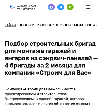
КЕЙСЫ
/
ПОДБОР РАБОЧИХ И СТРОИТЕЛЬНЫХ БРИГАД
Подбор строительных бригад
для монтажа гаражей и
ангаров из сэндвич-панелей —
4 бригады за 2 месяца для
компании «Строим для Вас»
Компания
«Строим для Вас»
занимается
проектированием и строительством
быстровозводимых зданий: гаражей, ангаров,
автомоек, складов и других объектов из сэндвич-