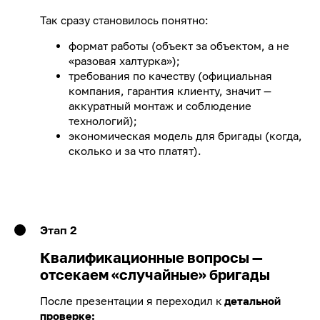
Так сразу становилось понятно:
формат работы (объект за объектом, а не
«разовая халтурка»);
требования по качеству (официальная
компания, гарантия клиенту, значит —
аккуратный монтаж и соблюдение
технологий);
экономическая модель для бригады (когда,
сколько и за что платят).
Этап 2
Квалификационные вопросы —
отсекаем «случайные» бригады
После презентации я переходил к
детальной
проверке: