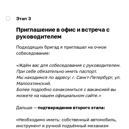
Этап 3
Приглашение в офис и встреча с
руководителем
Подходящих бригад я приглашал на очное
собеседование:
«Ждём вас для собеседования с руководителем.
При себе обязательно иметь паспорт.
Мы находимся по адресу: г. Санкт-Петербург, ул.
Малоохтинский.
Более подробно ознакомиться с вакансией вы
можете на нашем официальном сайтe.»
Дальше —
подтверждение второго этапа:
«Необходимо иметь: собственный автомобиль,
инструмент и ручной подъёмный механизм