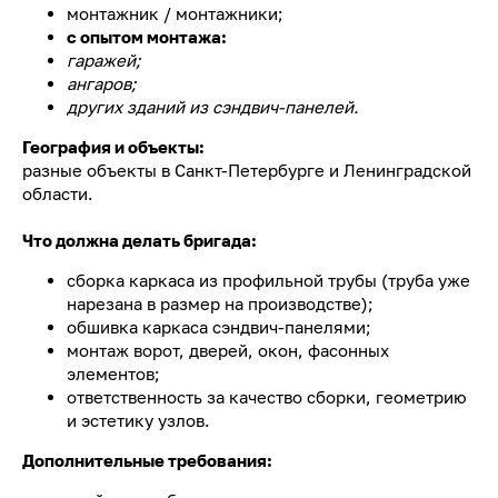
монтажник / монтажники;
с опытом монтажа:
гаражей;
ангаров;
других зданий из сэндвич-панелей.
География и объекты:
разные объекты в Санкт-Петербурге и Ленинградской
области.
Что должна делать бригада:
сборка каркаса из профильной трубы (труба уже
нарезана в размер на производстве);
обшивка каркаса сэндвич-панелями;
монтаж ворот, дверей, окон, фасонных
элементов;
ответственность за качество сборки, геометрию
и эстетику узлов.
Дополнительные требования: