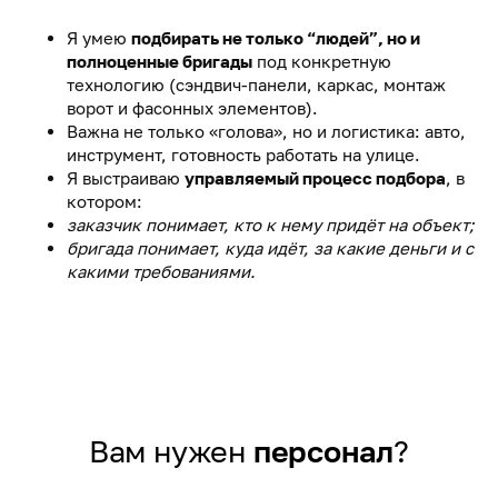
Я умею
подбирать не только “людей”, но и
полноценные бригады
под конкретную
технологию (сэндвич-панели, каркас, монтаж
ворот и фасонных элементов).
Важна не только «голова», но и логистика: авто,
инструмент, готовность работать на улице.
Я выстраиваю
управляемый процесс подбора
, в
котором:
заказчик понимает, кто к нему придёт на объект;
бригада понимает, куда идёт, за какие деньги и с
какими требованиями.
Вам нужен
персонал
?