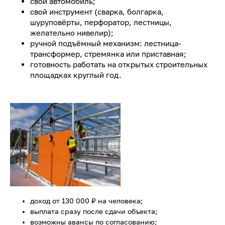
свой автомобиль;
свой инструмент (сварка, болгарка,
шуруповёрты, перфоратор, лестницы,
желательно нивелир);
ручной подъёмный механизм: лестница-
трансформер, стремянка или приставная;
готовность работать на открытых строительных
площадках круглый год.
доход от 130 000 ₽ на человека;
выплата сразу после сдачи объекта;
возможны авансы по согласованию;