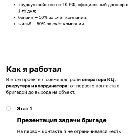
трудоустройство по ТК РФ, официальный договор с
1-го дня;
бензин — 50% за счёт компании;
жильё — 50% за счёт компании.
Как я работал
В этом проекте я совмещал роли
оператора КЦ,
рекрутера и координатора
: от первого контакта с
бригадой до выхода на объект.
Этап 1
Презентация задачи бригаде
На первом контакте я не ограничивался «есть