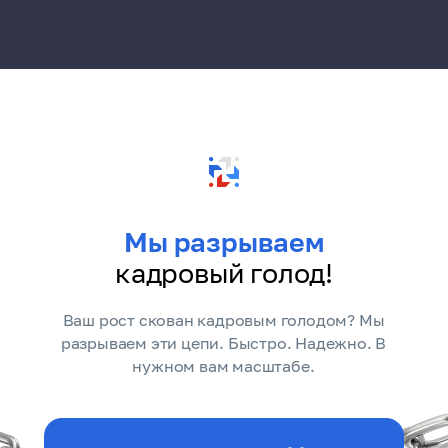
Мы разрываем
кадровый голод!
Ваш рост скован кадровым голодом? Мы
разрываем эти цепи. Быстро. Надежно. В
нужном вам масштабе.