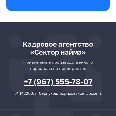
Кадровое агентство
«Сектор найма»
Привлечение производственного
персонала на предприятия
+7 (967) 555-78-07
📍 142200, г. Серпухов, Борисовское шоссе, 1