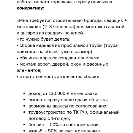
работа, оплата хорошая», а сразу описывал
конкретику:
«Мне требуется строительная бригада: сварщик +
монтажник (2–3 человека) для монтажа гаражей
и ангаров из сэндвич-панелей.
Что нужно будет делать:
• сборка каркаса из профильной трубы (труба
приходит на объект уже в размер);
• обшивка каркаса сэндвич-панелями;
• монтаж ворот, дверей, окон и фасонных
элементов;
• ответственность за качество сборки.
доход от 130 000 ₽ на человека;
выплата сразу после сдачи объекта;
возможны авансы по согласованию;
трудоустройство по ТК РФ, официальный
договор с 1-го дня;
бензин — 50% за счёт компании;
жильё — 50% за счёт компании.»