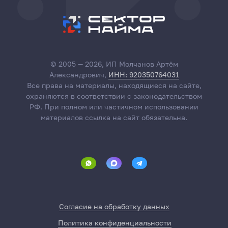
© 2005 — 2026, ИП Молчанов Артём
Александрович,
ИНН: 920350764031
Все права на материалы, находящиеся на сайте,
охраняются в соответствии с законодательством
РФ. При полном или частичном использовании
материалов ссылка на сайт обязательна.
Согласие на обработку данных
Политика конфиденциальности