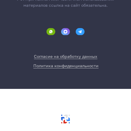
материалов ссылка на сайт обязательна.
Согласие на обработку данных
Политика конфиденциальности