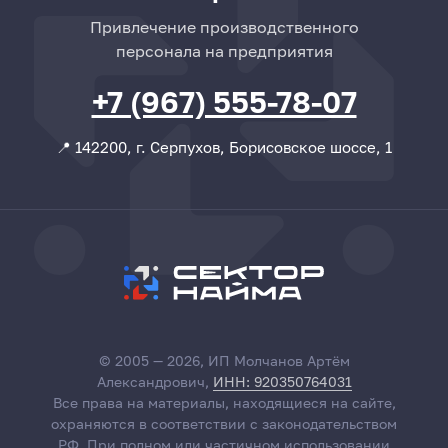
Привлечение производственного
персонала на предприятия
+7 (967) 555-78-07
📍 142200, г. Серпухов, Борисовское шоссе, 1
© 2005 — 2026, ИП Молчанов Артём
Александрович,
ИНН: 920350764031
Все права на материалы, находящиеся на сайте,
охраняются в соответствии с законодательством
РФ. При полном или частичном использовании