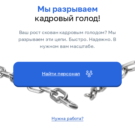
Мы разрываем
кадровый голод!
Ваш рост скован кадровым голодом? Мы
разрываем эти цепи. Быстро. Надежно. В
нужном вам масштабе.
Найти персонал
Нужна работа?