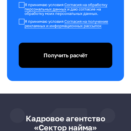
Я принимаю условия
Согласия на обработку
персональных данных
и даю согласие на
обработку моих персональных данных.
Я принимаю условия
Согласия на получение
рекламных и информационных рассылок
Получить расчёт
Кадровое агентство
«Сектор найма»