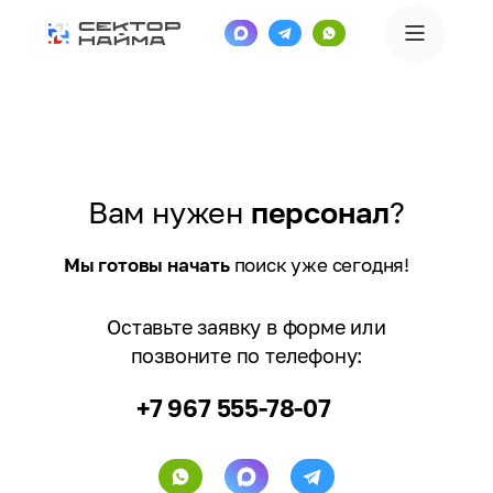
Вам нужен
персонал
?
Мы готовы начать
поиск уже сегодня!
Оставьте заявку в форме или
позвоните по телефону:
+7 967 555-78-07