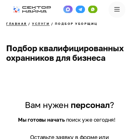
ГЛАВНАЯ
/
УСЛУГИ
/ ПОДБОР УБОРЩИЦ
Подбор квалифицированных
охранников для бизнеса
Вам нужен
персонал
?
Мы готовы начать
поиск уже сегодня!
Оставьте заявку в форме или