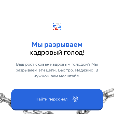
Мы разрываем
кадровый голод!
Ваш рост скован кадровым голодом? Мы
разрываем эти цепи. Быстро. Надежно. В
нужном вам масштабе.
Найти персонал