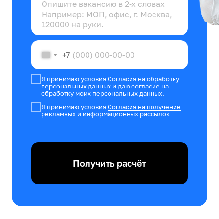
+7
Я принимаю условия
Согласия на обработку
персональных данных
и даю согласие на
обработку моих персональных данных.
Я принимаю условия
Согласия на получение
рекламных и информационных рассылок
Получить расчёт