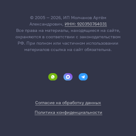
© 2005 — 2026, ИП Молчанов Артём
Александрович,
ИНН: 920350764031
Все права на материалы, находящиеся на сайте,
охраняются в соответствии с законодательством
РФ. При полном или частичном использовании
материалов ссылка на сайт обязательна.
Согласие на обработку данных
Политика конфиденциальности