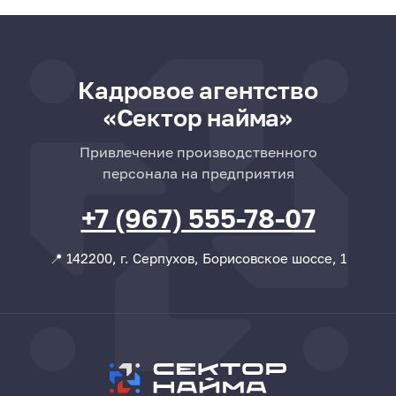
Кадровое агентство
«Сектор найма»
Привлечение производственного
персонала на предприятия
+7 (967) 555-78-07
📍 142200, г. Серпухов, Борисовское шоссе, 1