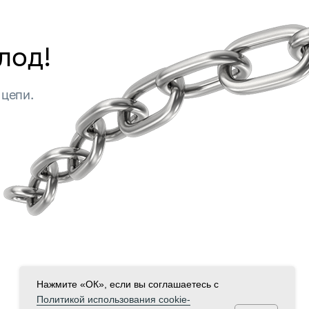
лод!
 цепи.
Нажмите «ОК», если вы соглашаетесь с
Политикой использования cookie-