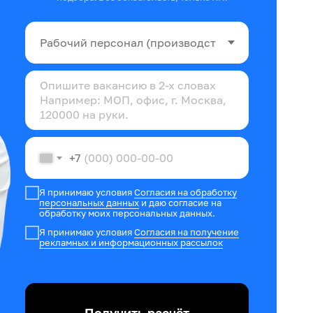
+7
Я принимаю условия
Согласия на обработку
персональных данных
и даю согласие на
обработку моих персональных данных.
Я принимаю условия
Согласия на получение
рекламных и информационных рассылок