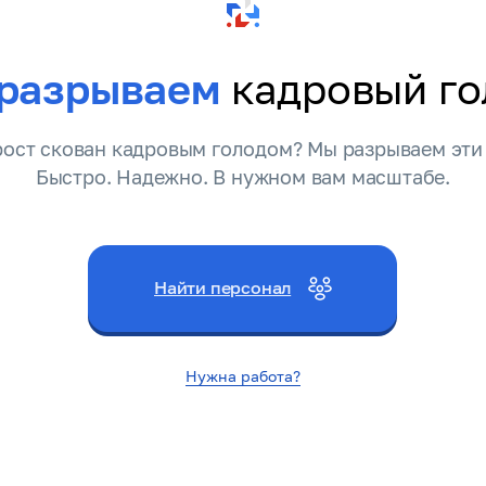
разрываем
кадровый го
ост скован кадровым голодом? Мы разрываем эти
Быстро. Надежно. В нужном вам масштабе.
Найти персонал
Нужна работа?