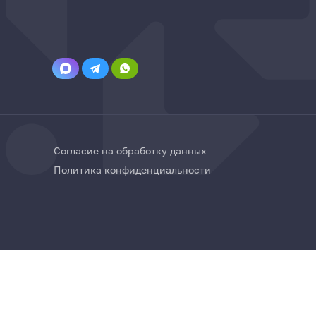
Согласие на обработку данных
Политика конфиденциальности