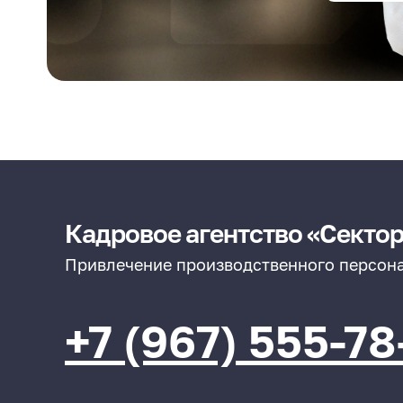
Кадровое агентство «Сектор
Привлечение производственного персона
+7 (967) 555-78