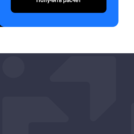
Получить расчёт