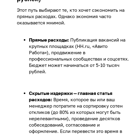
Этот путь выбирают те, кто хочет сэкономить на
прямых расходах. Однако экономия часто
оказывается мнимой.
Прямые расходы:
Публикация вакансий на
крупных площадках (HH.ru, «Авито
Работа»), продвижение в
профессиональных сообществах и соцсетях.
Бюджет может начинаться от 5-10 тысяч
рублей.
Скрытые издержки — главная статья
расходов:
Время, которое вы или ваш
менеджер потратите на сортировку сотен
откликов (до 80% из которых могут быть
нерелевантными), проведение десятков
собеседований, согласование и
оформление. Если перевести это время в