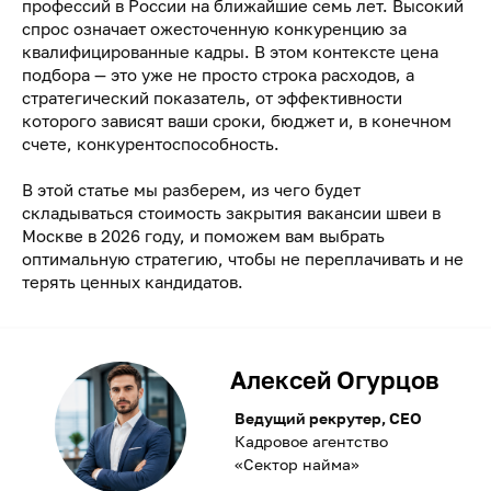
профессий в России на ближайшие семь лет. Высокий
спрос означает ожесточенную конкуренцию за
квалифицированные кадры. В этом контексте цена
подбора — это уже не просто строка расходов, а
стратегический показатель, от эффективности
которого зависят ваши сроки, бюджет и, в конечном
счете, конкурентоспособность.
В этой статье мы разберем, из чего будет
складываться стоимость закрытия вакансии швеи в
Москве в 2026 году, и поможем вам выбрать
оптимальную стратегию, чтобы не переплачивать и не
терять ценных кандидатов.
Алексей Огурцов
Ведущий рекрутер, CEO
Кадровое агентство
«Сектор найма»