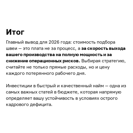
Итог
Главный вывод для 2026 года: стоимость подбора
швеи — это плата не за процесс, а
за скорость выхода
вашего производства на полную мощность и за
снижение операционных рисков.
Выбирая стратегию,
считайте не только прямые расходы, но и цену
каждого потерянного рабочего дня.
Инвестиции в быстрый и качественный найм — одна из
самых важных статей в бюджете, которая напрямую
определяет вашу устойчивость в условиях острого
кадрового дефицита.