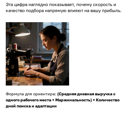
Эта цифра наглядно показывает, почему скорость и
качество подбора напрямую влияют на вашу прибыль.
Формула для ориентира:
(Средняя дневная выручка с
одного рабочего места × Маржинальность) × Количество
дней поиска и адаптации