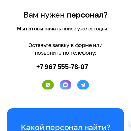
Вам нужен
персонал
?
Мы готовы начать
поиск уже сегодня!
Оставьте заявку в форме или
позвоните по телефону:
+7 967 555-78-07
Какой персонал найти?