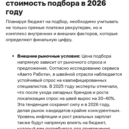
стоимость подбора в 2026
году
Планируя бюджет на подбор, необходимо учитывать
не только прямые платежи рекрутерам, но и
комплекс внутренних и внешних факторов, которые
определяют финальную цифру.
Внешние рыночные условия:
Цена подбора
напрямую зависит от рыночного спроса и
предложения. Согласно исследованию сервиса
«Авито Работа», в швейной отрасли наблюдается
устойчивый спрос на квалифицированных
специалистов. В 2025 году эксперты отмечали,
что после ухода западных брендов и роста
локализации спрос на швей вырос на 30–40%.
Эта тенденция сохранит силу и в 2026 году,
делая рынок кандидатов крайне конкурентным.
Уровень инфляции и рост реальных зарплат
также будут напрямую влиять на бюджет,
который вам потребуется для привлечения