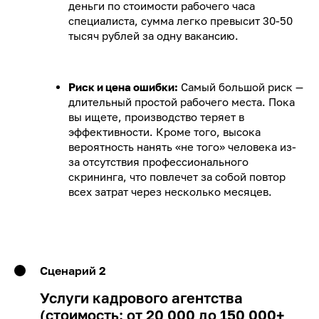
деньги по стоимости рабочего часа
специалиста, сумма легко превысит 30-50
тысяч рублей за одну вакансию.
Риск и цена ошибки:
Самый большой риск —
длительный простой рабочего места. Пока
вы ищете, производство теряет в
эффективности. Кроме того, высока
вероятность нанять «не того» человека из-
за отсутствия профессионального
скрининга, что повлечет за собой повтор
всех затрат через несколько месяцев.
Сценарий 2
Услуги кадрового агентства
(стоимость: от 20 000 до 150 000+