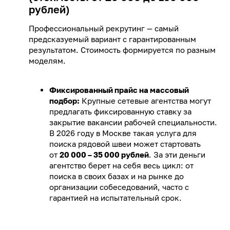
рублей)
Профессиональный рекрутинг — самый
предсказуемый вариант с гарантированным
результатом. Стоимость формируется по разным
моделям.
Фиксированный прайс на массовый
подбор:
Крупные сетевые агентства могут
предлагать фиксированную ставку за
закрытие вакансии рабочей специальности.
В 2026 году в Москве такая услуга для
поиска рядовой швеи может стартовать
от
20 000 – 35 000 рублей
. За эти деньги
агентство берет на себя весь цикл: от
поиска в своих базах и на рынке до
организации собеседований, часто с
гарантией на испытательный срок.