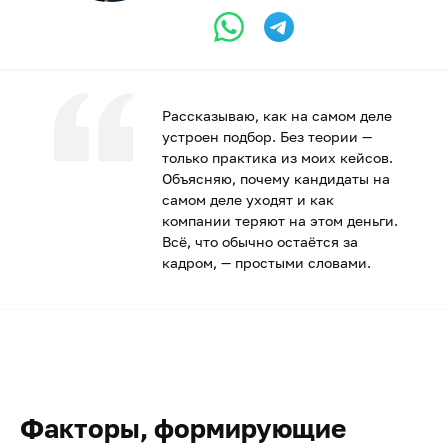
Рассказываю, как на самом деле
устроен подбор. Без теории —
только практика из моих кейсов.
Объясняю, почему кандидаты на
самом деле уходят и как
компании теряют на этом деньги.
Всё, что обычно остаётся за
кадром, — простыми словами.
Факторы, формирующие