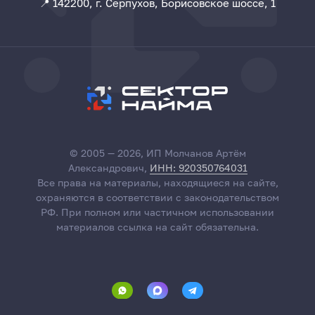
📍 142200, г. Серпухов, Борисовское шоссе, 1
© 2005 — 2026, ИП Молчанов Артём
Александрович,
ИНН: 920350764031
Все права на материалы, находящиеся на сайте,
охраняются в соответствии с законодательством
РФ. При полном или частичном использовании
материалов ссылка на сайт обязательна.