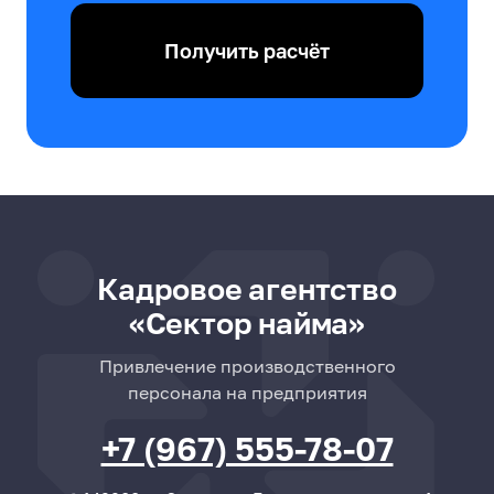
Получить расчёт
Кадровое агентство
«Сектор найма»
Привлечение производственного
персонала на предприятия
+7 (967) 555-78-07