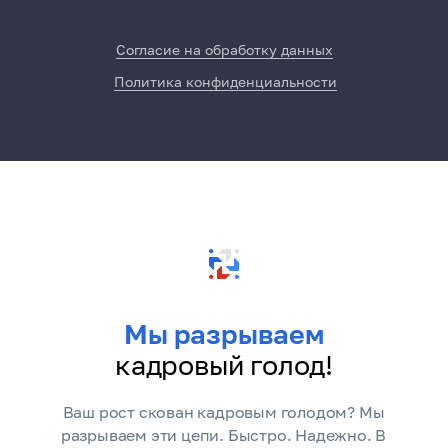
Согласие на обработку данных
Политика конфиденциальности
Мы разрываем
кадровый голод!
Ваш рост скован кадровым голодом? Мы
разрываем эти цепи. Быстро. Надежно. В