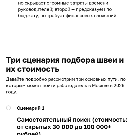
но скрывает огромные затраты времени
руководителей; второй — предсказуем по
бюджету, но требует финансовых вложений.
Три сценария подбора швеи и
их стоимость
Давайте подробно рассмотрим три основных пути, по
которым может пойти работодатель в Москве в 2026
году.
Сценарий 1
Самостоятельный поиск (стоимость:
от скрытых 30 000 до 100 000+
рублей)