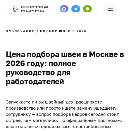
ПУБЛИКАЦИИ
/ ПОДБОР ШВЕИ В 2026
Цена подбора швеи в Москве в
2026 году: полное
руководство для
работодателей
Запускаете ли вы швейный цех, расширяете
производство или просто ищете замену ушедшему
сотруднику — вопрос подбора кадров сегодня стоит
острее, чем когда-либо. По официальным прогнозам,
швея останется одной из самых востребованных