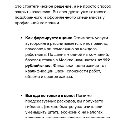
Это стратегическое решение, а не просто способ
закрыть вакансию. Вы арендуете уже готового,
подобранного и оформленного специалиста у
профильной компании.
Как формируется цена:
Стоимость услуги
аутсорсинга рассчитывается, как правило,
почасово или помесячно за каждого
работника. По данным одной из компаний,
базовая ставка в Москве начинается
от 122
рублей в час
. Финальная цена зависит от
квалификации швеи, сложности работ,
объема и сроков заказа.
Выгода не только в цене:
Помимо
предсказуемых расходов, вы получаете
гибкость (можно быстро увеличить или
уменьшить штат), экономию на налогах,
кадровом делопроизводстве и содержании