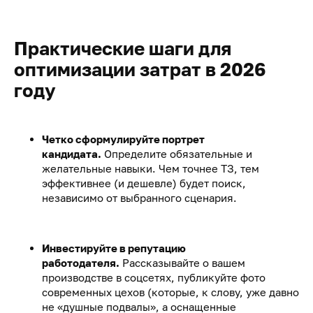
Практические шаги для
оптимизации затрат в 2026
году
Четко сформулируйте портрет
кандидата.
Определите обязательные и
желательные навыки. Чем точнее ТЗ, тем
эффективнее (и дешевле) будет поиск,
независимо от выбранного сценария.
Инвестируйте в репутацию
работодателя.
Рассказывайте о вашем
производстве в соцсетях, публикуйте фото
современных цехов (которые, к слову, уже давно
не «душные подвалы», а оснащенные