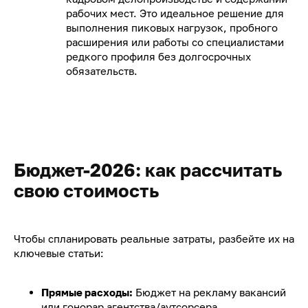
рабочих мест. Это идеальное решение для
выполнения пиковых нагрузок, пробного
расширения или работы со специалистами
редкого профиля без долгосрочных
обязательств.
Бюджет-2026: как рассчитать
свою стоимость
Чтобы спланировать реальные затраты, разбейте их на
ключевые статьи:
Прямые расходы:
Бюджет на рекламу вакансий
или гонорар агентства/аутсорсера.