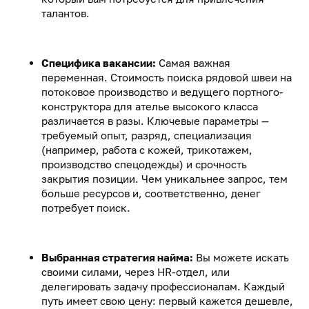
талантов.
Специфика вакансии:
Самая важная
переменная. Стоимость поиска рядовой швеи на
потоковое производство и ведущего портного-
конструктора для ателье высокого класса
различается в разы. Ключевые параметры —
требуемый опыт, разряд, специализация
(например, работа с кожей, трикотажем,
производство спецодежды) и срочность
закрытия позиции. Чем уникальнее запрос, тем
больше ресурсов и, соответственно, денег
потребует поиск.
Выбранная стратегия найма:
Вы можете искать
своими силами, через HR-отдел, или
делегировать задачу профессионалам. Каждый
путь имеет свою цену: первый кажется дешевле,