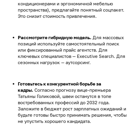
кондиционерами и эргономичной мебелью
пространства), предлагайте понятный соцпакет.
Это снизит стоимость привлечения.
Рассмотрите гибридную модель.
Для массовых
позиций используйте самостоятельный поиск
или фиксированный прайс агентств. Для
ключевых специалистов — Executive Search. Для
сезонных нагрузок — аутсорсинг.
Готовьтесь к конкурентной борьбе за
кадры.
Согласно прогнозу вице-премьера
Татьяны Голиковой, швеи останутся в топе
востребованных профессий до 2032 года.
Заложите в бюджет рост зарплатных ожиданий и
будьте готовы быстро принимать решения, чтобы
не упустить хорошего кандидата.