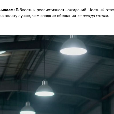
ниваем:
Гибкость и реалистичность ожиданий. Честный отве
за оплату лучше, чем сладкие обещания
«я всегда готов».