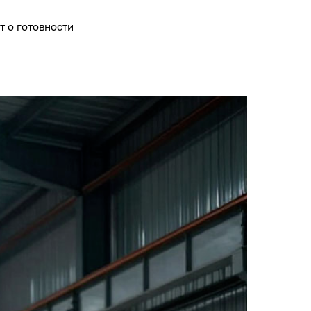
т о готовности