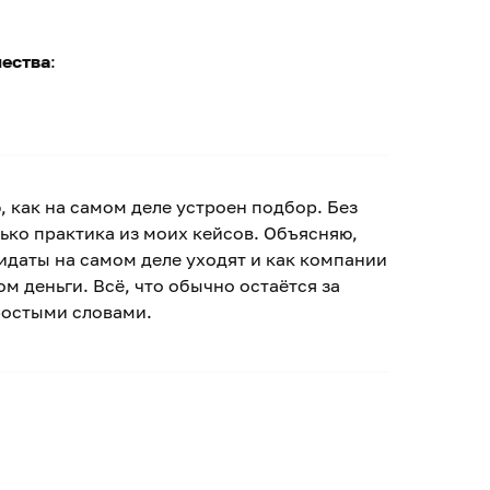
чества
:
 как на самом деле устроен подбор. Без
ько практика из моих кейсов. Объясняю,
идаты на самом деле уходят и как компании
ом деньги. Всё, что обычно остаётся за
ростыми словами.