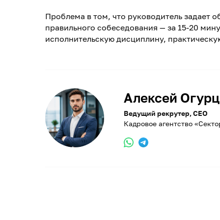
Проблема в том, что руководитель задает о
правильного собеседования — за 15-20 мину
исполнительскую дисциплину, практическу
Алексей Огурц
Ведущий рекрутер, CEO
Кадровое агентство «Секто