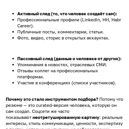
Активный след (то, что человек создаёт сам):
Профессиональные профили (LinkedIn, HH, Habr
Career).
Публичные посты, комментарии, статьи.
Фото, видео, сторис в открытых аккаунтах.
Пассивный след (данные о человеке от других):
Упоминания в новостях, отраслевых СМИ.
Отзывы коллег на профессиональных
платформах.
Участие в конференциях (списки участников).
Почему это стало инструментом подбора?
Потому что
резюме — это curated-версия человека, которую он
сам создал. Соцсети же часто
показывают
неотретушированную картину
: реальные
интересы, стиль коммуникации, ценности, экспертизу