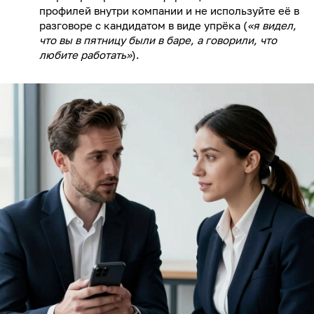
профилей внутри компании и не используйте её в
разговоре с кандидатом в виде упрёка (
«я видел,
что вы в пятницу были в баре, а говорили, что
любите работать»
).