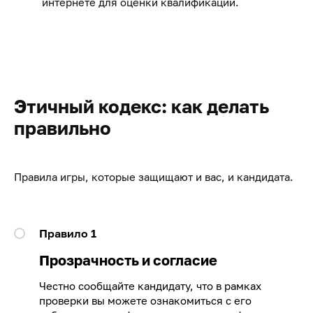
интернете для оценки квалификации.
Этичный кодекс: как делать
правильно
Правила игры, которые защищают и вас, и кандидата.
Правило 1
Прозрачность и согласие
Честно сообщайте кандидату, что в рамках
проверки вы можете ознакомиться с его