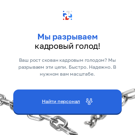
Мы разрываем
кадровый голод!
Ваш рост скован кадровым голодом? Мы
разрываем эти цепи. Быстро. Надежно. В
нужном вам масштабе.
Найти персонал