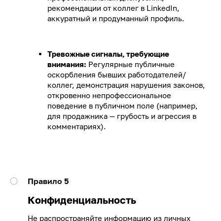
рекомендации от коллег в LinkedIn,
аккуратный и продуманный профиль.
Тревожные сигналы, требующие
внимания:
Регулярные публичные
оскорбления бывших работодателей/
коллег, демонстрация нарушения законов,
откровенно непрофессиональное
поведение в публичном поле (например,
для продажника — грубость и агрессия в
комментариях).
Правило 5
Конфиденциальность
Не распространяйте информацию из личных