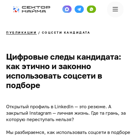
ПУБЛИКАЦИИ
/ СОЦСЕТИ КАНДИДАТА
Цифровые следы кандидата:
как этично и законно
использовать соцсети в
подборе
Открытый профиль в LinkedIn — это резюме. А
закрытый Instagram — личная жизнь. Где та грань, за
которую переступать нельзя?
Мы разбираемся, как использовать соцсети в подборе