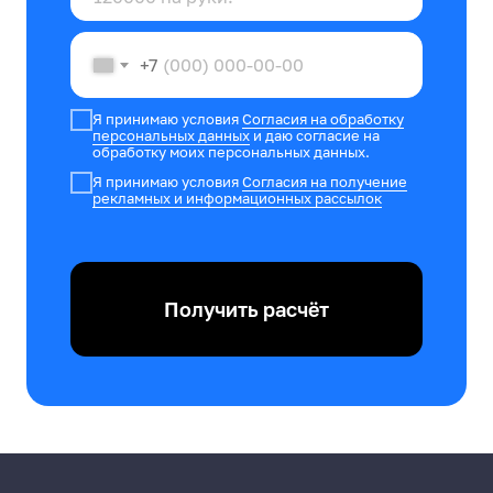
+7
Я принимаю условия
Согласия на обработку
персональных данных
и даю согласие на
обработку моих персональных данных.
Я принимаю условия
Согласия на получение
рекламных и информационных рассылок
Получить расчёт