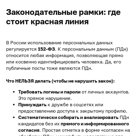
Законодательные рамки: где
стоит красная линия
В России использование персональных данных
регулируется
152-ФЗ
. К персональным данным (ПДн)
относится любая информация, позволяющая прямо
или косвенно идентифицировать человека. Да, его
публичные посты тоже являются ПДн.
Что НЕЛЬЗЯ делать (чтобы не нарушить закон):
Требовать логины и пароли
от личных аккаунтов.
Это прямое нарушение.
Принуждать
к дружбе в соцсетях или
предоставлению доступа к закрытому профилю.
Систематически собирать и анализировать
ПДн
кандидатов без их
прямого и информированного
согласия
. Простая отметка в форме «согласен на