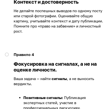
Контекст и достоверность
Не делайте поспешных выводов по одному посту
или старой фотографии. Оценивайте общую
картину, учитывайте контекст и дату публикации.
Помните про «право на забвение» и личностный
рост.
Правило 4
Фокусировка на сигналах, а не на
оценке личности.
Ваша задача — найти
сигналы
, а не выносить
вердикты.
Позитивные сигналы:
Публикация
экспертных статей, участие в
профессиональных дискуссиях,