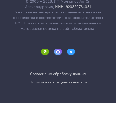
© 2005 — 2026, ИП Молчанов Артём
Александрович,
ИНН: 920350764031
Все права на материалы, находящиеся на сайте,
охраняются в соответствии с законодательством
РФ. При полном или частичном использовании
материалов ссылка на сайт обязательна.
Согласие на обработку данных
Политика конфиденциальности