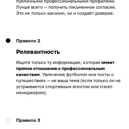
публичными профессиональными профилями.
Лучше всего — получить письменное согласие.
Это не только законно, но и создаёт доверие.
Правило 2
Релевантность
Ищите только ту информацию, которая
имеет
прямое отношение к профессиональным
качествам
. Увлечение футболом или посты о
путешествиях — не ваша тема (если только он не
устраивается спортивным агентом или travel-
менеджером).
Правило 3