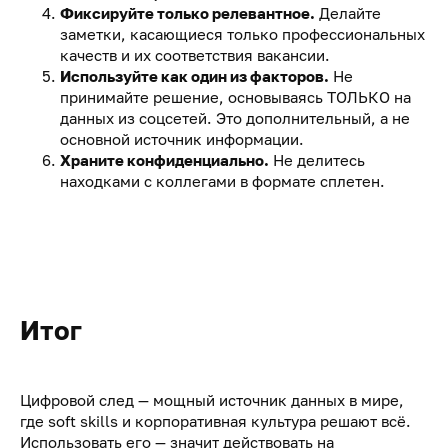
Фиксируйте только релевантное.
Делайте
заметки, касающиеся только профессиональных
качеств и их соответствия вакансии.
Используйте как один из факторов.
Не
принимайте решение, основываясь ТОЛЬКО на
данных из соцсетей. Это дополнительный, а не
основной источник информации.
Храните конфиденциально.
Не делитесь
находками с коллегами в формате сплетен.
Итог
Цифровой след — мощный источник данных в мире,
где soft skills и корпоративная культура решают всё.
Использовать его — значит действовать на