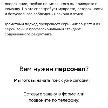
опережение, глубже понимая, кого вы приводите в
команду. Но эта сила требует мудрости, осторожности
и безусловного соблюдения закона и этики.
Грамотный подход превращает скрининг соцсетей из
серой зоны в профессиональный стандарт
современного рекрутинга.
Вам нужен
персонал
?
Мы готовы начать
поиск уже сегодня!
Оставьте заявку в форме или
позвоните по телефону: