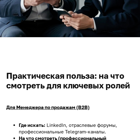
Практическая польза: на что
смотреть для ключевых ролей
Для Менеджера по продажам (B2B)
Где искать:
LinkedIn, отраслевые форумы,
профессиональные Telegram-каналы.
На что смотреть (профессиональный