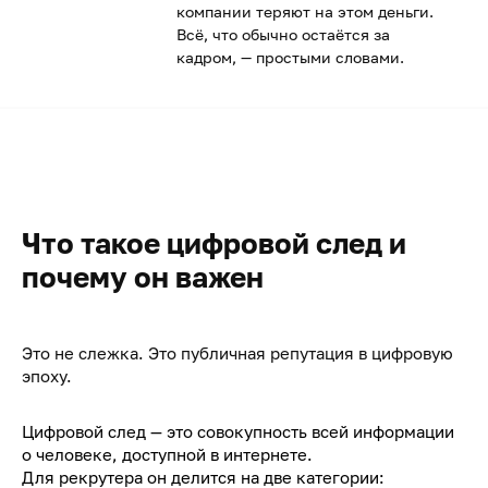
компании теряют на этом деньги.
Всё, что обычно остаётся за
кадром, — простыми словами.
Что такое цифровой след и
почему он важен
Это не слежка. Это публичная репутация в цифровую
эпоху.
Цифровой след — это совокупность всей информации
о человеке, доступной в интернете.
Для рекрутера он делится на две категории: