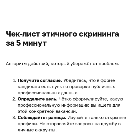
Чек-лист этичного скрининга
за 5 минут
Алгоритм действий, который убережёт от проблем.
Получите согласие.
Убедитесь, что в форме
кандидата есть пункт о проверке публичных
профессиональных данных.
Определите цель.
Чётко сформулируйте, какую
профессиональную информацию вы ищете для
этой конкретной вакансии.
Соблюдайте границы.
Изучайте только открытые
профили. Не отправляйте запросы на дружбу в
личные аккаунты.