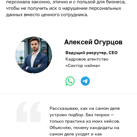
персонала законно, этично и с пользой для бизнеса,
чтобы не получить иск о нарушении персональных
данных вместо ценного сотрудника.
Алексей Огурцов
Ведущий рекрутер, CEO
Кадровое агентство
«Сектор найма»
Рассказываю, как на самом деле
устроен подбор. Без теории —
только практика из моих кейсов.
Объясняю, почему кандидаты на
самом деле уходят и как