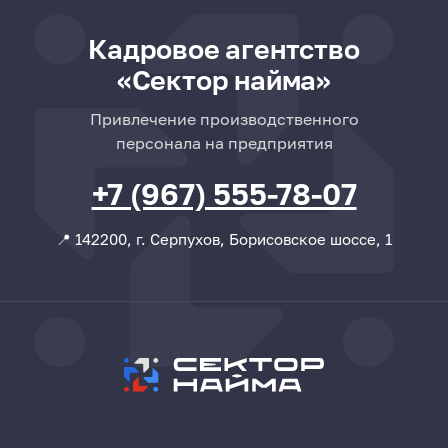
Кадровое агентство
«Сектор найма»
Привлечение производственного
персонала на предприятия
+7 (967) 555-78-07
📍 142200, г. Серпухов, Борисовское шоссе, 1