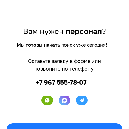
Вам нужен
персонал
?
Мы готовы начать
поиск уже сегодня!
Оставьте заявку в форме или
позвоните по телефону:
+7 967 555-78-07