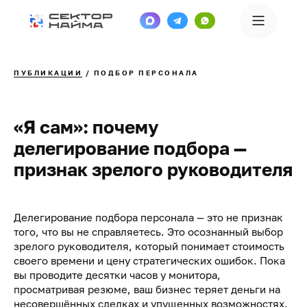
ПУБЛИКАЦИИ
/ ПОДБОР ПЕРСОНАЛА
«Я сам»: почему
делегирование подбора —
признак зрелого руководителя
Делегирование подбора персонала — это не признак
того, что вы не справляетесь. Это осознанный выбор
зрелого руководителя, который понимает стоимость
своего времени и цену стратегических ошибок. Пока
вы проводите десятки часов у монитора,
просматривая резюме, ваш бизнес теряет деньги на
несовершённых сделках и упущенных возможностях.