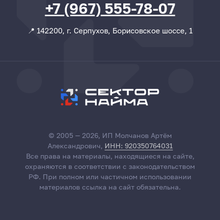
+7 (967) 555-78-07
📍 142200, г. Серпухов, Борисовское шоссе, 1
© 2005 — 2026, ИП Молчанов Артём
Александрович,
ИНН: 920350764031
Все права на материалы, находящиеся на сайте,
охраняются в соответствии с законодательством
РФ. При полном или частичном использовании
материалов ссылка на сайт обязательна.