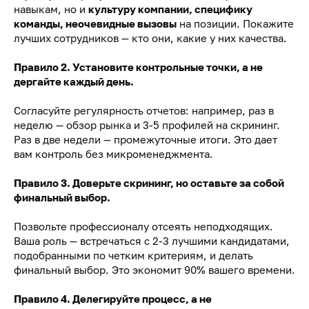
навыкам, но и
культуру компании, специфику
команды, неочевидные вызовы
на позиции. Покажите
лучших сотрудников — кто они, какие у них качества.
Правило 2. Установите контрольные точки, а не
дергайте каждый день.
Согласуйте регулярность отчетов: например, раз в
неделю — обзор рынка и 3-5 профилей на скрининг.
Раз в две недели — промежуточные итоги. Это дает
вам контроль без микроменеджмента.
Правило 3. Доверьте скрининг, но оставьте за собой
финальный выбор.
Позвольте профессионалу отсеять неподходящих.
Ваша роль — встречаться с 2-3 лучшими кандидатами,
подобранными по четким критериям, и делать
финальный выбор. Это экономит 90% вашего времени.
Правило 4. Делегируйте процесс, а не