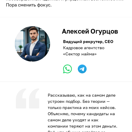
Пора сменить фокус.
Алексей Огурцов
Ведущий рекрутер, CEO
Кадровое агентство
«Сектор найма»
Рассказываю, как на самом деле
устроен подбор. Без теории —
только практика из моих кейсов.
Объясняю, почему кандидаты на
самом деле уходят и как
компании теряют на этом деньги.