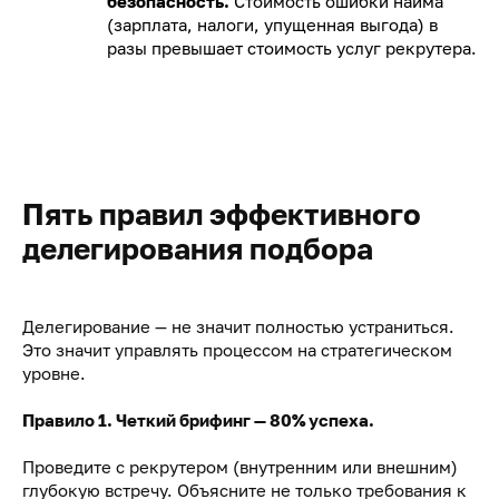
безопасность.
Стоимость ошибки найма
(зарплата, налоги, упущенная выгода) в
разы превышает стоимость услуг рекрутера.
Пять правил эффективного
делегирования подбора
Делегирование — не значит полностью устраниться.
Это значит управлять процессом на стратегическом
уровне.
Правило 1. Четкий брифинг — 80% успеха.
Проведите с рекрутером (внутренним или внешним)
глубокую встречу. Объясните не только требования к