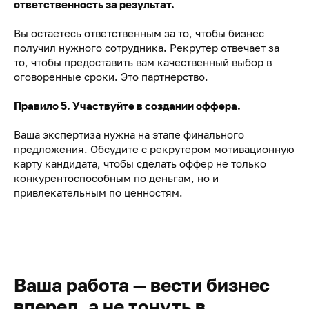
ответственность за результат.
Вы остаетесь ответственным за то, чтобы бизнес
получил нужного сотрудника. Рекрутер отвечает за
то, чтобы предоставить вам качественный выбор в
оговоренные сроки. Это партнерство.
Правило 5. Участвуйте в создании оффера.
Ваша экспертиза нужна на этапе финального
предложения. Обсудите с рекрутером мотивационную
карту кандидата, чтобы сделать оффер не только
конкурентоспособным по деньгам, но и
привлекательным по ценностям.
Ваша работа — вести бизнес
вперед, а не тонуть в