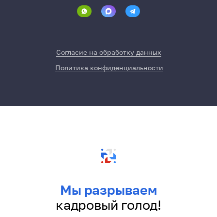
Согласие на обработку данных
Политика конфиденциальности
Мы разрываем
кадровый голод!