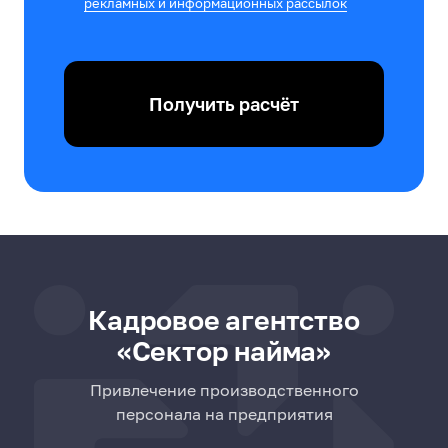
рекламных и информационных рассылок
Получить расчёт
Кадровое агентство
«Сектор найма»
Привлечение производственного
персонала на предприятия