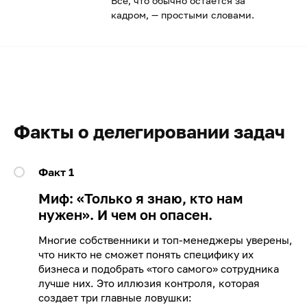
Всё, что обычно остаётся за
кадром, — простыми словами.
Факты о делегировании задач
Факт 1
Миф: «Только я знаю, кто нам
нужен». И чем он опасен.
Многие собственники и топ-менеджеры уверены,
что никто не сможет понять специфику их
бизнеса и подобрать «того самого» сотрудника
лучше них. Это иллюзия контроля, которая
создает три главные ловушки: