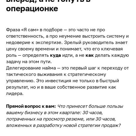
операционке
Фраза «Я сам» в подборе — это часто не про
ответственность, а про неумение выстроить систему и
недоверие к экспертизе. Зрелый руководитель знает
цену своему времени и понимает, что его ключевая
роль — определять
куда
идти, а не
как
делать каждую
задачу на этом пути.
Делегирование найма — это первый шаг к переходу от
тактического выживания к стратегическому
управлению. Это инвестиция не только в быстрый
результат, но и в ваше собственное развитие как
лидера.
Прямой вопрос к вам:
Что принесет больше пользы
вашему бизнесу в этом квартале: 30 часов,
потраченных на просмотр резюме, или 30 часов,
вложенных в разработку новой стратегии продаж?