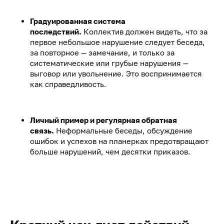
Градуированная система
последствий.
Коллектив должен видеть, что за
первое небольшое нарушение следует беседа,
за повторное — замечание, и только за
систематические или грубые нарушения —
выговор или увольнение. Это воспринимается
как справедливость.
Личный пример и регулярная обратная
связь.
Неформальные беседы, обсуждение
ошибок и успехов на планерках предотвращают
больше нарушений, чем десятки приказов.