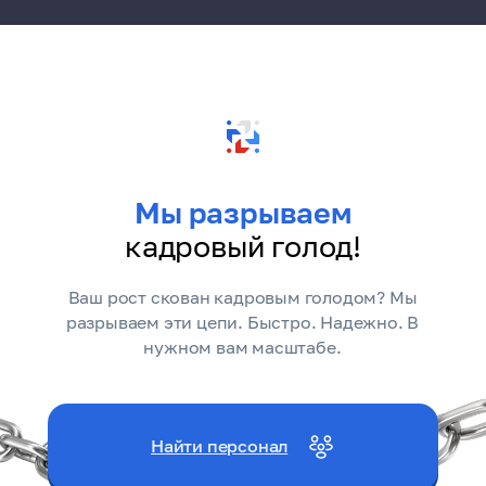
Мы разрываем
кадровый голод!
Ваш рост скован кадровым голодом? Мы
разрываем эти цепи. Быстро. Надежно. В
нужном вам масштабе.
Найти персонал