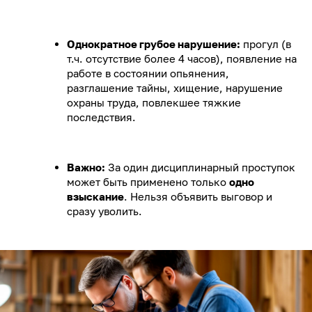
Однократное грубое нарушение:
прогул (в
т.ч. отсутствие более 4 часов), появление на
работе в состоянии опьянения,
разглашение тайны, хищение, нарушение
охраны труда, повлекшее тяжкие
последствия.
Важно:
За один дисциплинарный проступок
может быть применено только
одно
взыскание
. Нельзя объявить выговор и
сразу уволить.