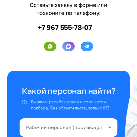
Оставьте заявку в форме или
позвоните по телефону:
+7 967 555-78-07
Какой персонал найти?
Вышлем расчёт сроков и стоимости
подбора. Без обязательств, только КП.