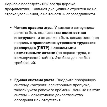
Борьба с последствиями всегда дороже
профилактики. Сильная дисциплина строится не на
страхе увольнения, а на ясности и справедливости.
Четкие правила игры.
У каждого сотрудника
должна быть подписанная
должностная
инструкция
, и он должен быть ознакомлен под
подпись с
правилами внутреннего трудового
распорядка (ПВТР)
и
локальными
нормативными актами
(по охране труда, о
коммерческой тайне). Это база для любых
требований.
Единая система учета.
Внедрите прозрачную
систему контроля: электронные пропуска,
табели учета рабочего времени. Данные из этих
систем — объективное доказательство
опоздания или отсутствия.