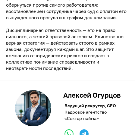
обернуться против самого работодателя:
восстановлением сотрудника через суд с оплатой его
вынужденного прогула и штрафом для компании.
Дисциплинарная ответственность — это не право
сильного, а четкий правовой алгоритм. Единственно
верная стратегия — действовать строго в рамках
закона, документируя каждый шаг. Это защитит
компанию от юридических рисков и создаст в
коллективе понимание справедливости и
неотвратимости последствий.
Алексей Огурцов
Ведущий рекрутер, CEO
Кадровое агентство
«Сектор найма»