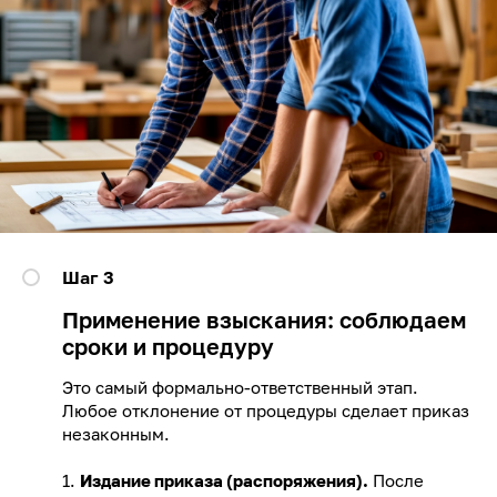
Шаг 3
Применение взыскания: соблюдаем
сроки и процедуру
Это самый формально-ответственный этап.
Любое отклонение от процедуры сделает приказ
незаконным.
1.
Издание приказа (распоряжения).
После