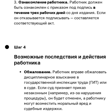
3.
Ознакомление работника.
Работник должен
быть ознакомлен с приказом под подпись
в
течение трех рабочих дней
со дня издания. Если
он отказывается подписывать — составляется
соответствующий акт.
Шаг 4
Возможные последствия и действия
работника
Обжалование.
Работник вправе обжаловать
дисциплинарное взыскание в
государственной инспекции труда (ГИТ) или
в суде. Если суд признает приказ
незаконным (например, из-за нарушения
процедуры), он будет отменен, а работнику
могут возместить моральный вред и
судебные издержки.