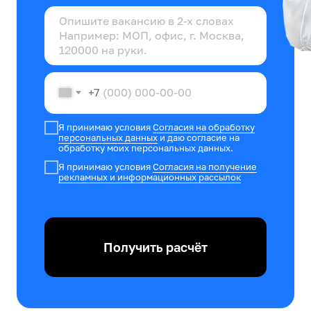
+7
Я принимаю условия
Согласия на обработку
персональных данных
и даю согласие на
обработку моих персональных данных.
Я принимаю условия
Согласия на получение
рекламных и информационных рассылок
Получить расчёт