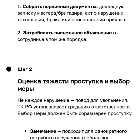
1.
Собрать первичные документы:
докладную
записку мастера/бригадира, акт о нарушении
технологии, браке или неисполнении приказа.
2.
Затребовать письменное объяснение
от
сотрудника в том же порядке.
Шаг 2
Оценка тяжести проступка и выбор
меры
Не каждое нарушение — повод для увольнения.
ТК РФ устанавливает градацию ответственности.
Выбор меры должен быть соразмерен проступку.
Замечание
— подходит для однократного
негрубого нарушения (небольшое