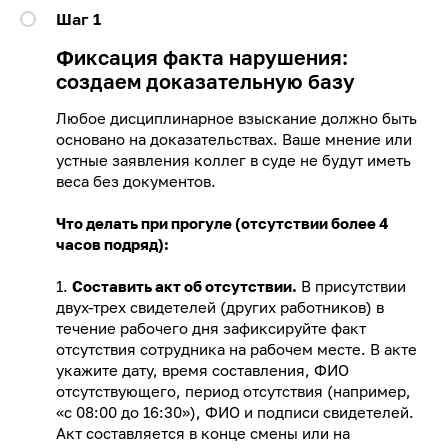
Шаг 1
Фиксация факта нарушения:
создаем доказательную базу
Любое дисциплинарное взыскание должно быть
основано на доказательствах. Ваше мнение или
устные заявления коллег в суде не будут иметь
веса без документов.
Что делать при прогуле (отсутствии более 4
часов подряд):
1.
Составить акт об отсутствии.
В присутствии
двух-трех свидетелей (других работников) в
течение рабочего дня зафиксируйте факт
отсутствия сотрудника на рабочем месте. В акте
укажите дату, время составления, ФИО
отсутствующего, период отсутствия (например,
«с 08:00 до 16:30»), ФИО и подписи свидетелей.
Акт составляется в конце смены или на