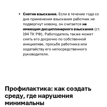
Снятие взыскания.
Если в течение года со
дня применения взыскания работник не
подвергнут новому, он считается
не
имеющим дисциплинарного взыскания
(ст.
194 ТК РФ). Работодатель также может
снять его досрочно по собственной
инициативе, просьбе работника или
ходатайству его непосредственного
руководителя.
Профилактика: как создать
среду, где нарушения
минимальны