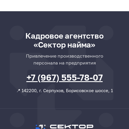
Кадровое агентство
«Сектор найма»
Привлечение производственного
персонала на предприятия
+7 (967) 555-78-07
📍 142200, г. Серпухов, Борисовское шоссе, 1