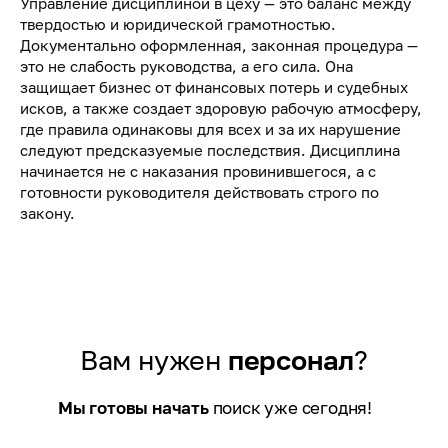
Управление дисциплиной в цеху — это баланс между
твердостью и юридической грамотностью.
Документально оформленная, законная процедура —
это не слабость руководства, а его сила. Она
защищает бизнес от финансовых потерь и судебных
исков, а также создает здоровую рабочую атмосферу,
где правила одинаковы для всех и за их нарушение
следуют предсказуемые последствия. Дисциплина
начинается не с наказания провинившегося, а с
готовности руководителя действовать строго по
закону.
Вам нужен
персонал
?
Мы готовы начать
поиск уже сегодня!