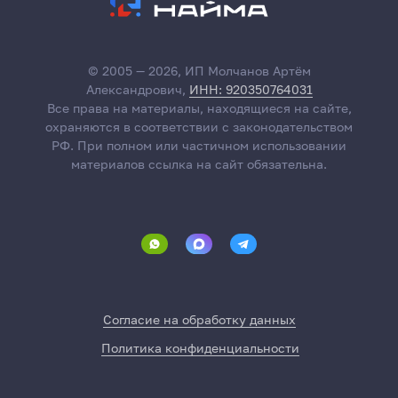
© 2005 — 2026, ИП Молчанов Артём
Александрович,
ИНН: 920350764031
Все права на материалы, находящиеся на сайте,
охраняются в соответствии с законодательством
РФ. При полном или частичном использовании
материалов ссылка на сайт обязательна.
Согласие на обработку данных
Политика конфиденциальности