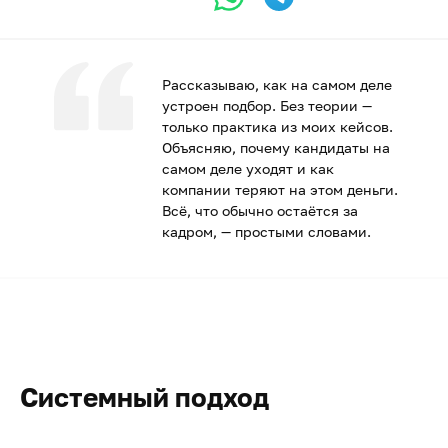
Рассказываю, как на самом деле
устроен подбор. Без теории —
только практика из моих кейсов.
Объясняю, почему кандидаты на
самом деле уходят и как
компании теряют на этом деньги.
Всё, что обычно остаётся за
кадром, — простыми словами.
Системный подход