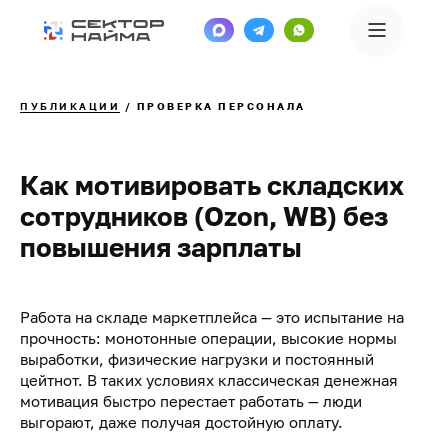
ПУБЛИКАЦИИ
/
ПРОВЕРКА ПЕРСОНАЛА
Как мотивировать складских
сотрудников (Ozon, WB) без
повышения зарплаты
Работа на складе маркетплейса — это испытание на
прочность: монотонные операции, высокие нормы
выработки, физические нагрузки и постоянный
цейтнот. В таких условиях классическая денежная
мотивация быстро перестает работать — люди
выгорают, даже получая достойную оплату.