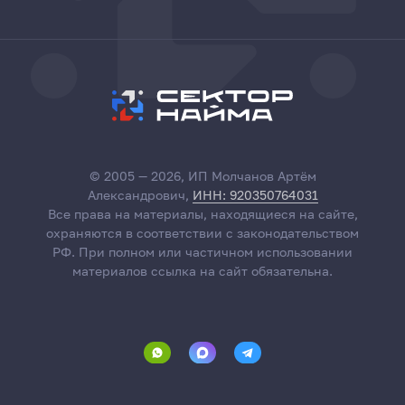
© 2005 — 2026, ИП Молчанов Артём
Александрович,
ИНН: 920350764031
Все права на материалы, находящиеся на сайте,
охраняются в соответствии с законодательством
РФ. При полном или частичном использовании
материалов ссылка на сайт обязательна.