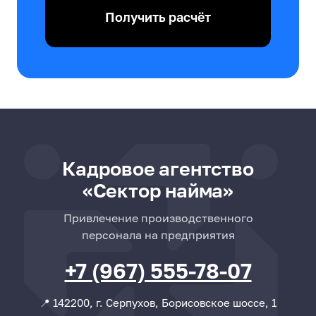
Получить расчёт
Кадровое агентство
«Сектор найма»
Привлечение производственного
персонала на предприятия
+7 (967) 555-78-07
📍 142200, г. Серпухов, Борисовское шоссе, 1