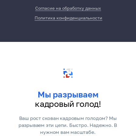
Согласие на обработку данных
Политика конфиденциальности
Мы разрываем
кадровый голод!
Ваш рост скован кадровым голодом? Мы
разрываем эти цепи. Быстро. Надежно. В
нужном вам масштабе.