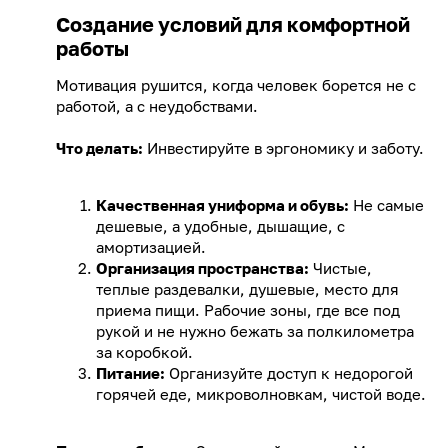
Создание условий для комфортной
работы
Мотивация рушится, когда человек борется не с
работой, а с неудобствами.
Что делать:
Инвестируйте в эргономику и заботу.
Качественная униформа и обувь:
Не самые
дешевые, а удобные, дышащие, с
амортизацией.
Организация пространства:
Чистые,
теплые раздевалки, душевые, место для
приема пищи. Рабочие зоны, где все под
рукой и не нужно бежать за полкилометра
за коробкой.
Питание:
Организуйте доступ к недорогой
горячей еде, микроволновкам, чистой воде.