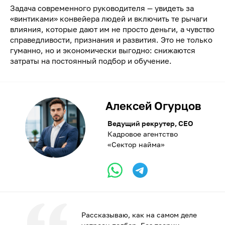
Задача современного руководителя — увидеть за
«винтиками» конвейера людей и включить те рычаги
влияния, которые дают им не просто деньги, а чувство
справедливости, признания и развития. Это не только
гуманно, но и экономически выгодно: снижаются
затраты на постоянный подбор и обучение.
Алексей Огурцов
Ведущий рекрутер, CEO
Кадровое агентство
«Сектор найма»
Рассказываю, как на самом деле