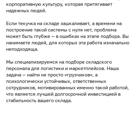
корпоративную культуру, которая притягивает
надежных людей.
Если текучка на складе зашкаливает, а времени на
построение такой системы с нуля нет, проблема
может быть глубже — в ошибках на этапе подбора. Вы
нанимаете людей, для которых эта работа изначально
неподходяща.
Мы специализируемся на подборе складского
персонала для логистики и маркетплейсов. Наша
задача — найти не просто «грузчиков», а
психологически устойчивых, ответственных
сотрудников, мотивированных именно такой работой,
что является лучшей долгосрочной инвестицией в
стабильность вашего склада.