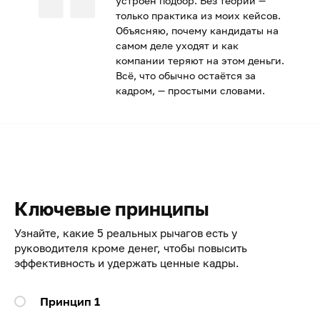
устроен подбор. Без теории —
только практика из моих кейсов.
Объясняю, почему кандидаты на
самом деле уходят и как
компании теряют на этом деньги.
Всё, что обычно остаётся за
кадром, — простыми словами.
Ключевые принципы
Узнайте, какие 5 реальных рычагов есть у
руководителя кроме денег, чтобы повысить
эффективность и удержать ценные кадры.
Принцип 1