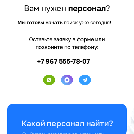
Вам нужен
персонал
?
Мы готовы начать
поиск уже сегодня!
Оставьте заявку в форме или
позвоните по телефону:
+7 967 555-78-07
Какой персонал найти?
Вышлем расчёт сроков и стоимости