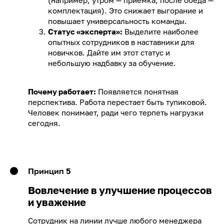
(например, утром — приемка, после обеда —
комплектация). Это снижает выгорание и
повышает универсальность команды.
Статус «эксперта»:
Выделите наиболее
опытных сотрудников в наставники для
новичков. Дайте им этот статус и
небольшую надбавку за обучение.
Почему работает:
Появляется понятная
перспектива. Работа перестает быть тупиковой.
Человек понимает, ради чего терпеть нагрузки
сегодня.
Принцип 5
Вовлечение в улучшение процессов
и уважение
Сотрудник на линии лучше любого менеджера