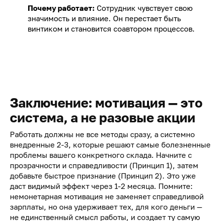
Почему работает:
Сотрудник чувствует свою
значимость и влияние. Он перестает быть
винтиком и становится соавтором процессов.
Заключение: мотивация — это
система, а не разовые акции
Работать должны не все методы сразу, а системно
внедренные 2-3, которые решают самые болезненные
проблемы вашего конкретного склада. Начните с
прозрачности и справедливости (Принцип 1), затем
добавьте быстрое признание (Принцип 2). Это уже
даст видимый эффект через 1-2 месяца. Помните:
немонетарная мотивация не заменяет справедливой
зарплаты, но она удерживает тех, для кого деньги —
не единственный смысл работы, и создает ту самую