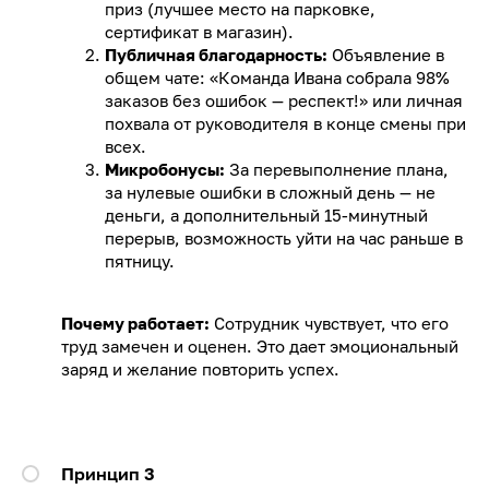
приз (лучшее место на парковке,
сертификат в магазин).
Публичная благодарность:
Объявление в
общем чате: «Команда Ивана собрала 98%
заказов без ошибок — респект!» или личная
похвала от руководителя в конце смены при
всех.
Микробонусы:
За перевыполнение плана,
за нулевые ошибки в сложный день — не
деньги, а дополнительный 15-минутный
перерыв, возможность уйти на час раньше в
пятницу.
Почему работает:
Сотрудник чувствует, что его
труд замечен и оценен. Это дает эмоциональный
заряд и желание повторить успех.
Принцип 3