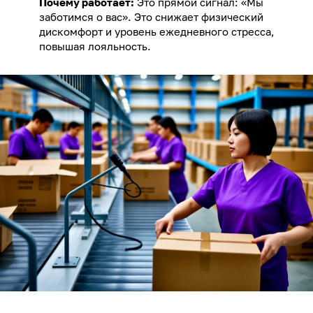
Почему работает:
Это прямой сигнал: «Мы
заботимся о вас». Это снижает физический
дискомфорт и уровень ежедневного стресса,
повышая лояльность.