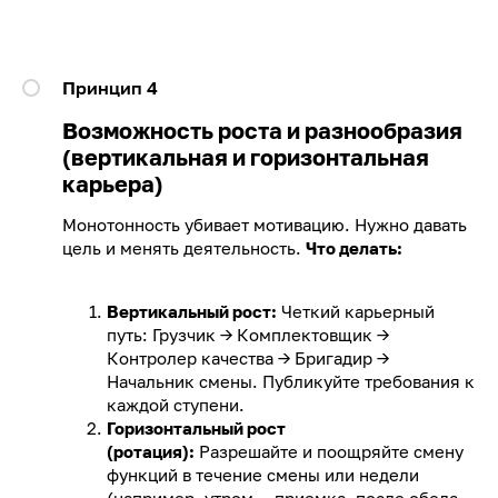
Принцип 4
Возможность роста и разнообразия
(вертикальная и горизонтальная
карьера)
Монотонность убивает мотивацию. Нужно давать
цель и менять деятельность.
Что делать:
Вертикальный рост:
Четкий карьерный
путь: Грузчик → Комплектовщик →
Контролер качества → Бригадир →
Начальник смены. Публикуйте требования к
каждой ступени.
Горизонтальный рост
(ротация):
Разрешайте и поощряйте смену
функций в течение смены или недели