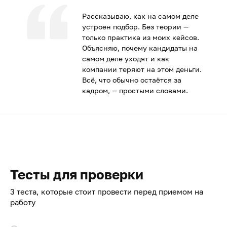
Рассказываю, как на самом деле
устроен подбор. Без теории —
только практика из моих кейсов.
Объясняю, почему кандидаты на
самом деле уходят и как
компании теряют на этом деньги.
Всё, что обычно остаётся за
кадром, — простыми словами.
Тесты для проверки
3 теста, которые стоит провести перед приемом на
работу