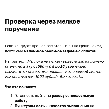
Проверка через мелкое
поручение
Если кандидат прошел все этапы и вы на грани найма,
дайте ему
маленькое реальное задание с оплатой
.
Например:
«Мы пока не можем вывести вас на полную
смену, но
в эту субботу с 8 до 10 утра
нужно
расчистить конкретную площадку от опавшей листвы.
Мы оплатим вам 1000 рублей. Вы готовы?».
Что это покажет:
Готовность выйти на
разовую, неидеальную
работу
.
Пунктуальность
и
качество выполнения
на