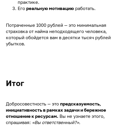
практике.
Его
реальную мотивацию
работать.
Потраченные 1000 рублей — это минимальная
страховка от найма неподходящего человека,
который обойдется вам в десятки тысяч рублей
убытков.
Итог
Добросовестность — это
предсказуемость,
инициативность в рамках задачи и бережное
отношение к ресурсам.
Вы не узнаете этого,
спрашивая:
«Вы ответственный?».