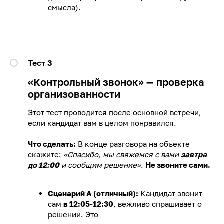
смысла).
Тест 3
«Контрольный звонок» — проверка
организованности
Этот тест проводится после основной встречи,
если кандидат вам в целом понравился.
Что сделать:
В конце разговора на объекте
скажите:
«Спасибо, мы свяжемся с вами
завтра
до 12:00
и сообщим решение»
.
Не звоните сами.
Сценарий А (отличный):
Кандидат звонит
сам
в 12:05-12:30
, вежливо спрашивает о
решении. Это