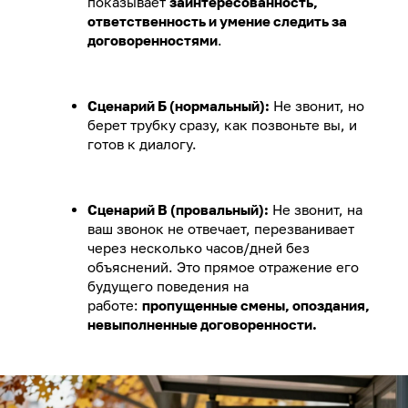
показывает
заинтересованность,
ответственность и умение следить за
договоренностями
.
Сценарий Б (нормальный):
Не звонит, но
берет трубку сразу, как позвоньте вы, и
готов к диалогу.
Сценарий В (провальный):
Не звонит, на
ваш звонок не отвечает, перезванивает
через несколько часов/дней без
объяснений. Это прямое отражение его
будущего поведения на
работе:
пропущенные смены, опоздания,
невыполненные договоренности.