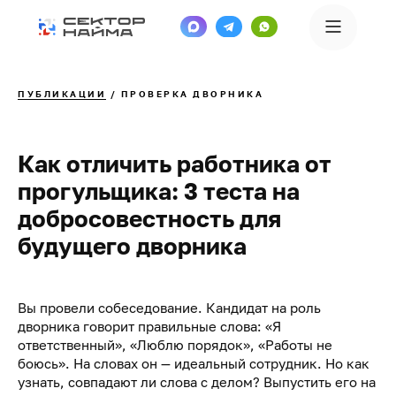
ПУБЛИКАЦИИ
/ ПРОВЕРКА ДВОРНИКА
Как отличить работника от
прогульщика: 3 теста на
добросовестность для
будущего дворника
Вы провели собеседование. Кандидат на роль
дворника говорит правильные слова: «Я
ответственный», «Люблю порядок», «Работы не
боюсь». На словах он — идеальный сотрудник. Но как
узнать, совпадают ли слова с делом? Выпустить его на