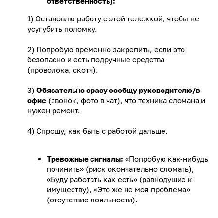
ответственность):
1) Остановлю работу с этой тележкой, чтобы не
усугубить поломку.
2) Попробую временно закрепить, если это
безопасно и есть подручные средства
(проволока, скотч).
3)
Обязательно сразу сообщу руководителю/в
офис
(звонок, фото в чат), что техника сломана и
нужен ремонт.
4) Спрошу, как быть с работой дальше.
Тревожные сигналы:
«Попробую как-нибудь
починить» (риск окончательно сломать),
«Буду работать как есть» (равнодушие к
имуществу), «Это же не моя проблема»
(отсутствие лояльности).