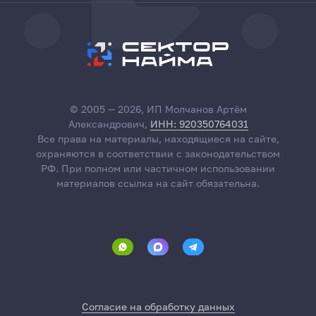
© 2005 — 2026, ИП Молчанов Артём
Александрович,
ИНН: 920350764031
Все права на материалы, находящиеся на сайте,
охраняются в соответствии с законодательством
РФ. При полном или частичном использовании
материалов ссылка на сайт обязательна.
Согласие на обработку данных