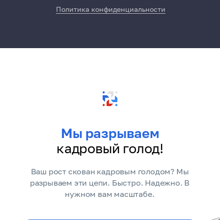
Политика конфиденциальности
Мы разрываем
кадровый голод!
Ваш рост скован кадровым голодом? Мы
разрываем эти цепи. Быстро. Надежно. В
нужном вам масштабе.