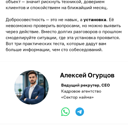
объект — значит рискнуть техникой, доверием
клиентов и спокойствием на ближайший месяц.
Добросовестность — это не навык, а
установка
. Её
невозможно проверить вопросами, но можно выявить
через действие. Вместо долгих разговоров о прошлом
смоделируйте ситуации, где эта установка проявится.
Вот три практических теста, которые дадут вам
больше информации, чем сто собеседований.
Алексей Огурцов
Ведущий рекрутер, CEO
Кадровое агентство
«Сектор найма»