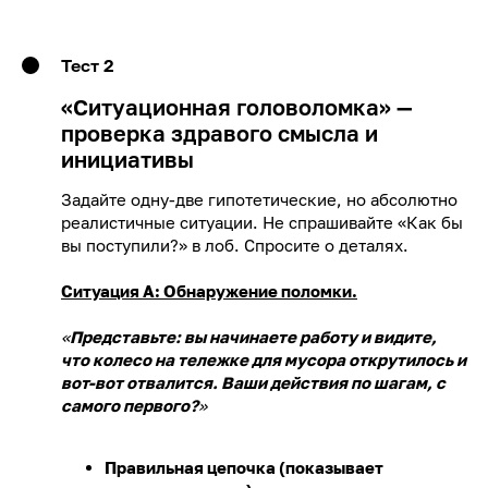
Тест 2
«Ситуационная головоломка» —
проверка здравого смысла и
инициативы
Задайте одну-две гипотетические, но абсолютно
реалистичные ситуации. Не спрашивайте «Как бы
вы поступили?» в лоб. Спросите о деталях.
Ситуация А: Обнаружение поломки.
«
Представьте: вы начинаете работу и видите,
что колесо на тележке для мусора открутилось и
вот-вот отвалится. Ваши действия по шагам, с
самого первого?
»
Правильная цепочка (показывает