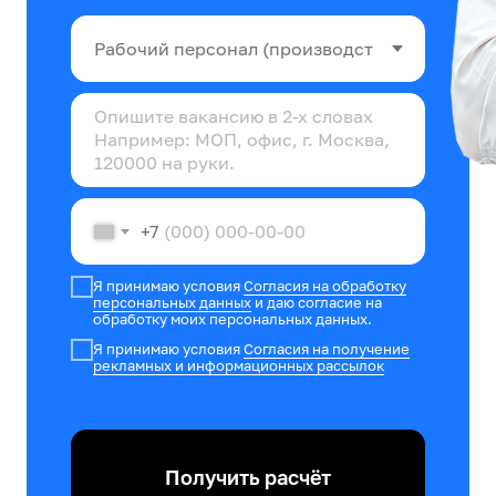
+7
Я принимаю условия
Согласия на обработку
персональных данных
и даю согласие на
обработку моих персональных данных.
Я принимаю условия
Согласия на получение
рекламных и информационных рассылок
Получить расчёт