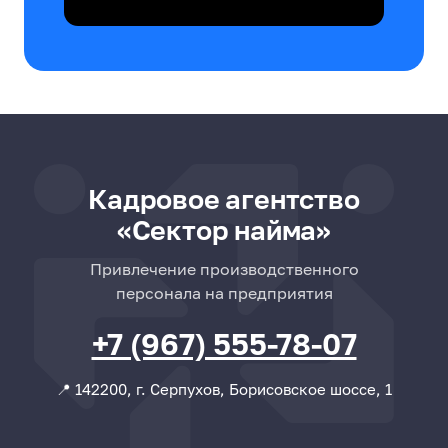
Кадровое агентство
«Сектор найма»
Привлечение производственного
персонала на предприятия
+7 (967) 555-78-07
📍 142200, г. Серпухов, Борисовское шоссе, 1