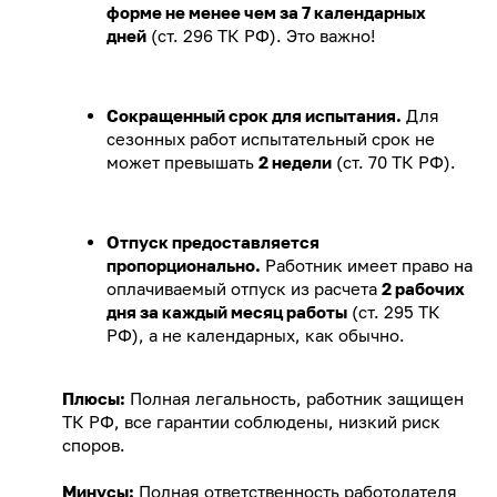
форме не менее чем за 7 календарных
дней
(ст. 296 ТК РФ). Это важно!
Сокращенный срок для испытания.
Для
сезонных работ испытательный срок не
может превышать
2 недели
(ст. 70 ТК РФ).
Отпуск предоставляется
пропорционально.
Работник имеет право на
оплачиваемый отпуск из расчета
2 рабочих
дня за каждый месяц работы
(ст. 295 ТК
РФ), а не календарных, как обычно.
Плюсы:
Полная легальность, работник защищен
ТК РФ, все гарантии соблюдены, низкий риск
споров.
Минусы:
Полная ответственность работодателя