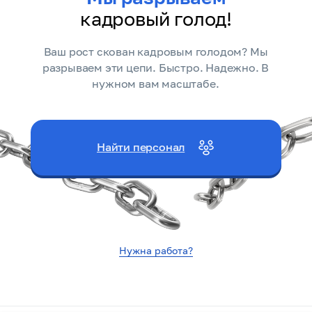
кадровый голод!
Ваш рост скован кадровым голодом? Мы
разрываем эти цепи. Быстро. Надежно. В
нужном вам масштабе.
Найти персонал
Нужна работа?