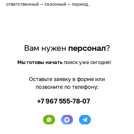
ответственный — сезонный — период.
Вам нужен
персонал
?
Мы готовы начать
поиск уже сегодня!
Оставьте заявку в форме или
позвоните по телефону:
+7 967 555-78-07