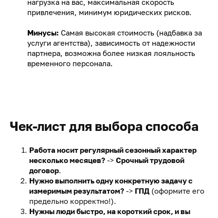
нагрузка на вас, максимальная скорость
привлечения, минимум юридических рисков.
Минусы:
Самая высокая стоимость (надбавка за
услуги агентства), зависимость от надежности
партнера, возможна более низкая лояльность
временного персонала.
Чек-лист для выбора способа
Работа носит регулярный сезонный характер
несколько месяцев?
->
Срочный трудовой
договор
.
Нужно выполнить одну конкретную задачу с
измеримым результатом?
->
ГПД
(оформите его
предельно корректно!).
Нужны люди быстро, на короткий срок, и вы