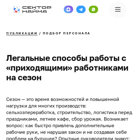
ПУБЛИКАЦИИ
/ ПОДБОР ПЕРСОНАЛА
Легальные способы работы с
«приходящими» работниками
на сезон
Сезон — это время возможностей и повышенной
нагрузки для многих производств:
сельхозпереработка, строительство, логистика перед
праздниками, летнее кафе, сбор урожая. Возникает
вопрос: как быстро привлечь дополнительные
рабочие руки, не нарушая закон и не создавая себе
проблем на будущее? Опытные руководители знают: