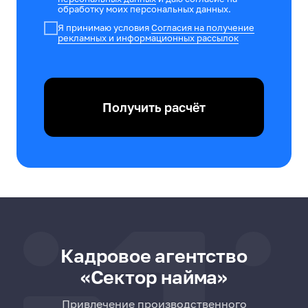
обработку моих персональных данных.
Я принимаю условия
Согласия на получение
рекламных и информационных рассылок
Получить расчёт
Кадровое агентство
«Сектор найма»
Привлечение производственного