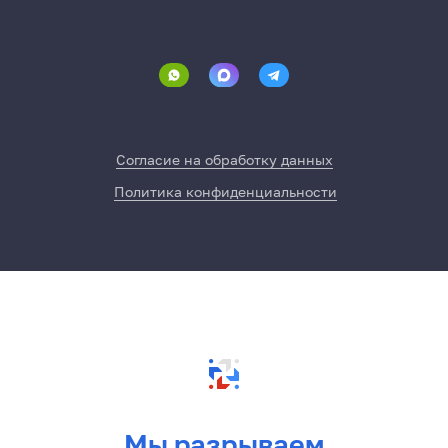
Согласие на обработку данных
Политика конфиденциальности
Мы разрываем