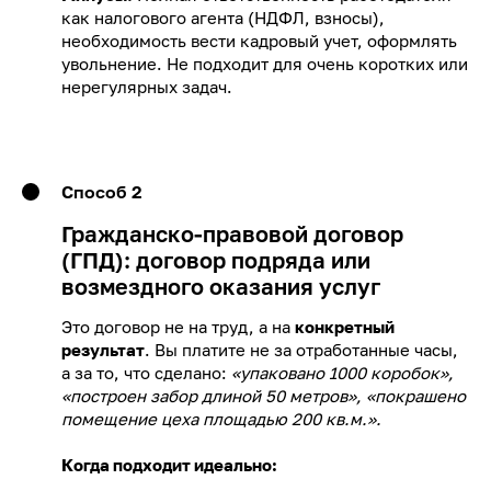
как налогового агента (НДФЛ, взносы),
необходимость вести кадровый учет, оформлять
увольнение. Не подходит для очень коротких или
нерегулярных задач.
Способ 2
Гражданско-правовой договор
(ГПД): договор подряда или
возмездного оказания услуг
Это договор не на труд, а на
конкретный
результат
. Вы платите не за отработанные часы,
а за то, что сделано:
«упаковано 1000 коробок»,
«построен забор длиной 50 метров», «покрашено
помещение цеха площадью 200 кв.м.».
Когда подходит идеально: