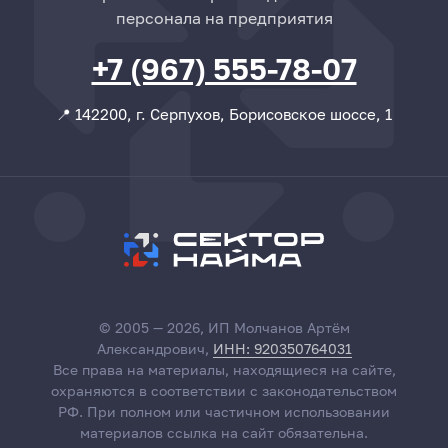
персонала на предприятия
+7 (967) 555-78-07
📍 142200, г. Серпухов, Борисовское шоссе, 1
© 2005 — 2026, ИП Молчанов Артём
Александрович,
ИНН: 920350764031
Все права на материалы, находящиеся на сайте,
охраняются в соответствии с законодательством
РФ. При полном или частичном использовании
материалов ссылка на сайт обязательна.