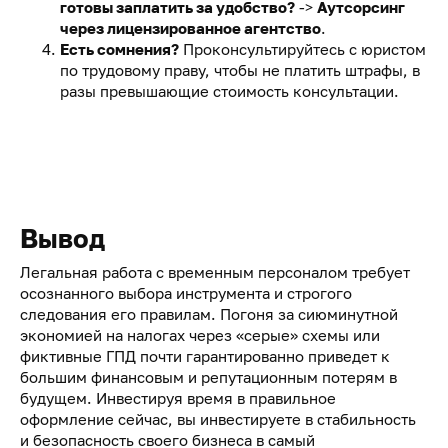
готовы заплатить за удобство?
->
Аутсорсинг
через лицензированное агентство
.
Есть сомнения?
Проконсультируйтесь с юристом
по трудовому праву, чтобы не платить штрафы, в
разы превышающие стоимость консультации.
Вывод
Легальная работа с временным персоналом требует
осознанного выбора инструмента и строгого
следования его правилам. Погоня за сиюминутной
экономией на налогах через «серые» схемы или
фиктивные ГПД почти гарантированно приведет к
большим финансовым и репутационным потерям в
будущем. Инвестируя время в правильное
оформление сейчас, вы инвестируете в стабильность
и безопасность своего бизнеса в самый