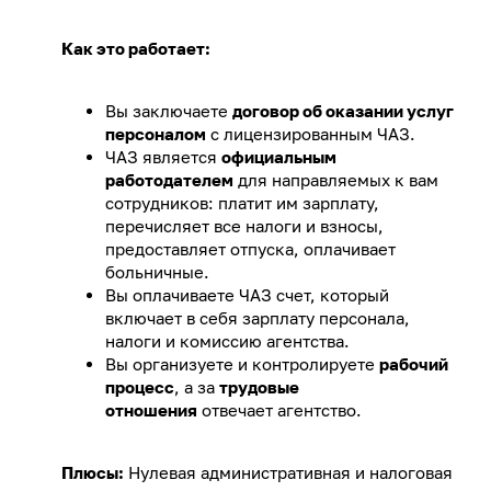
Как это работает:
Вы заключаете
договор об оказании услуг
персоналом
с лицензированным ЧАЗ.
ЧАЗ является
официальным
работодателем
для направляемых к вам
сотрудников: платит им зарплату,
перечисляет все налоги и взносы,
предоставляет отпуска, оплачивает
больничные.
Вы оплачиваете ЧАЗ счет, который
включает в себя зарплату персонала,
налоги и комиссию агентства.
Вы организуете и контролируете
рабочий
процесс
, а за
трудовые
отношения
отвечает агентство.
Плюсы:
Нулевая административная и налоговая