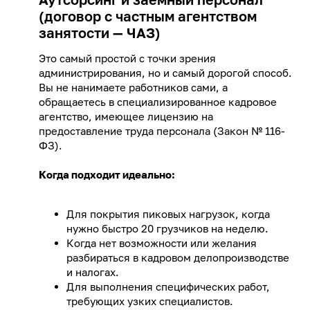
(договор с частным агентством
занятости — ЧАЗ)
Это самый простой с точки зрения
администрирования, но и самый дорогой способ.
Вы не нанимаете работников сами, а
обращаетесь в специализированное кадровое
агентство, имеющее лицензию на
предоставление труда персонала (Закон № 116-
ФЗ).
Когда подходит идеально:
Для покрытия пиковых нагрузок, когда
нужно быстро 20 грузчиков на неделю.
Когда нет возможности или желания
разбираться в кадровом делопроизводстве
и налогах.
Для выполнения специфических работ,
требующих узких специалистов.