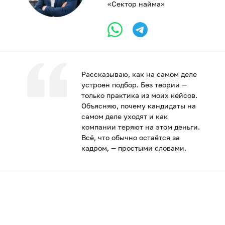
«Сектор найма»
Рассказываю, как на самом деле
устроен подбор. Без теории —
только практика из моих кейсов.
Объясняю, почему кандидаты на
самом деле уходят и как
компании теряют на этом деньги.
Всё, что обычно остаётся за
кадром, — простыми словами.