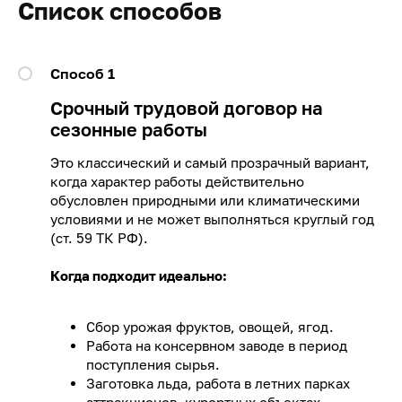
Список способов
Способ 1
Срочный трудовой договор на
сезонные работы
Это классический и самый прозрачный вариант,
когда характер работы действительно
обусловлен природными или климатическими
условиями и не может выполняться круглый год
(ст. 59 ТК РФ).
Когда подходит идеально:
Сбор урожая фруктов, овощей, ягод.
Работа на консервном заводе в период
поступления сырья.
Заготовка льда, работа в летних парках