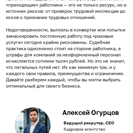
«приходящие» работники — это не только ресурс, но и
источник рисков: от проверок трудовой инспекции до
исков о признании трудовых отношений.
Недоговоренности, выплаты в конвертах или попытки
замаскировать постоянную работу под «разовые
услуги» сегодня крайне рискованны. Судебная
практика однозначно стоит на стороне работника, а
штрафы для компаний за неоформленный персонал
исчисляются сотнями тысяч рублей. Но это не значит,
что легальных путей нет. Их как минимум три, и у
каждого свои правила, преимущества и ограничения.
Давайте разберем каждый, чтобы вы могли выбрать
оптимальный для своего бизнеса.
Алексей Огурцов
Ведущий рекрутер, CEO
Кадровое агентство