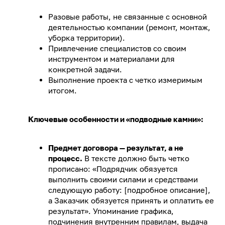
Разовые работы, не связанные с основной
деятельностью компании (ремонт, монтаж,
уборка территории).
Привлечение специалистов со своим
инструментом и материалами для
конкретной задачи.
Выполнение проекта с четко измеримым
итогом.
Ключевые особенности и «подводные камни»:
Предмет договора — результат, а не
процесс.
В тексте должно быть четко
прописано: «Подрядчик обязуется
выполнить своими силами и средствами
следующую работу: [подробное описание],
а Заказчик обязуется принять и оплатить ее
результат». Упоминание графика,
подчинения внутренним правилам, выдача