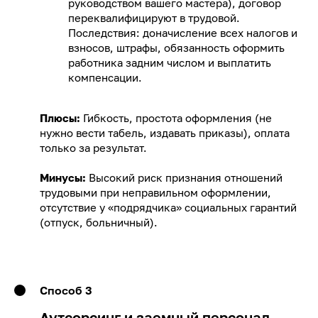
руководством вашего мастера), договор
переквалифицируют в трудовой.
Последствия: доначисление всех налогов и
взносов, штрафы, обязанность оформить
работника задним числом и выплатить
компенсации.
Плюсы:
Гибкость, простота оформления (не
нужно вести табель, издавать приказы), оплата
только за результат.
Минусы:
Высокий риск признания отношений
трудовыми при неправильном оформлении,
отсутствие у «подрядчика» социальных гарантий
(отпуск, больничный).
Способ 3
Аутсорсинг и заемный персонал