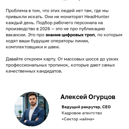
Проблема в том, что этих людей нет там, где мы
привыкли искать. Они не мониторят HeadHunter
каждый день. Подбор рабочего персонала на
производство в 2026 — это не про публикацию
вакансии. Это про
знание цифровых троп
, по которым
ходят ваши будущие операторы линии,
комплектовщики и швеи.
Давайте откроем карту. От массовых шоссе до узких
профессиональных тропинок, которые дают самых
качественных кандидатов.
Алексей Огурцов
Ведущий рекрутер, CEO
Кадровое агентство
«Сектор найма»