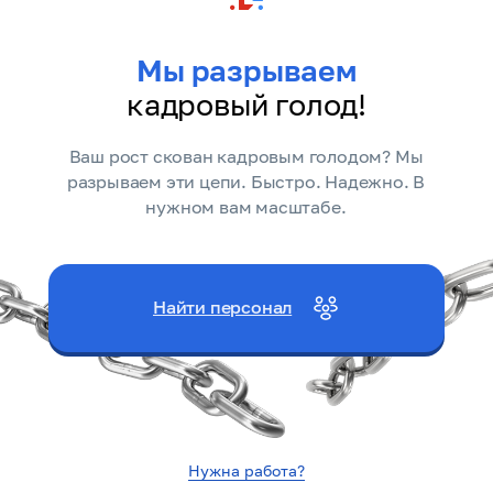
Мы разрываем
кадровый голод!
Ваш рост скован кадровым голодом? Мы
разрываем эти цепи. Быстро. Надежно. В
нужном вам масштабе.
Найти персонал
Нужна работа?