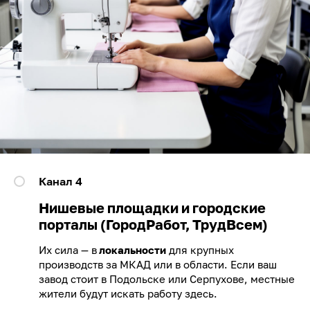
Канал 4
Нишевые площадки и городские
порталы (ГородРабот, ТрудВсем)
Их сила — в
локальности
для крупных
производств за МКАД или в области. Если ваш
завод стоит в Подольске или Серпухове, местные
жители будут искать работу здесь.