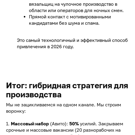
вязальщиц на чулочное производство в
области или операторов для ночных смен.
Прямой контакт с мотивированными
кандидатами без шума и спама.
Это самый технологичный и эффективный способ
привлечения в 2026 году.
Итог: гибридная стратегия для
производства
Мы не зацикливаемся на одном канале. Мы строим
воронку:
1.
Массовый набор
(Авито):
50%
усилий. Закрываем
срочные и массовые вакансии (20 разнорабочих на