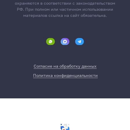
охраняются в соответствии с законодательством
РФ. При полном или частичном использовании
материалов ссылка на сайт обязательна.
Согласие на обработку данных
Политика конфиденциальности