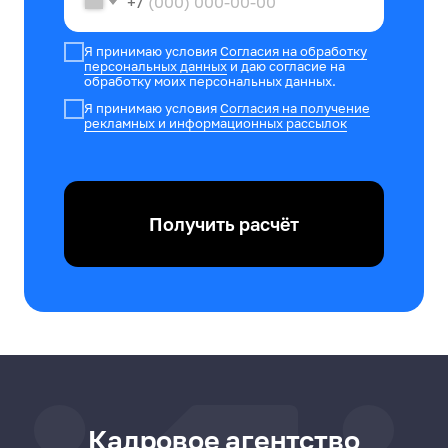
+7
Я принимаю условия
Согласия на обработку
персональных данных
и даю согласие на
обработку моих персональных данных.
Я принимаю условия
Согласия на получение
рекламных и информационных рассылок
Получить расчёт
Кадровое агентство