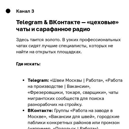
Канал 3
Telegram & ВКонтакте — «цеховые»
чаты и сарафанное радио
Здесь таится золото. В узких профессиональных
чатах сидят лучшие специалисты, которых не
найти на открытых площадках.
Где искать:
Telegram:
«Швеи Москвы | Работа», «Работа
на производстве | Вакансии»,
«Фрезеровщики, токаря, сварщики», чаты
мигрантских сообществ для поиска
разнорабочих на стройку.
ВКонтакте:
Группы «Работа на заводе в
Москве», «Вакансии для швей», городские
паблики конкретных районов или промзон
(например, «Подольск | Работа»).