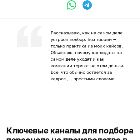
Рассказываю, как на самом деле
устроен подбор. Без теории —
только практика из моих кейсов.
Объясняю, почему кандидаты на
самом деле уходят и как
компании теряют на этом деньги.
Всё, что обычно остаётся за
кадром, — простыми словами.
Ключевые каналы для подбора
персонала на производство в