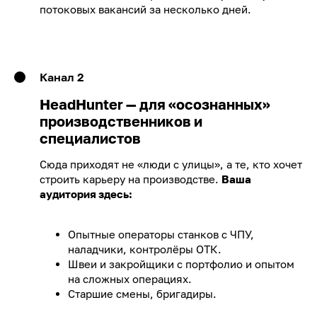
потоковых вакансий за несколько дней.
Канал 2
HeadHunter — для «осознанных»
производственников и
специалистов
Сюда приходят не «люди с улицы», а те, кто хочет
строить карьеру на производстве.
Ваша
аудитория здесь:
Опытные операторы станков с ЧПУ,
наладчики, контролёры ОТК.
Швеи и закройщики с портфолио и опытом
на сложных операциях.
Старшие смены, бригадиры.