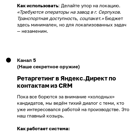
Как использовать
: Делайте упор на локацию.
«Требуются операторы на завод в г. Серпухов.
Транспортная доступность, соцпакет.»
Бюджет
здесь минимален, но для локализованных задач
— незаменим.
Канал 5
(Наше секретное оружие)
Ретаргетинг в Яндекс.Директ по
контактам из CRM
Пока все борются за внимание «холодных»
кандидатов, мы ведём тихий диалог с теми, кто
уже интересовался работой на производстве. Это
наш главный козырь.
Как работает система: