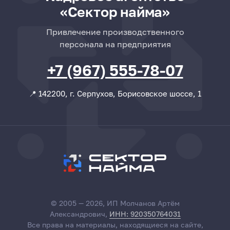
«Сектор найма»
Привлечение производственного
персонала на предприятия
+7 (967) 555-78-07
📍 142200, г. Серпухов, Борисовское шоссе, 1
© 2005 — 2026, ИП Молчанов Артём
Александрович,
ИНН: 920350764031
Все права на материалы, находящиеся на сайте,