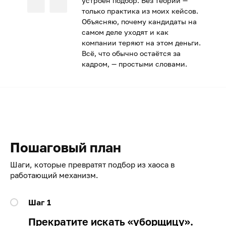
устроен подбор. Без теории —
только практика из моих кейсов.
Объясняю, почему кандидаты на
самом деле уходят и как
компании теряют на этом деньги.
Всё, что обычно остаётся за
кадром, — простыми словами.
Пошаговый план
Шаги, которые превратят подбор из хаоса в
работающий механизм.
Шаг 1
Прекратите искать «уборщицу».