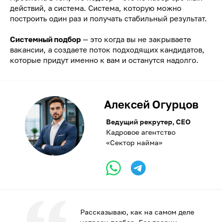
действий, а система. Система, которую можно
построить один раз и получать стабильный результат.
Системный подбор
— это когда вы не закрываете
вакансии, а создаете поток подходящих кандидатов,
которые придут именно к вам и останутся надолго.
Алексей Огурцов
Ведущий рекрутер, CEO
Кадровое агентство
«Сектор найма»
Рассказываю, как на самом деле