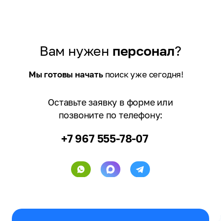
Вам нужен
персонал
?
Мы готовы начать
поиск уже сегодня!
Оставьте заявку в форме или
позвоните по телефону:
+7 967 555-78-07