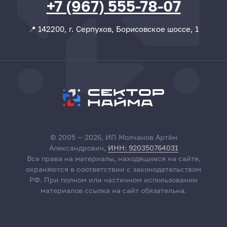
+7 (967) 555-78-07
📍 142200, г. Серпухов, Борисовское шоссе, 1
© 2005 — 2026, ИП Молчанов Артём
Александрович,
ИНН: 920350764031
Все права на материалы, находящиеся на сайте,
охраняются в соответствии с законодательством
РФ. При полном или частичном использовании
материалов ссылка на сайт обязательна.