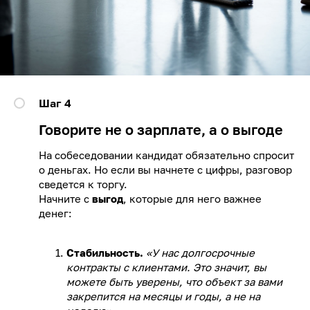
Шаг 4
Говорите не о зарплате, а о выгоде
На собеседовании кандидат обязательно спросит
о деньгах. Но если вы начнете с цифры, разговор
сведется к торгу.
Начните с
выгод
, которые для него важнее
денег:
Стабильность.
«У нас долгосрочные
контракты с клиентами. Это значит, вы
можете быть уверены, что объект за вами
закрепится на месяцы и годы, а не на