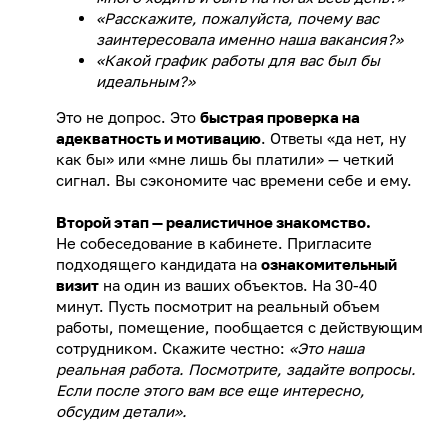
«Расскажите, пожалуйста, почему вас
заинтересовала именно наша вакансия?»
«Какой график работы для вас был бы
идеальным?»
Это не допрос. Это
быстрая проверка на
адекватность и мотивацию
. Ответы «да нет, ну
как бы» или «мне лишь бы платили» — четкий
сигнал. Вы сэкономите час времени себе и ему.
Второй этап — реалистичное знакомство.
Не собеседование в кабинете. Пригласите
подходящего кандидата на
ознакомительный
визит
на один из ваших объектов. На 30-40
минут. Пусть посмотрит на реальный объем
работы, помещение, пообщается с действующим
сотрудником. Скажите честно:
«Это наша
реальная работа. Посмотрите, задайте вопросы.
Если после этого вам все еще интересно,
обсудим детали».