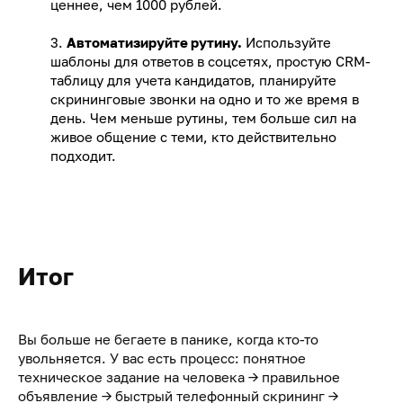
ценнее, чем 1000 рублей.
3.
Автоматизируйте рутину.
Используйте
шаблоны для ответов в соцсетях, простую CRM-
таблицу для учета кандидатов, планируйте
скрининговые звонки на одно и то же время в
день. Чем меньше рутины, тем больше сил на
живое общение с теми, кто действительно
подходит.
Итог
Вы больше не бегаете в панике, когда кто-то
увольняется. У вас есть процесс: понятное
техническое задание на человека → правильное
объявление → быстрый телефонный скрининг →