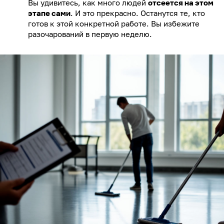
Вы удивитесь, как много людей
отсеется на этом
этапе сами
. И это прекрасно. Останутся те, кто
готов к этой конкретной работе. Вы избежите
разочарований в первую неделю.