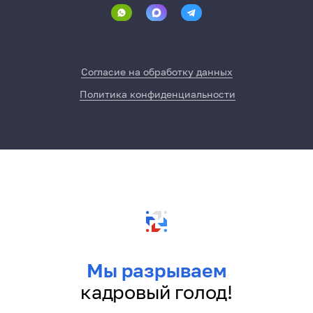
Согласие на обработку данных
Политика конфиденциальности
Мы разрываем
кадровый голод!