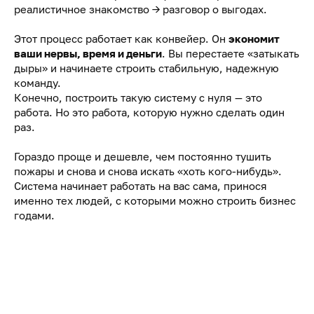
реалистичное знакомство → разговор о выгодах.
Этот процесс работает как конвейер. Он
экономит
ваши нервы, время и деньги
. Вы перестаете «затыкать
дыры» и начинаете строить стабильную, надежную
команду.
Конечно, построить такую систему с нуля — это
работа. Но это работа, которую нужно сделать один
раз.
Гораздо проще и дешевле, чем постоянно тушить
пожары и снова и снова искать «хоть кого-нибудь».
Система начинает работать на вас сама, принося
именно тех людей, с которыми можно строить бизнес
годами.