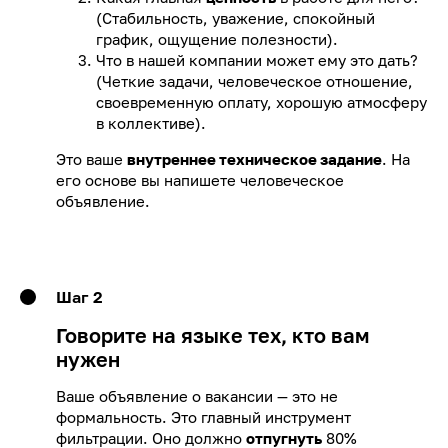
(Стабильность, уважение, спокойный
график, ощущение полезности).
Что в нашей компании может ему это дать?
(Четкие задачи, человеческое отношение,
своевременную оплату, хорошую атмосферу
в коллективе).
Это ваше
внутреннее техническое задание
. На
его основе вы напишете человеческое
объявление.
Шаг 2
Говорите на языке тех, кто вам
нужен
Ваше объявление о вакансии — это не
формальность. Это главный инструмент
фильтрации. Оно должно
отпугнуть
80%