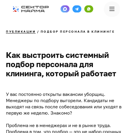
ПУБЛИКАЦИИ
/ ПОДБОР ПЕРСОНАЛА В КЛИНИНГЕ
Как выстроить системный
подбор персонала для
клининга, который работает
У вас постоянно открыты вакансии уборщиц.
Менеджеры по подбору выгорели. Кандидаты не
выходят на связь после собеседования или уходят в
первую же неделю. Знакомо?
Проблема не в менеджерах и не в рынке труда.
Проблема в том, что подбор — это не набор срочных