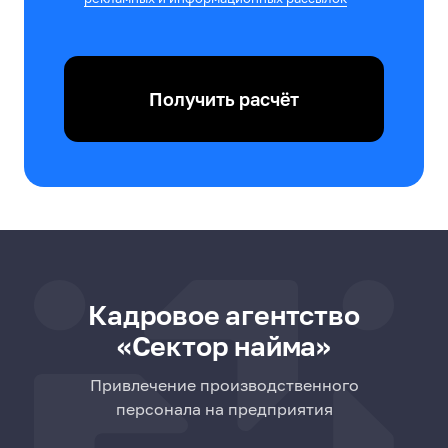
Получить расчёт
Кадровое агентство
«Сектор найма»
Привлечение производственного
персонала на предприятия