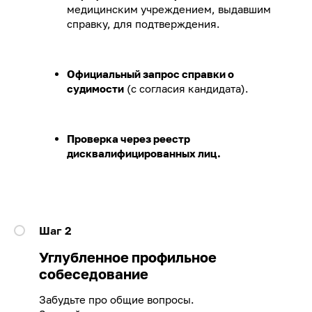
медицинским учреждением, выдавшим
справку, для подтверждения.
Официальный запрос справки о
судимости
(с согласия кандидата).
Проверка через реестр
дисквалифицированных лиц.
Шаг 2
Углубленное профильное
собеседование
Забудьте про общие вопросы.