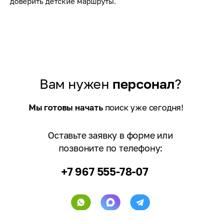
доверить детские маршруты.
Вам нужен
персонал
?
Мы готовы начать
поиск уже сегодня!
Оставьте заявку в форме или
позвоните по телефону:
+7 967 555-78-07