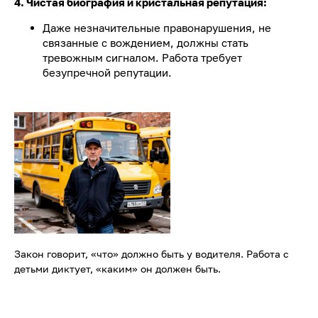
4. Чистая биография и кристальная репутация:
Даже незначительные правонарушения, не
связанные с вождением, должны стать
тревожным сигналом. Работа требует
безупречной репутации.
Закон говорит, «что» должно быть у водителя. Работа с
детьми диктует, «каким» он должен быть.