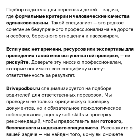
Подбор водителя для перевозки детей — задача,
где
формальные критерии и человеческие качества
одинаково важны
. Такой специалист — это редкое
сочетание безупречного профессионализма на дороге
и особого, бережного отношения к пассажирам.
Если у вас нет времени, ресурсов или экспертизы для
проведения такой многоступенчатой проверки, — не
рискуйте.
Доверьте эту миссию профессионалам,
которые понимают всю специфику и несут
ответственность за результат.
Drivepodbor.ru
специализируется на подборе
водителей для ответственных перевозок. Мы
проводим не только юридическую проверку
документов, но и обязательное психологическое
собеседование, оценку soft skills и проверку
рекомендаций, чтобы предоставить вам
готового,
безопасного и надежного специалиста
. Расскажите о
вашей задаче — мы найдем того, кому вы сможете