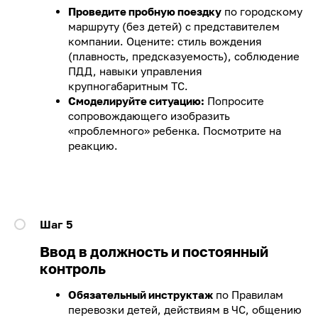
Проведите пробную поездку
по городскому
маршруту (без детей) с представителем
компании. Оцените: стиль вождения
(плавность, предсказуемость), соблюдение
ПДД, навыки управления
крупногабаритным ТС.
Смоделируйте ситуацию:
Попросите
сопровождающего изобразить
«проблемного» ребенка. Посмотрите на
реакцию.
Шаг 5
Ввод в должность и постоянный
контроль
Обязательный инструктаж
по Правилам
перевозки детей, действиям в ЧС, общению