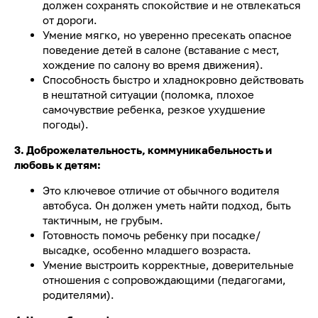
должен сохранять спокойствие и не отвлекаться
от дороги.
Умение мягко, но уверенно пресекать опасное
поведение детей в салоне (вставание с мест,
хождение по салону во время движения).
Способность быстро и хладнокровно действовать
в нештатной ситуации (поломка, плохое
самочувствие ребенка, резкое ухудшение
погоды).
3. Доброжелательность, коммуникабельность и
любовь к детям:
Это ключевое отличие от обычного водителя
автобуса. Он должен уметь найти подход, быть
тактичным, не грубым.
Готовность помочь ребенку при посадке/
высадке, особенно младшего возраста.
Умение выстроить корректные, доверительные
отношения с сопровождающими (педагогами,
родителями).