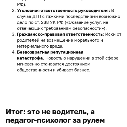
РФ).
Уголовная ответственность руководителя:
В
случае ДТП с тяжкими последствиями возможно
дело по ст. 238 УК РФ («Оказание услуг, не
отвечающих требованиям безопасности»).
Гражданско-правовая ответственность:
Иски от
родителей на возмещение морального и
материального вреда.
Безвозвратная репутационная
катастрофа.
Новость о нарушении в этой сфере
мгновенно становится достоянием
общественности и убивает бизнес.
Итог: это не водитель, а
педагог-психолог за рулем