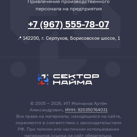
Привлечение производственного
персонала на предприятия
+7 (967) 555-78-07
📍 142200, г. Серпухов, Борисовское шоссе, 1
© 2005 — 2026, ИП Молчанов Артём
Александрович,
ИНН: 920350764031
Все права на материалы, находящиеся на сайте,
охраняются в соответствии с законодательством
РФ. При полном или частичном использовании
материалов ссылка на сайт обязательна.