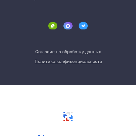
Согласие на обработку данных
Политика конфиденциальности