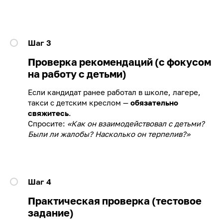
Шаг 3
Проверка рекомендаций (с фокусом
на работу с детьми)
Если кандидат ранее работал в школе, лагере,
такси с детским креслом —
обязательно
свяжитесь
.
Спросите:
«Как он взаимодействовал с детьми?
Были ли жалобы? Насколько он терпелив?»
Шаг 4
Практическая проверка (тестовое
задание)