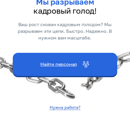
Мы разрываем
кадровый голод!
Ваш рост скован кадровым голодом? Мы
разрываем эти цепи. Быстро. Надежно. В
нужном вам масштабе.
Найти персонал
Нужна работа?