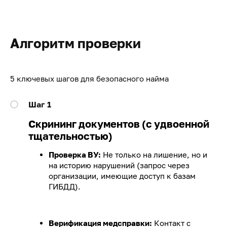
Алгоритм проверки
5 ключевых шагов для безопасного найма
Шаг 1
Скрининг документов (с удвоенной
тщательностью)
Проверка ВУ:
Не только на лишение, но и
на историю нарушений (запрос через
организации, имеющие доступ к базам
ГИБДД).
Верификация медсправки:
Контакт с