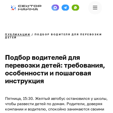
ПУБЛИКАЦИИ
/ ПОДБОР ВОДИТЕЛЯ ДЛЯ ПЕРЕВОЗКИ
ДЕТЕЙ
Подбор водителей для
перевозки детей: требования,
особенности и пошаговая
инструкция
Пятница, 15:30. Желтый автобус остановился у школы,
чтобы развести детей по домам. Родители, доверяя
компании и водителю, спокойно занимаются своими