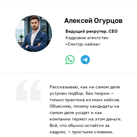
Алексей Огурцов
Ведущий рекрутер, CEO
Кадровое агентство
«Сектор найма»
Рассказываю, как на самом деле
устроен подбор. Без теории —
только практика из моих кейсов.
Объясняю, почему кандидаты на
самом деле уходят и как
компании теряют на этом деньги.
Всё, что обычно остаётся за
кадром, — простыми словами.