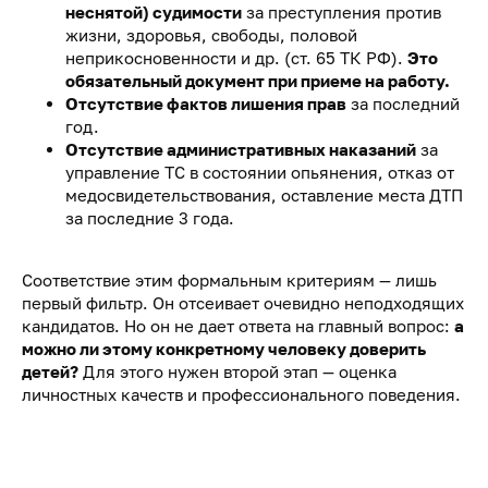
неснятой) судимости
за преступления против
жизни, здоровья, свободы, половой
неприкосновенности и др. (ст. 65 ТК РФ).
Это
обязательный документ при приеме на работу.
Отсутствие фактов лишения прав
за последний
год.
Отсутствие административных наказаний
за
управление ТС в состоянии опьянения, отказ от
медосвидетельствования, оставление места ДТП
за последние 3 года.
Соответствие этим формальным критериям — лишь
первый фильтр. Он отсеивает очевидно неподходящих
кандидатов. Но он не дает ответа на главный вопрос:
а
можно ли этому конкретному человеку доверить
детей?
Для этого нужен второй этап — оценка
личностных качеств и профессионального поведения.