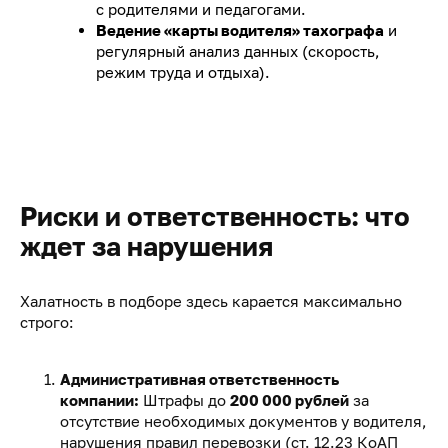
с родителями и педагогами.
Ведение «карты водителя» тахографа
и
регулярный анализ данных (скорость,
режим труда и отдыха).
Риски и ответственность: что
ждет за нарушения
Халатность в подборе здесь карается максимально
строго:
Административная ответственность
компании:
Штрафы до
200 000 рублей
за
отсутствие необходимых документов у водителя,
нарушения правил перевозки (ст. 12.23 КоАП