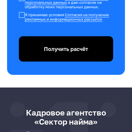
персональных данных
и даю согласие на
обработку моих персональных данных.
Я принимаю условия
Согласия на получение
рекламных и информационных рассылок
Получить расчёт
Кадровое агентство
«Сектор найма»