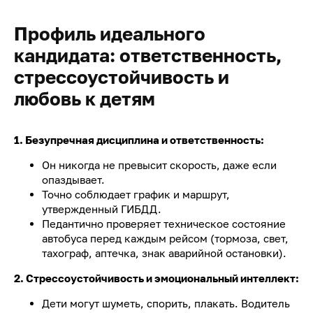
Профиль идеального
кандидата: ответственность,
стрессоустойчивость и
любовь к детям
1. Безупречная дисциплина и ответственность:
Он никогда не превысит скорость, даже если
опаздывает.
Точно соблюдает график и маршрут,
утвержденный ГИБДД.
Педантично проверяет техническое состояние
автобуса перед каждым рейсом (тормоза, свет,
тахограф, аптечка, знак аварийной остановки).
2. Стрессоустойчивость и эмоциональный интеллект:
Дети могут шуметь, спорить, плакать. Водитель