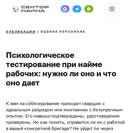
ПУБЛИКАЦИИ
/ ОЦЕНКА ПЕРСОНАЛА
Психологическое
тестирование при найме
рабочих: нужно ли оно и что
оно дает
К вам на собеседование приходит сварщик с
идеальным разрядом или монтажник с безупречным
опытом. Его навыки подтверждены, удостоверения
проверены. Но как понять, справится ли он с работой
в вашей конкретной бригаде? Не уйдет ли через