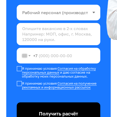
+7
Я принимаю условия
Согласия на обработку
персональных данных
и даю согласие на
обработку моих персональных данных.
Я принимаю условия
Согласия на получение
рекламных и информационных рассылок
Получить расчёт