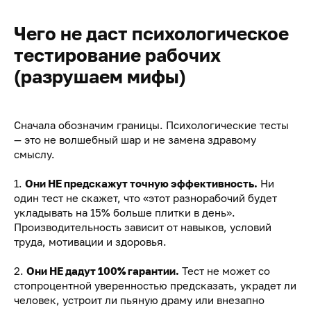
Чего не даст психологическое
тестирование рабочих
(разрушаем мифы)
Сначала обозначим границы. Психологические тесты
— это не волшебный шар и не замена здравому
смыслу.
1.
Они НЕ предскажут точную эффективность.
Ни
один тест не скажет, что «этот разнорабочий будет
укладывать на 15% больше плитки в день».
Производительность зависит от навыков, условий
труда, мотивации и здоровья.
2.
Они НЕ дадут 100% гарантии.
Тест не может со
стопроцентной уверенностью предсказать, украдет ли
человек, устроит ли пьяную драму или внезапно