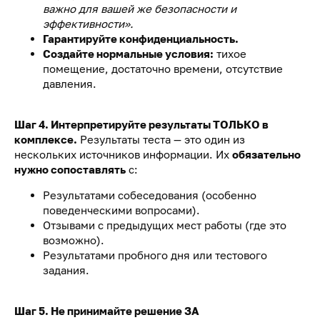
важно для вашей же безопасности и
эффективности».
Гарантируйте конфиденциальность.
Создайте нормальные условия:
тихое
помещение, достаточно времени, отсутствие
давления.
Шаг 4. Интерпретируйте результаты ТОЛЬКО в
комплексе.
Результаты теста — это один из
нескольких источников информации. Их
обязательно
нужно сопоставлять
с:
Результатами собеседования (особенно
поведенческими вопросами).
Отзывами с предыдущих мест работы (где это
возможно).
Результатами пробного дня или тестового
задания.
Шаг 5. Не принимайте решение ЗА