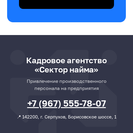
Кадровое агентство
«Сектор найма»
Привлечение производственного
персонала на предприятия
+7 (967) 555-78-07
📍 142200, г. Серпухов, Борисовское шоссе, 1