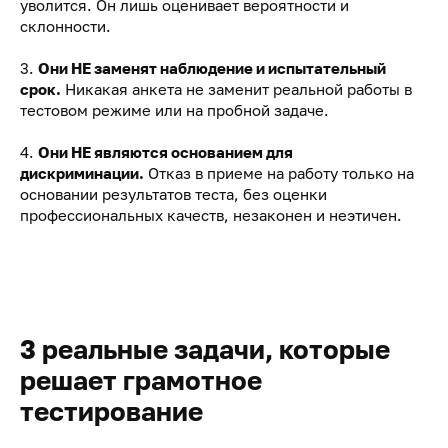
уволится. Он лишь оценивает вероятности и
склонности.
3.
Они НЕ заменят наблюдение и испытательный
срок.
Никакая анкета не заменит реальной работы в
тестовом режиме или на пробной задаче.
4.
Они НЕ являются основанием для
дискриминации.
Отказ в приеме на работу только на
основании результатов теста, без оценки
профессиональных качеств, незаконен и неэтичен.
3 реальные задачи, которые
решает грамотное
тестирование