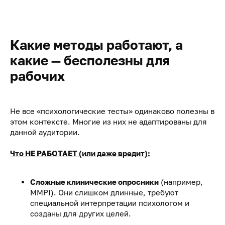
Какие методы работают, а
какие — бесполезны для
рабочих
Не все «психологические тесты» одинаково полезны в
этом контексте. Многие из них не адаптированы для
данной аудитории.
Что НЕ РАБОТАЕТ (или даже вредит):
Сложные клинические опросники
(например,
MMPI). Они слишком длинные, требуют
специальной интерпретации психологом и
созданы для других целей.