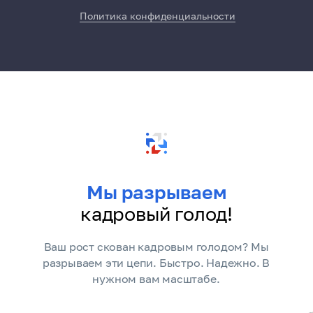
Политика конфиденциальности
Мы разрываем
кадровый голод!
Ваш рост скован кадровым голодом? Мы
разрываем эти цепи. Быстро. Надежно. В
нужном вам масштабе.