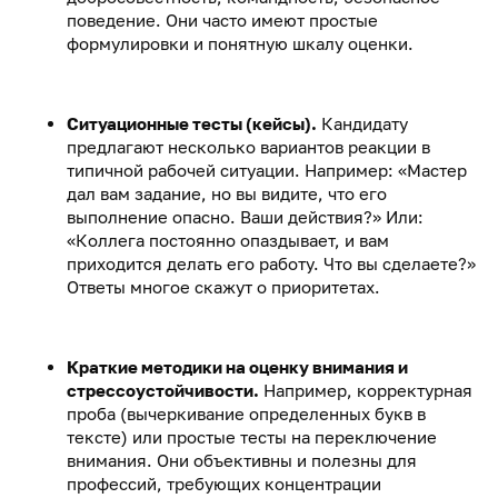
поведение. Они часто имеют простые
формулировки и понятную шкалу оценки.
Ситуационные тесты (кейсы).
Кандидату
предлагают несколько вариантов реакции в
типичной рабочей ситуации. Например: «Мастер
дал вам задание, но вы видите, что его
выполнение опасно. Ваши действия?» Или:
«Коллега постоянно опаздывает, и вам
приходится делать его работу. Что вы сделаете?»
Ответы многое скажут о приоритетах.
Краткие методики на оценку внимания и
стрессоустойчивости.
Например, корректурная
проба (вычеркивание определенных букв в
тексте) или простые тесты на переключение
внимания. Они объективны и полезны для
профессий, требующих концентрации