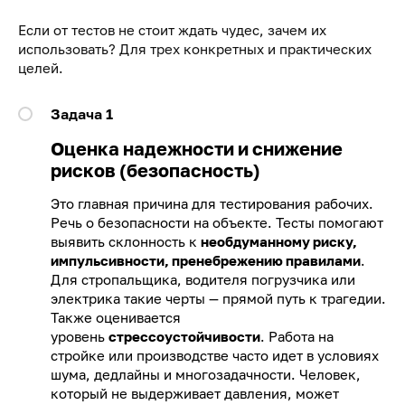
Если от тестов не стоит ждать чудес, зачем их
использовать? Для трех конкретных и практических
целей.
Задача 1
Оценка надежности и снижение
рисков (безопасность)
Это главная причина для тестирования рабочих.
Речь о безопасности на объекте. Тесты помогают
выявить склонность к
необдуманному риску,
импульсивности, пренебрежению правилами
.
Для стропальщика, водителя погрузчика или
электрика такие черты — прямой путь к трагедии.
Также оценивается
уровень
стрессоустойчивости
. Работа на
стройке или производстве часто идет в условиях
шума, дедлайны и многозадачности. Человек,
который не выдерживает давления, может