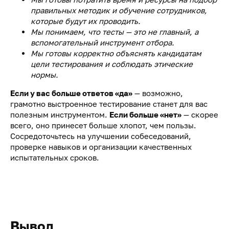
правильных методик и обучение сотрудников,
которые будут их проводить.
Мы понимаем, что тесты — это не главный, а
вспомогательный инструмент отбора.
Мы готовы корректно объяснять кандидатам
цели тестирования и соблюдать этические
нормы.
Если у вас больше ответов «да»
— возможно,
грамотно выстроенное тестирование станет для вас
полезным инструментом.
Если больше «нет»
— скорее
всего, оно принесет больше хлопот, чем пользы.
Сосредоточьтесь на улучшении собеседований,
проверке навыков и организации качественных
испытательных сроков.
Вывод