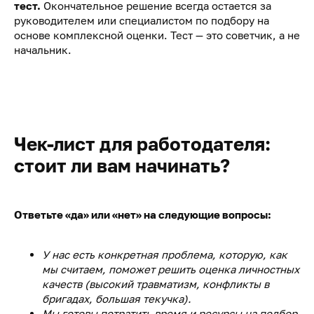
тест.
Окончательное решение всегда остается за
руководителем или специалистом по подбору на
основе комплексной оценки. Тест — это советчик, а не
начальник.
Чек-лист для работодателя:
стоит ли вам начинать?
Ответьте «да» или «нет» на следующие вопросы:
У нас есть конкретная проблема, которую, как
мы считаем, поможет решить оценка личностных
качеств (высокий травматизм, конфликты в
бригадах, большая текучка).
Мы готовы потратить время и ресурсы на подбор