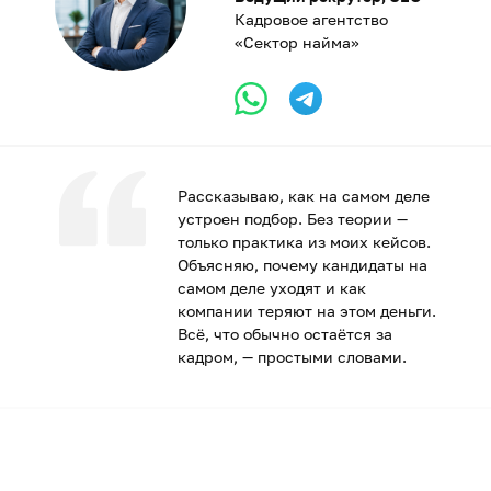
Кадровое агентство
«Сектор найма»
Рассказываю, как на самом деле
устроен подбор. Без теории —
только практика из моих кейсов.
Объясняю, почему кандидаты на
самом деле уходят и как
компании теряют на этом деньги.
Всё, что обычно остаётся за
кадром, — простыми словами.