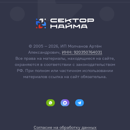
© 2005 — 2026, ИП Молчанов Артём
Александрович,
ИНН: 920350764031
Все права на материалы, находящиеся на сайте,
охраняются в соответствии с законодательством
РФ. При полном или частичном использовании
материалов ссылка на сайт обязательна.
Согласие на обработку данных