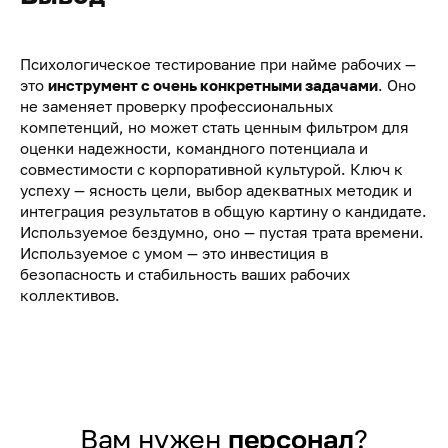
Психологическое тестирование при найме рабочих —
это
инструмент с очень конкретными задачами
. Оно
не заменяет проверку профессиональных
компетенций, но может стать ценным фильтром для
оценки надежности, командного потенциала и
совместимости с корпоративной культурой. Ключ к
успеху — ясность цели, выбор адекватных методик и
интеграция результатов в общую картину о кандидате.
Используемое бездумно, оно — пустая трата времени.
Используемое с умом — это инвестиция в
безопасность и стабильность ваших рабочих
коллективов.
Вам нужен
персонал
?