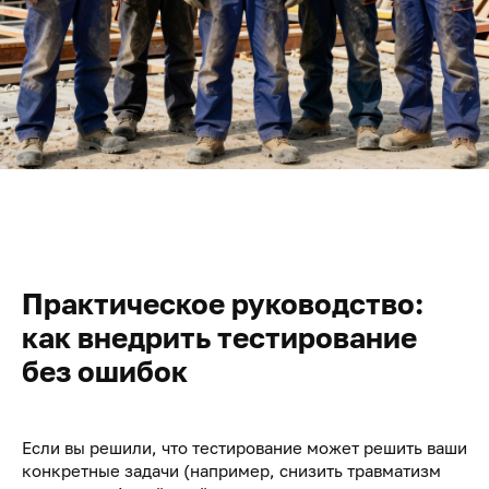
Практическое руководство:
как внедрить тестирование
без ошибок
Если вы решили, что тестирование может решить ваши
конкретные задачи (например, снизить травматизм