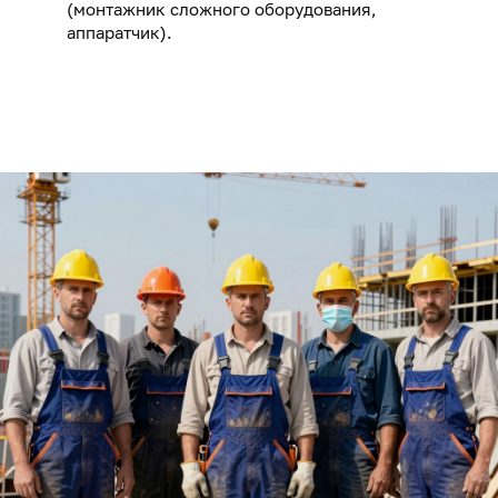
(монтажник сложного оборудования,
аппаратчик).