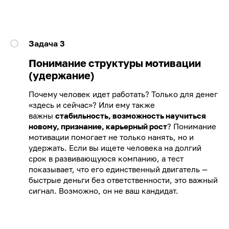
Задача 3
Понимание структуры мотивации
(удержание)
Почему человек идет работать? Только для денег
«здесь и сейчас»? Или ему также
важны
стабильность, возможность научиться
новому, признание, карьерный рост
? Понимание
мотивации помогает не только нанять, но и
удержать. Если вы ищете человека на долгий
срок в развивающуюся компанию, а тест
показывает, что его единственный двигатель —
быстрые деньги без ответственности, это важный
сигнал. Возможно, он не ваш кандидат.