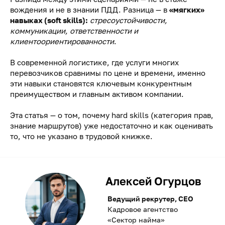
вождения и не в знании ПДД. Разница — в
«мягких»
навыках (soft skills):
стресоустойчивости,
коммуникации, ответственности и
клиентоориентированности
.
В современной логистике, где услуги многих
перевозчиков сравнимы по цене и времени, именно
эти навыки становятся ключевым конкурентным
преимуществом и главным активом компании.
Эта статья — о том, почему hard skills (категория прав,
знание маршрутов) уже недостаточно и как оценивать
то, что не указано в трудовой книжке.
Алексей Огурцов
Ведущий рекрутер, CEO
Кадровое агентство
«Сектор найма»