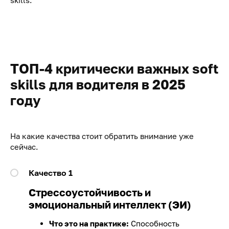
skills.
ТОП-4 критически важных soft
skills для водителя в 2025
году
На какие качества стоит обратить внимание уже
сейчас.
Качество 1
Стрессоустойчивость и
эмоциональный интеллект (ЭИ)
Что это на практике:
Способность