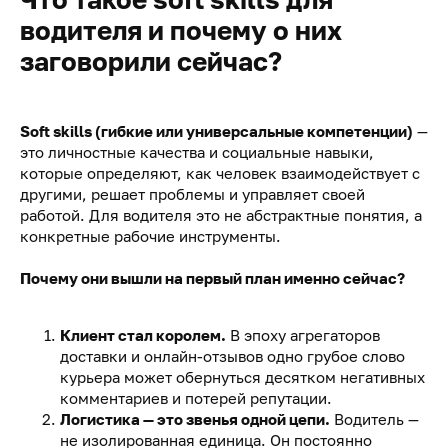
водителя и почему о них
заговорили сейчас?
Soft skills (гибкие или универсальные компетенции)
—
это личностные качества и социальные навыки,
которые определяют, как человек взаимодействует с
другими, решает проблемы и управляет своей
работой. Для водителя это не абстрактные понятия, а
конкретные рабочие инструменты.
Почему они вышли на первый план именно сейчас?
Клиент стал королем.
В эпоху агрегаторов
доставки и онлайн-отзывов одно грубое слово
курьера может обернуться десятком негативных
комментариев и потерей репутации.
Логистика — это звенья одной цепи.
Водитель —
не изолированная единица. Он постоянно