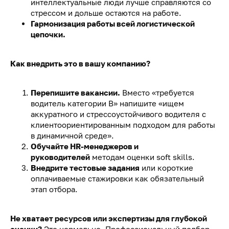
интеллектуальные люди лучше справляются со
стрессом и дольше остаются на работе.
Гармонизация работы всей логистической
цепочки.
Как внедрить это в вашу компанию?
Перепишите вакансии.
Вместо «требуется
водитель категории В» напишите «ищем
аккуратного и стрессоустойчивого водителя с
клиентоориентированным подходом для работы
в динамичной среде».
Обучайте HR-менеджеров и
руководителей
методам оценки soft skills.
Внедрите тестовые задания
или короткие
оплачиваемые стажировки как обязательный
этап отбора.
Не хватает ресурсов или экспертизы для глубокой