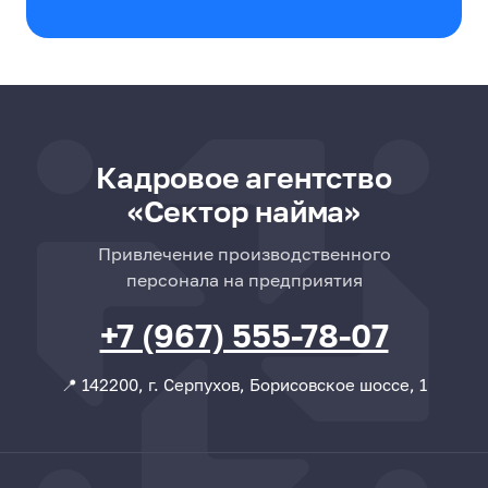
Кадровое агентство
«Сектор найма»
Привлечение производственного
персонала на предприятия
+7 (967) 555-78-07
📍 142200, г. Серпухов, Борисовское шоссе, 1