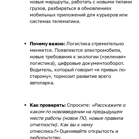
новые маршруты, работать с новыми типами
грузов, разбираться в обновлениях
мобильных приложений для курьеров или
системах телематики.
Почему важно:
Логистика стремительно
меняется. Появляются электромобили,
новые требования к экологии («зеленая»
логистика), цифровые документооборот.
Водитель, который говорит «я привык по-
старому», тормозит развитие всего
автопарка.
Как проверять:
Спросите:
«Расскажите о
каком-то нововведении на предыдущем
месте работы (новое ПО, новые правила
отчетности). Как вы к нему
отнеслись?»
Оценивайте открытость и
любопытство.