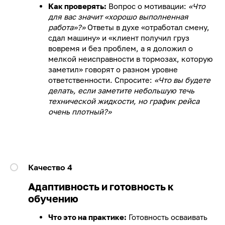
Как проверять:
Вопрос о мотивации:
«Что
для вас значит «хорошо выполненная
работа»?»
Ответы в духе «отработал смену,
сдал машину» и «клиент получил груз
вовремя и без проблем, а я доложил о
мелкой неисправности в тормозах, которую
заметил» говорят о разном уровне
ответственности. Спросите:
«Что вы будете
делать, если заметите небольшую течь
технической жидкости, но график рейса
очень плотный?»
Качество 4
Адаптивность и готовность к
обучению
Что это на практике:
Готовность осваивать