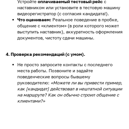
Устройте
оплачиваемый тестовый рейс
с
наставником или установите в тестовую машину
видеорегистратор (с согласия кандидата!).
Что оцениваем:
Реальное поведение в пробке,
общение с «клиентом» (в роли которого может
выступить наставник), аккуратность оформления
документов, чистоту сдачи машины.
4. Проверка рекомендаций (с умом).
Не просто запросите контакты с последнего
места работы. Позвоните и задайте
поведенческие вопросы бывшему
руководителю:
«Можете ли вы привести пример,
как [кандидат] действовал в нештатной ситуации
на маршруте? Как он обычно строил общение с
клиентами?»