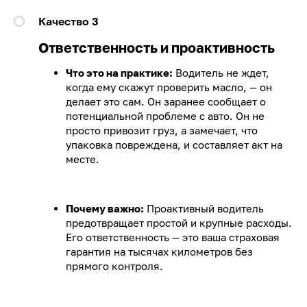
Качество 3
Ответственность и проактивность
Что это на практике:
Водитель не ждет,
когда ему скажут проверить масло, — он
делает это сам. Он заранее сообщает о
потенциальной проблеме с авто. Он не
просто привозит груз, а замечает, что
упаковка повреждена, и составляет акт на
месте.
Почему важно:
Проактивный водитель
предотвращает простой и крупные расходы.
Его ответственность — это ваша страховая
гарантия на тысячах километров без
прямого контроля.