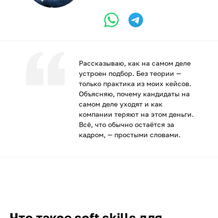
Рассказываю, как на самом деле
устроен подбор. Без теории —
только практика из моих кейсов.
Объясняю, почему кандидаты на
самом деле уходят и как
компании теряют на этом деньги.
Всё, что обычно остаётся за
кадром, — простыми словами.
Что такое soft skills для