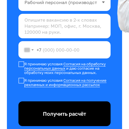
+7
Я принимаю условия
Согласия на обработку
персональных данных
и даю согласие на
обработку моих персональных данных.
Я принимаю условия
Согласия на получение
рекламных и информационных рассылок
Получить расчёт