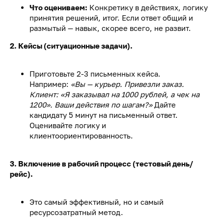
Что оцениваем:
Конкретику в действиях, логику
принятия решений, итог. Если ответ общий и
размытый — навык, скорее всего, не развит.
2. Кейсы (ситуационные задачи).
Приготовьте 2-3 письменных кейса.
Например:
«Вы — курьер. Привезли заказ.
Клиент: «Я заказывал на 1000 рублей, а чек на
1200». Ваши действия по шагам?»
Дайте
кандидату 5 минут на письменный ответ.
Оценивайте логику и
клиентоориентированность.
3. Включение в рабочий процесс (тестовый день/
рейс).
Это самый эффективный, но и самый
ресурсозатратный метод.