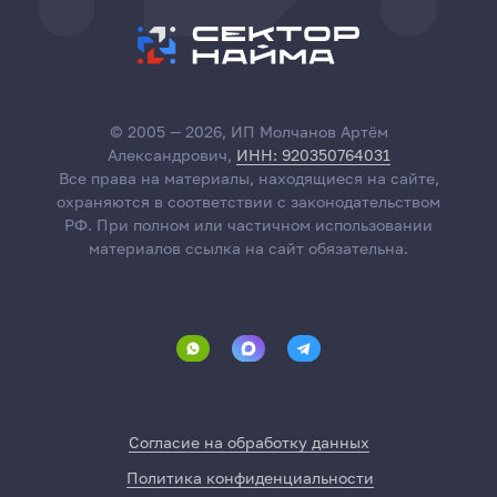
© 2005 — 2026, ИП Молчанов Артём
Александрович,
ИНН: 920350764031
Все права на материалы, находящиеся на сайте,
охраняются в соответствии с законодательством
РФ. При полном или частичном использовании
материалов ссылка на сайт обязательна.
Согласие на обработку данных
Политика конфиденциальности