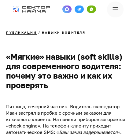
ПУБЛИКАЦИИ
/ НАВЫКИ ВОДИТЕЛЯ
«Мягкие» навыки (soft skills)
для современного водителя:
почему это важно и как их
проверять
Пятница, вечерний час пик. Водитель-экспедитор
Иван застрял в пробке с срочным заказом для
ключевого клиента. На панели приборов загорается
«check engine». На телефон клиенту приходит
автоматическое SMS: «
Ваш заказ задерживается
».