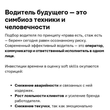
Водитель будущего — это
симбиоз техники и
человечности
Подбор водителя по принципу «права есть, стаж есть
— берем» сегодня равен осознанному риску.
Современный эффективный водитель — это
оператор,
коммуникатор и ответственный исполнитель в одном
лице
.
Инвестиции времени в оценку soft skills окупаются
сторицей:
Снижение аварийности
и связанных с ней
издержек.
Рост лояльности клиентов
и усиление бренда
работодателя.
Снижение текучки
, так как эмоционально