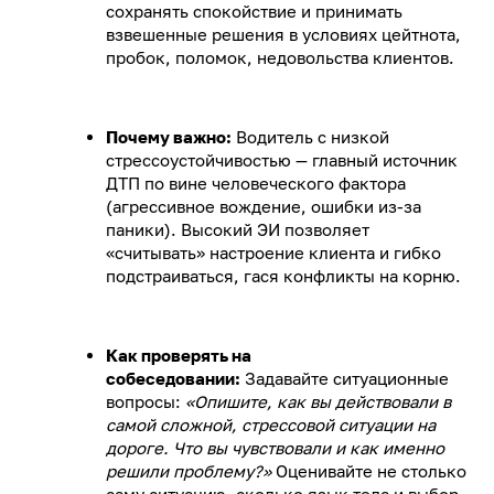
сохранять спокойствие и принимать
взвешенные решения в условиях цейтнота,
пробок, поломок, недовольства клиентов.
Почему важно:
Водитель с низкой
стрессоустойчивостью — главный источник
ДТП по вине человеческого фактора
(агрессивное вождение, ошибки из-за
паники). Высокий ЭИ позволяет
«считывать» настроение клиента и гибко
подстраиваться, гася конфликты на корню.
Как проверять на
собеседовании:
Задавайте ситуационные
вопросы:
«Опишите, как вы действовали в
самой сложной, стрессовой ситуации на
дороге. Что вы чувствовали и как именно
решили проблему?»
Оценивайте не столько