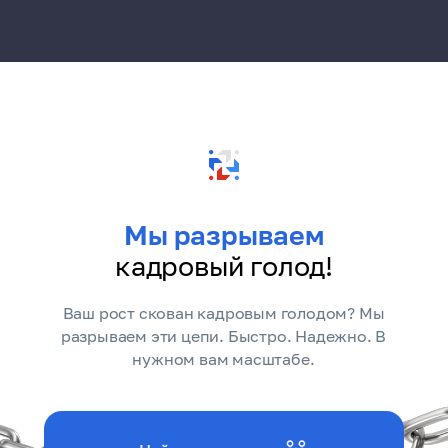
Мы разрываем
кадровый голод!
Ваш рост скован кадровым голодом? Мы
разрываем эти цепи. Быстро. Надежно. В
нужном вам масштабе.