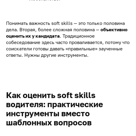
Понимать важность soft skills — это только половина
дела. Вторая, более сложная половина —
объективно
оценить их у кандидата
. Традиционное
собеседование здесь часто проваливается, потому что
соискатели готовы давать «правильные» заученные
ответы. Нужны другие инструменты.
Как оценить soft skills
водителя: практические
инструменты вместо
шаблонных вопросов