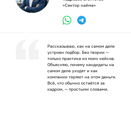
«Сектор найма»
Рассказываю, как на самом деле
устроен подбор. Без теории —
только практика из моих кейсов.
Объясняю, почему кандидаты на
самом деле уходят и как
компании теряют на этом деньги.
Всё, что обычно остаётся за
кадром, — простыми словами.