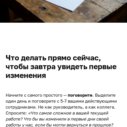
Что делать прямо сейчас,
чтобы завтра увидеть первые
изменения
Начните с самого простого —
поговорите
. Выделите
один день и поговорите с 5-7 вашими действующими
сотрудниками. Не как руководитель, а как коллега.
Спросите:
«Что самое сложное в вашей текущей
работе? Что бы вы изменили в первые дни своей
работы у нас, если бы могли вернуться в прошлое?