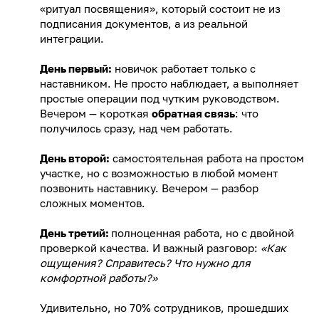
«ритуал посвящения», который состоит не из
подписания документов, а из реальной
интеграции.
День первый:
новичок работает только с
наставником. Не просто наблюдает, а выполняет
простые операции под чутким руководством.
Вечером — короткая
обратная связь
: что
получилось сразу, над чем работать.
День второй:
самостоятельная работа на простом
участке, но с возможностью в любой момент
позвонить наставнику. Вечером — разбор
сложных моментов.
День третий:
полноценная работа, но с двойной
проверкой качества. И важный разговор:
«Как
ощущения? Справитесь? Что нужно для
комфортной работы?»
Удивительно, но 70% сотрудников, прошедших