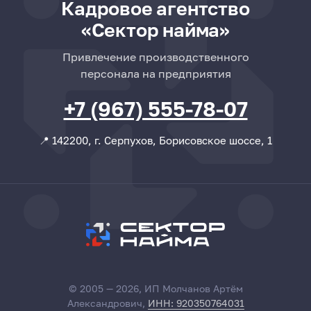
Кадровое агентство
«Сектор найма»
Привлечение производственного
персонала на предприятия
+7 (967) 555-78-07
📍 142200, г. Серпухов, Борисовское шоссе, 1
© 2005 — 2026, ИП Молчанов Артём
Александрович,
ИНН: 920350764031