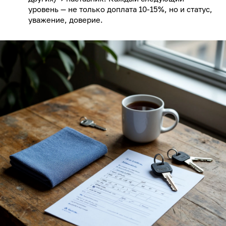
уровень — не только доплата 10-15%, но и статус,
уважение, доверие.