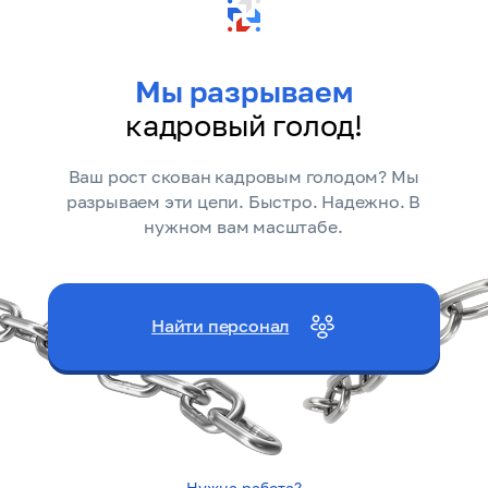
Мы разрываем
кадровый голод!
Ваш рост скован кадровым голодом? Мы
разрываем эти цепи. Быстро. Надежно. В
нужном вам масштабе.
Найти персонал
Нужна работа?