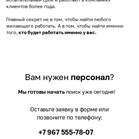
клиентов более года.
Главный секрет не в том, чтобы найти любого
желающего работать. А в том, чтобы найти именно
того,
кто будет работать именно у вас.
Вам нужен
персонал
?
Мы готовы начать
поиск уже сегодня!
Оставьте заявку в форме или
позвоните по телефону:
+7 967 555-78-07