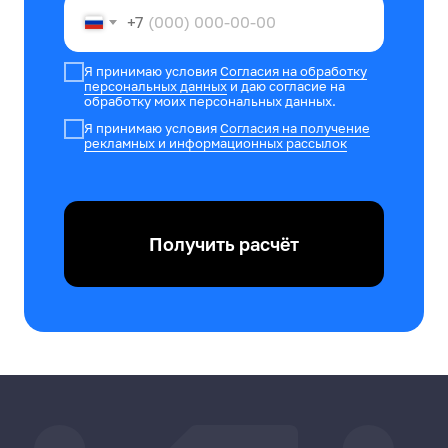
+7
Я принимаю условия
Согласия на обработку
персональных данных
и даю согласие на
обработку моих персональных данных.
Я принимаю условия
Согласия на получение
рекламных и информационных рассылок
Получить расчёт