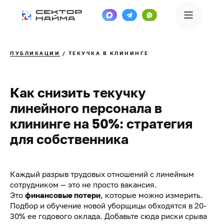
ПУБЛИКАЦИИ
/ ТЕКУЧКА В КЛИНИНГЕ
Как снизить
текучку
линейного персонала
в
клининге на 50%: стратегия
для собственника
Каждый разрыв трудовых отношений с линейным
сотрудником — это не просто вакансия.
Это
финансовые потери
, которые можно измерить.
Подбор и обучение новой уборщицы обходятся в 20-
30% ее годового оклада. Добавьте сюда риски срыва