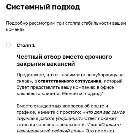
Системный подход
Подробно рассмотрим три столпа стабильности вашей
команды
Столп 1
Честный отбор вместо срочного
закрытия вакансий
Представьте, что вы нанимаете не «уборщицу на
склад», а
ответственного сотрудника
, который
будет представлять вашу компанию в офисе
ключевого клиента. Меняется подход?
Вместо стандартных вопросов об опыте и
графике, начните с простого:
«Что для вас самое
трудное в работе уборщицы?»
Ответ покажет,
готов ли человек к реальности. Или:
«Опишите
ваш идеальный рабочий день»
. Это поможет