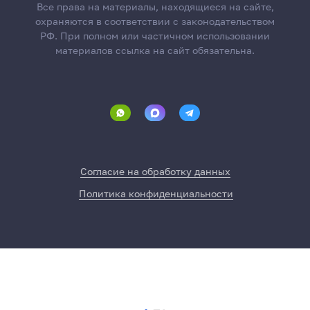
Все права на материалы, находящиеся на сайте,
охраняются в соответствии с законодательством
РФ. При полном или частичном использовании
материалов ссылка на сайт обязательна.
Согласие на обработку данных
Политика конфиденциальности