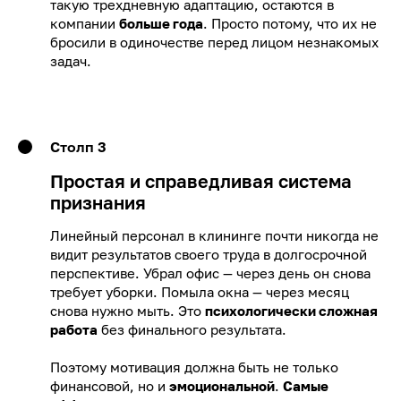
такую трехдневную адаптацию, остаются в
компании
больше года
. Просто потому, что их не
бросили в одиночестве перед лицом незнакомых
задач.
Столп 3
Простая и справедливая система
признания
Линейный персонал в клининге почти никогда не
видит результатов своего труда в долгосрочной
перспективе. Убрал офис — через день он снова
требует уборки. Помыла окна — через месяц
снова нужно мыть. Это
психологически сложная
работа
без финального результата.
Поэтому мотивация должна быть не только
финансовой, но и
эмоциональной
.
Самые