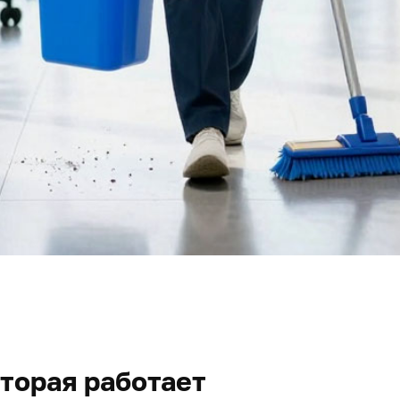
оторая работает