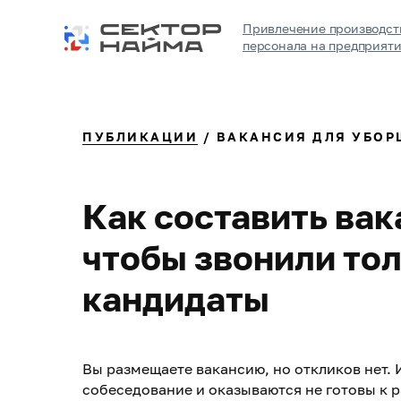
Привлечение производст
персонала на предприят
ПУБЛИКАЦИИ
/ ВАКАНСИЯ ДЛЯ УБО
Как составить ва
чтобы звонили то
кандидаты
Вы размещаете вакансию, но откликов нет. 
собеседование и оказываются не готовы к 