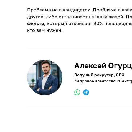
Проблема не в кандидатах. Проблема в ваш
других, либо отталкивает нужных людей. Пр
фильтр
, который отсеивает 90% неподходящ
кто вам нужен.
Алексей Огурц
Ведущий рекрутер, CEO
Кадровое агентство «Секто