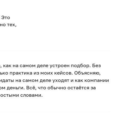
 Это
но тех,
 как на самом деле устроен подбор. Без
ько практика из моих кейсов. Объясняю,
идаты на самом деле уходят и как компании
ом деньги. Всё, что обычно остаётся за
ростыми словами.