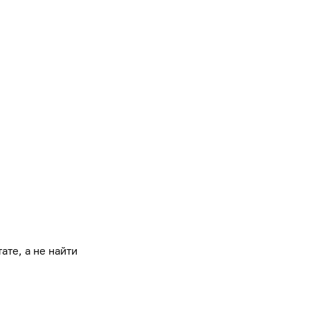
ате, а не найти