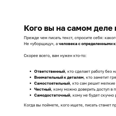
Кого вы на самом деле
Прежде чем писать текст, спросите себя: каког
Не «уборщицу», а
человека с определенными 
Скорее всего, вам нужен кто-то:
Ответственный
, кто сделает работу без н
Внимательный к деталям
, кто заметит гр
Самостоятельный
, кто сам решит мелки
Честный
, кому можно доверить доступ в
Самодостаточный
, кому не будет скучно
Когда вы поймете, кого ищете, писать станет п