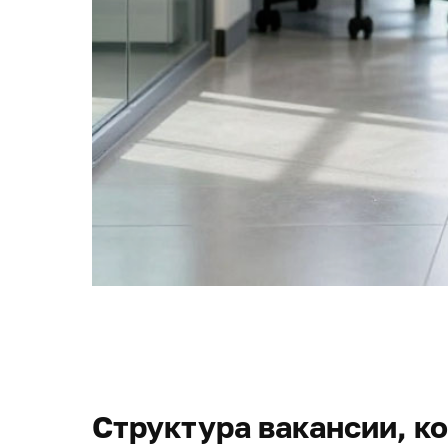
Структура вакансии, к