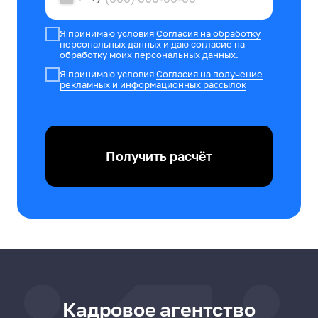
Я принимаю условия
Согласия на обработку
персональных данных
и даю согласие на
обработку моих персональных данных.
Я принимаю условия
Согласия на получение
рекламных и информационных рассылок
Получить расчёт
Кадровое агентство