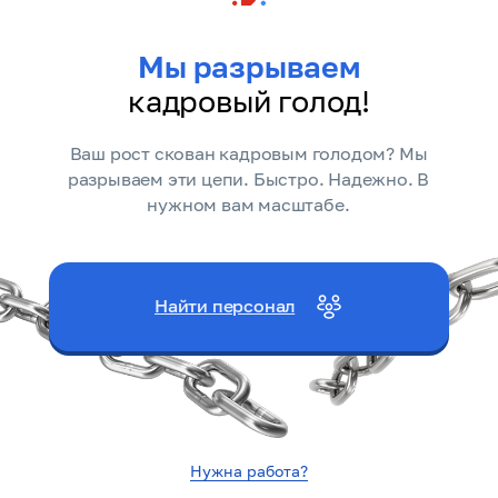
Мы разрываем
кадровый голод!
Ваш рост скован кадровым голодом? Мы
разрываем эти цепи. Быстро. Надежно. В
нужном вам масштабе.
Найти персонал
Нужна работа?