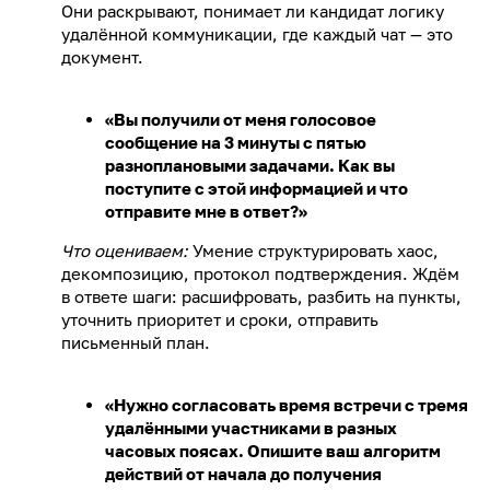
Они раскрывают, понимает ли кандидат логику
удалённой коммуникации, где каждый чат — это
документ.
«Вы получили от меня голосовое
сообщение на 3 минуты с пятью
разноплановыми задачами. Как вы
поступите с этой информацией и что
отправите мне в ответ?»
Что оцениваем:
Умение структурировать хаос,
декомпозицию, протокол подтверждения. Ждём
в ответе шаги: расшифровать, разбить на пункты,
уточнить приоритет и сроки, отправить
письменный план.
«Нужно согласовать время встречи с тремя
удалёнными участниками в разных
часовых поясах. Опишите ваш алгоритм
действий от начала до получения