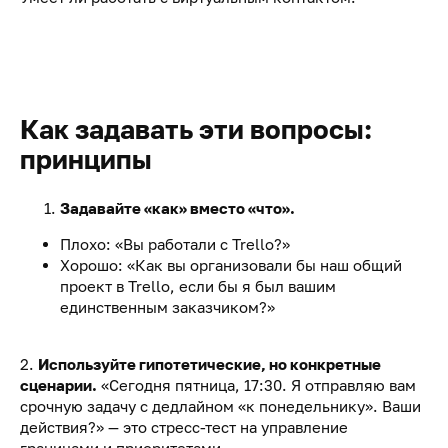
Как задавать эти вопросы:
принципы
Задавайте «как» вместо «что».
Плохо: «Вы работали с Trello?»
Хорошо: «Как вы организовали бы наш общий
проект в Trello, если бы я был вашим
единственным заказчиком?»
2.
Используйте гипотетические, но конкретные
сценарии.
«Сегодня пятница, 17:30. Я отправляю вам
срочную задачу с дедлайном «к понедельнику». Ваши
действия?» — это стресс-тест на управление