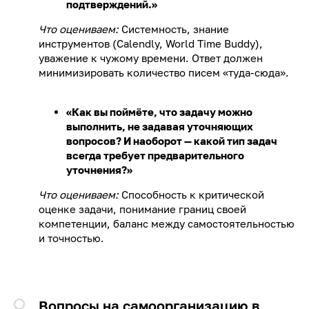
подтверждений.»
Что оцениваем:
Системность, знание
инструментов (Calendly, World Time Buddy),
уважение к чужому времени. Ответ должен
минимизировать количество писем «туда-сюда».
«Как вы поймёте, что задачу можно
выполнить, не задавая уточняющих
вопросов? И наоборот — какой тип задач
всегда требует предварительного
уточнения?»
Что оцениваем:
Способность к критической
оценке задачи, понимание границ своей
компетенции, баланс между самостоятельностью
и точностью.
Вопросы на самоорганизацию в