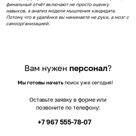
финальный отчёт включают не просто оценку
навыков, а анализ модели мышления кандидата.
Потому что в удалёнке вы нанимаете не руки, а мозг с
самоорганизацией.
Вам нужен
персонал
?
Мы готовы начать
поиск уже сегодня!
Оставьте заявку в форме или
позвоните по телефону:
+7 967 555-78-07