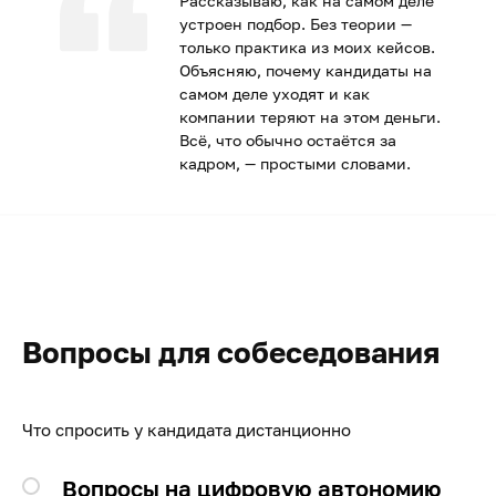
Рассказываю, как на самом деле
устроен подбор. Без теории —
только практика из моих кейсов.
Объясняю, почему кандидаты на
самом деле уходят и как
компании теряют на этом деньги.
Всё, что обычно остаётся за
кадром, — простыми словами.
Вопросы для собеседования
Что спросить у кандидата дистанционно
Вопросы на цифровую автономию