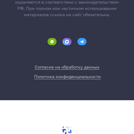
охраняются в соответствии с законодательством
РФ. При полном или частичном использовании
материалов ссылка на сайт обязательна.
Согласие на обработку данных
Политика конфиденциальности