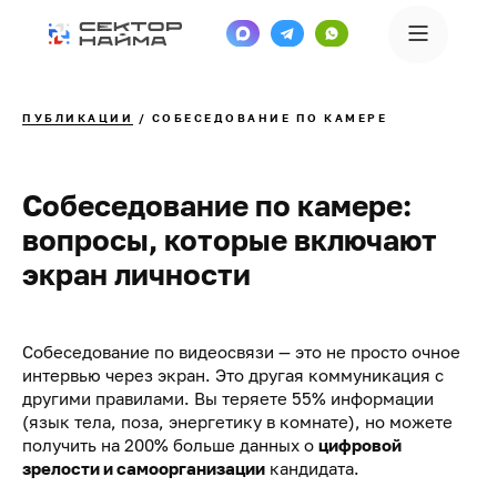
ПУБЛИКАЦИИ
/ СОБЕСЕДОВАНИЕ ПО КАМЕРЕ
Собеседование по камере:
вопросы, которые включают
экран личности
Собеседование по видеосвязи — это не просто очное
интервью через экран. Это другая коммуникация с
другими правилами. Вы теряете 55% информации
(язык тела, поза, энергетику в комнате), но можете
получить на 200% больше данных о
цифровой
зрелости и самоорганизации
кандидата.