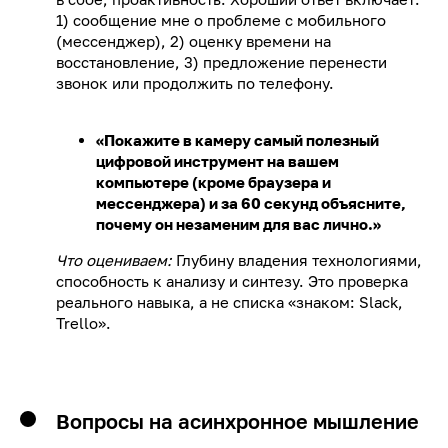
1) сообщение мне о проблеме с мобильного
(мессенджер), 2) оценку времени на
восстановление, 3) предложение перенести
звонок или продолжить по телефону.
«Покажите в камеру самый полезный
цифровой инструмент на вашем
компьютере (кроме браузера и
мессенджера) и за 60 секунд объясните,
почему он незаменим для вас лично.»
Что оцениваем:
Глубину владения технологиями,
способность к анализу и синтезу. Это проверка
реального навыка, а не списка «знаком: Slack,
Trello».
Вопросы на асинхронное мышление