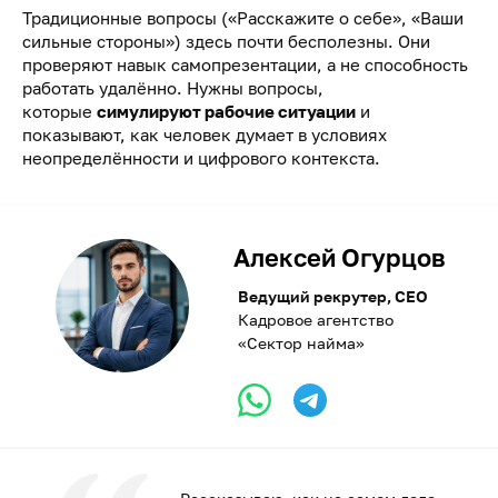
Традиционные вопросы («Расскажите о себе», «Ваши
сильные стороны») здесь почти бесполезны. Они
проверяют навык самопрезентации, а не способность
работать удалённо. Нужны вопросы,
которые
симулируют рабочие ситуации
и
показывают, как человек думает в условиях
неопределённости и цифрового контекста.
Алексей Огурцов
Ведущий рекрутер, CEO
Кадровое агентство
«Сектор найма»