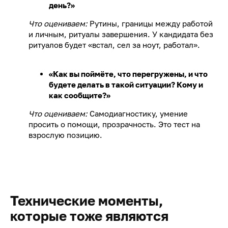
день?»
Что оцениваем:
Рутины, границы между работой
и личным, ритуалы завершения. У кандидата без
ритуалов будет «встал, сел за ноут, работал».
«Как вы поймёте, что перегружены, и что
будете делать в такой ситуации? Кому и
как сообщите?»
Что оцениваем:
Самодиагностику, умение
просить о помощи, прозрачность. Это тест на
взрослую позицию.
Технические моменты,
которые тоже являются