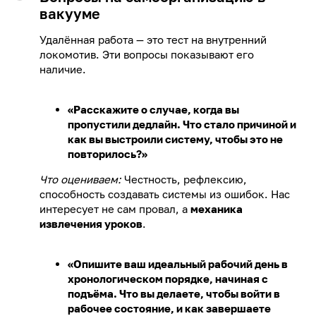
вакууме
Удалённая работа — это тест на внутренний
локомотив. Эти вопросы показывают его
наличие.
«Расскажите о случае, когда вы
пропустили дедлайн. Что стало причиной и
как вы выстроили систему, чтобы это не
повторилось?»
Что оцениваем:
Честность, рефлексию,
способность создавать системы из ошибок. Нас
интересует не сам провал, а
механика
извлечения уроков
.
«Опишите ваш идеальный рабочий день в
хронологическом порядке, начиная с
подъёма. Что вы делаете, чтобы войти в
рабочее состояние, и как завершаете