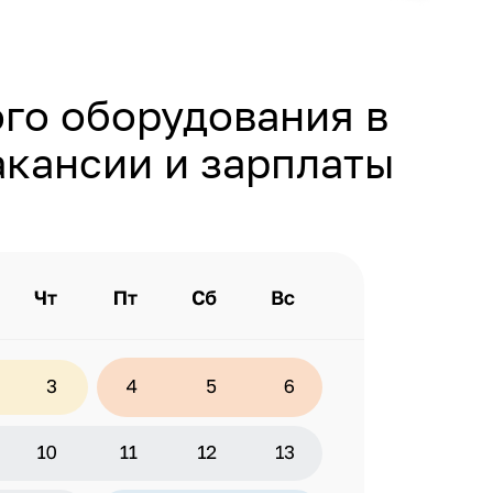
го оборудования в
акансии и зарплаты