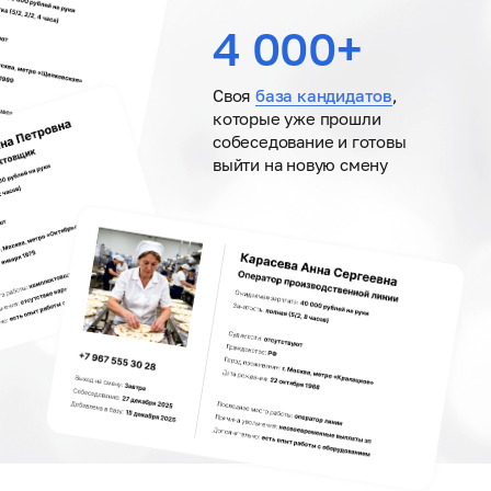
4 000+
Своя
база кандидатов
,
которые уже прошли
собеседование и готовы
выйти на новую смену