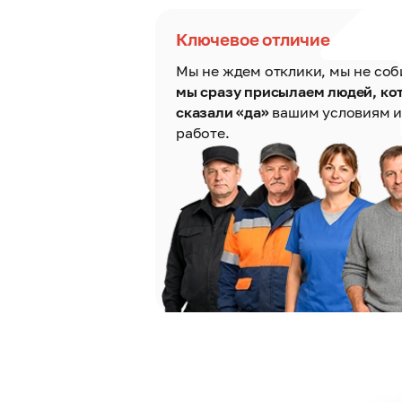
Ключевое отличие
Мы не ждем отклики, мы не со
мы сразу присылаем людей, ко
сказали «да»
вашим условиям и
работе.