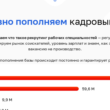
вно пополняем
кадровы
аем что такое рекрутинг рабочих специальностей
— рег
ируем рынок соискателей, уровень зарплат и знаем, как 
вакансию на производство.
пополнения базы происходит постоянно и гарантирует р