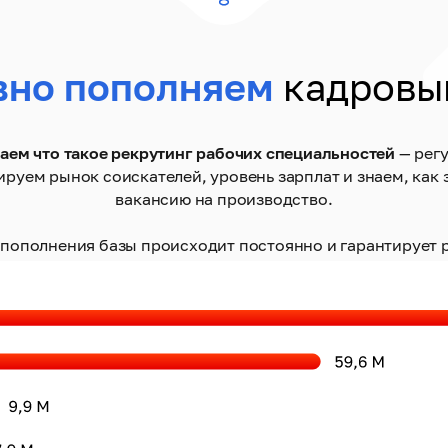
вно пополняем
кадровы
аем что такое рекрутинг рабочих специальностей
— рег
ируем рынок соискателей, уровень зарплат и знаем, как 
вакансию на производство.
пополнения базы происходит постоянно и гарантирует р