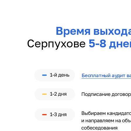
Время выход
Серпухове
5-8 дне
Бесплатный аудит в