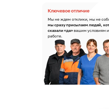
Ключевое отличие
Мы не ждем отклики, мы не со
мы сразу присылаем людей, ко
сказали «да»
вашим условиям и
работе.