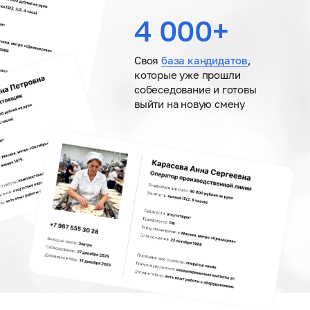
4 000+
Своя
база кандидатов
,
которые уже прошли
собеседование и готовы
выйти на новую смену