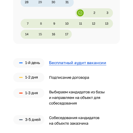
Бесплатный аудит вакансии