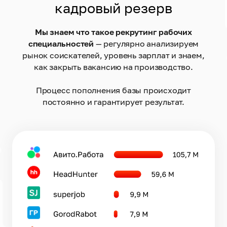
кадровый резерв
Мы знаем что такое рекрутинг рабочих
специальностей
— регулярно анализируем
рынок соискателей, уровень зарплат и знаем,
как закрыть вакансию на производство.
Процесс пополнения базы происходит
постоянно и гарантирует результат.