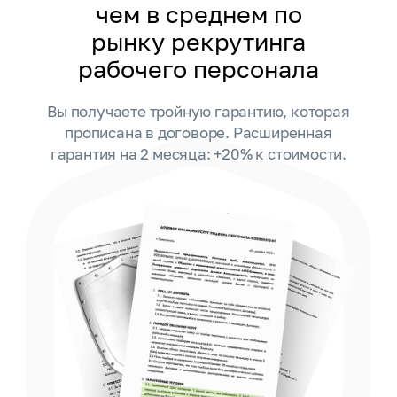
чем в среднем по
рынку рекрутинга
рабочего персонала
Вы получаете тройную гарантию, которая
прописана в договоре. Расширенная
гарантия на 2 месяца: +20% к стоимости.