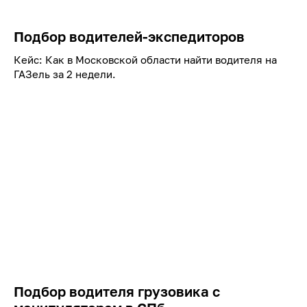
Подбор водителей-экспедиторов
Кейс: Как в Московской области найти водителя на
ГАЗель за 2 недели.
Подбор водителя грузовика с