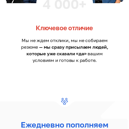
4 000+
Ключевое отличие
Мы не ждем отклики, мы не собираем
резюме
— мы сразу присылаем людей,
которые уже сказали «да»
вашим
условиям и готовы к работе.
Ежедневно пополняем