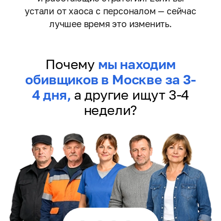
устали от хаоса с персоналом — сейчас
лучшее время это изменить.
Почему
мы находим
обивщиков в Москве за 3-
4 дня,
а другие ищут 3-4
недели?