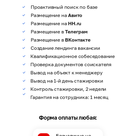
Проактивный поиск по базе
Размещение на
Авито
Размещение на
HH.ru
Размещение в
Телеграм
Размещение в
ВКонтакте
Создание лендинга вакансии
Квалификационное собеседование
Проверка документов соискателя
Вывод на объект к менеджеру
Вывод на 1-й день стажировки
Контроль стажировки, 2 недели
Гарантия на сотрудника: 1 месяц
Форма оплаты любая:
Безналично на