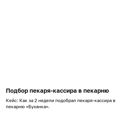
Подбор пекаря-кассира в пекарню
Кейс: Как за 2 недели подобрал пекаря-кассира в
пекарню «Буханка».