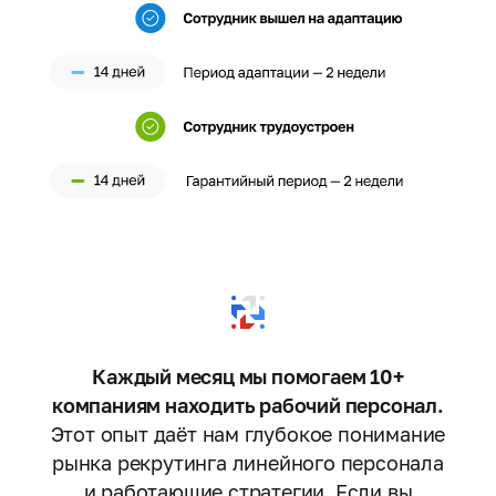
Каждый месяц мы помогаем 10+
компаниям находить рабочий персонал.
Этот опыт даёт нам глубокое понимание
рынка рекрутинга линейного персонала
и работающие стратегии. Если вы