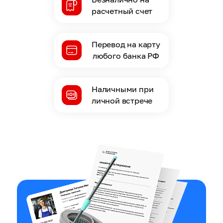
расчетный счет
Перевод на карту
любого банка РФ
Наличными при
личной встрече