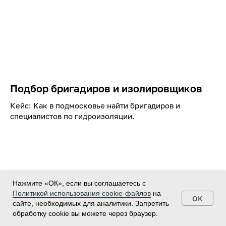
Подбор бригадиров и изолировщиков
Кейс: Как в подмосковье найти бригадиров и
специалистов по гидроизоляции.
Нажмите «ОК», если вы соглашаетесь с
Политикой использования cookie-файлов
на
OK
сайте, необходимых для аналитики. Запретить
обработку cookie вы можете через браузер.