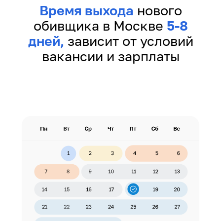
Время выхода
нового
обивщика в Москве
5-8
дней,
зависит от условий
вакансии и зарплаты