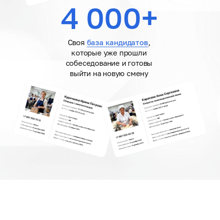
4 000+
Своя
база кандидатов
,
которые уже прошли
собеседование и готовы
выйти на новую смену