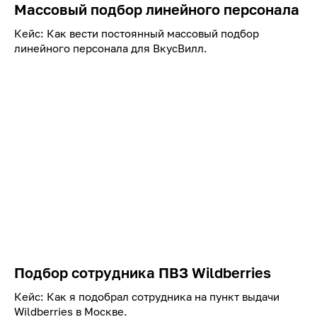
Массовый подбор линейного персонала
Кейс: Как вести постоянный массовый подбор
линейного персонала для ВкусВилл.
Подбор сотрудника ПВЗ Wildberries
Кейс: Как я подобрал сотрудника на пункт выдачи
Wildberries в Москве.