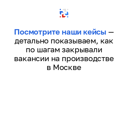
Посмотрите наши кейсы
—
детально показываем, как
по шагам закрывали
вакансии на производстве
в Москве