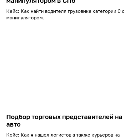
манипулятором в СПб
Кейс: Как найти водителя грузовика категории C с
манипулятором.
Подбор торговых представителей на
авто
Кейс: Как я нашел логистов а также курьеров на