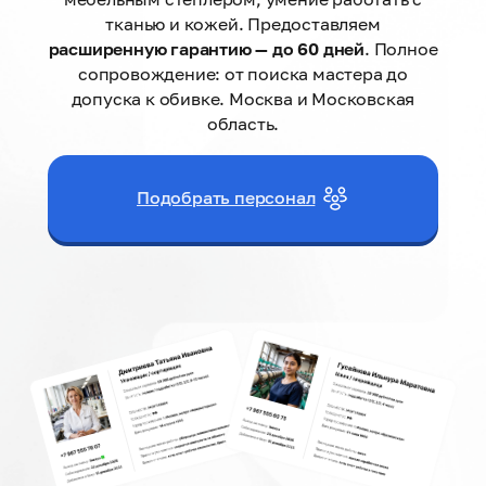
тканью и кожей. Предоставляем
расширенную гарантию — до 60 дней
. Полное
сопровождение: от поиска мастера до
допуска к обивке. Москва и Московская
область.
Подобрать персонал