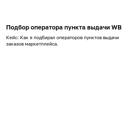
Подбор оператора пункта выдачи WB
Кейс: Как я подбирал операторов пунктов выдачи
заказов маркетплейса.