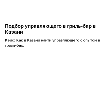
Подбор управляющего в гриль-бар в
Казани
Кейс: Как в Казани найти управляющего с опытом в
гриль-бар.