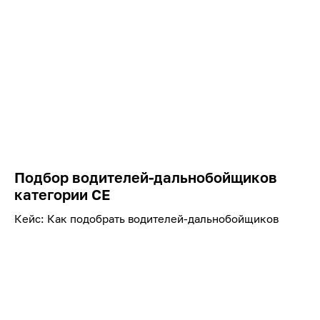
Подбор водителей-дальнобойщиков
категории СЕ
Кейс: Как подобрать водителей-дальнобойщиков