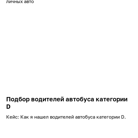
личных авто
Подбор водителей автобуса категории
D
Кейс: Как я нашел водителей автобуса категории D.