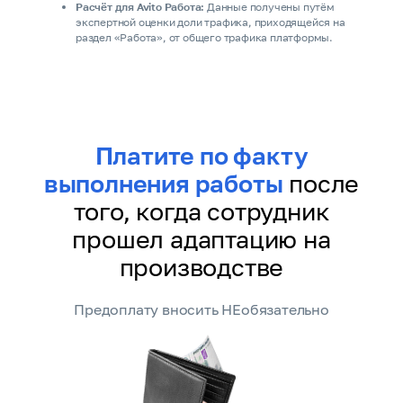
Расчёт для Avito Работа:
Данные получены путём
экспертной оценки доли трафика, приходящейся на
раздел «Работа», от общего трафика платформы.
Платите по факту
выполнения работы
после
того, когда сотрудник
прошел адаптацию на
производстве
Предоплату вносить НЕобязательно