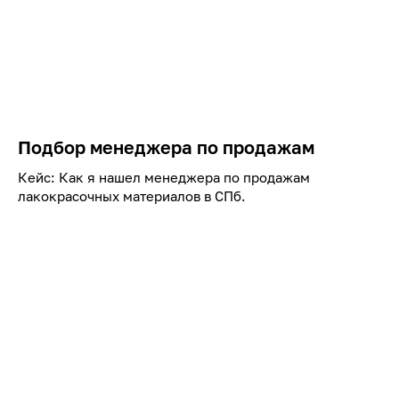
Подбор менеджера по продажам
Кейс: Как я нашел менеджера по продажам
лакокрасочных материалов в СПб.