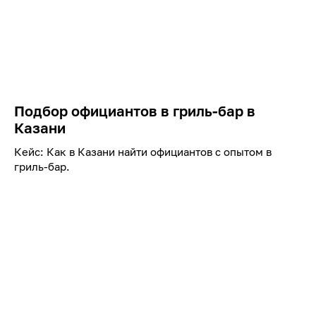
Подбор официантов в гриль-бар в
Казани
Кейс: Как в Казани найти официантов с опытом в
гриль-бар.