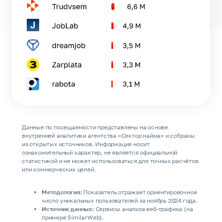
Данные по посещаемости представлены на основе
внутренней аналитики агентства «Сектор найма» и собраны
из открытых источников. Информация носит
ознакомительный характер, не является официальной
статистикой и не может использоваться для точных расчётов
или коммерческих целей.
Методология:
Показатель отражает ориентировочное
число уникальных пользователей за ноябрь 2024 года.
Источник данных:
Сервисы анализа веб-трафика (на
примере SimilarWeb).