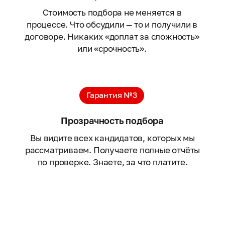
Стоимость подбора не меняется в
процессе. Что обсудили — то и получили в
договоре. Никаких «доплат за сложность»
или «срочность».
Гарантия №3
Прозрачность подбора
Вы видите всех кандидатов, которых мы
рассматриваем. Получаете полные отчёты
по проверке. Знаете, за что платите.