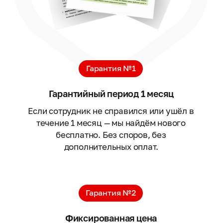
Гарантия №1
Гарантийный период 1 месяц
Если сотрудник не справился или ушёл в
течение 1 месяц — мы найдём нового
бесплатно. Без споров, без
дополнительных оплат.
Гарантия №2
Фиксированная цена