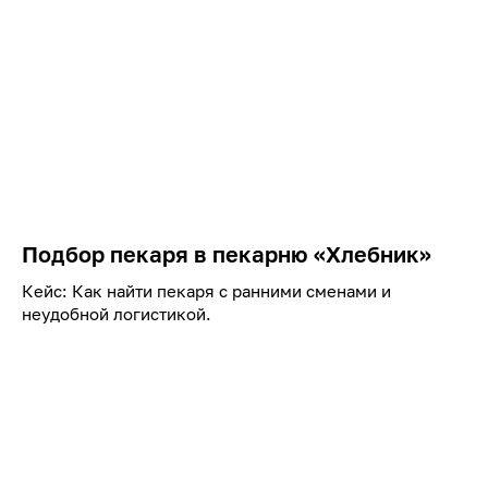
Подбор пекаря в пекарню «Хлебник»
Кейс: Как найти пекаря с ранними сменами и
неудобной логистикой.