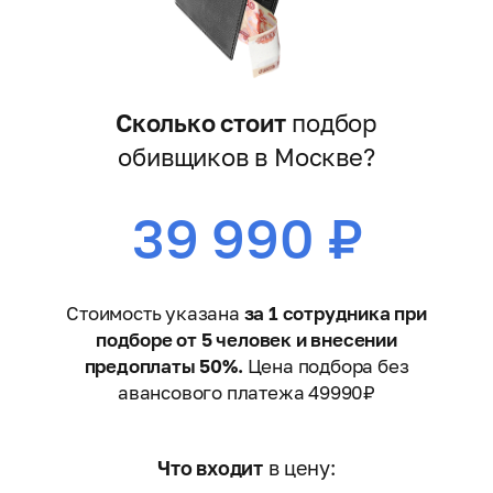
Сколько стоит
подбор
обивщиков в Москве?
39 990 ₽
Стоимость указана
за 1 сотрудника при
подборе от 5 человек и внесении
предоплаты 50%.
Цена подбора без
авансового платежа 49990₽
Что входит
в цену: