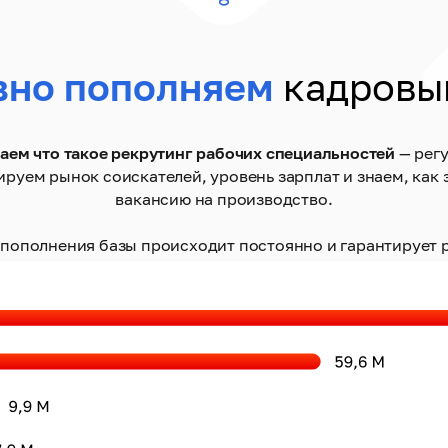
вно пополняем
кадровы
аем что такое рекрутинг рабочих специальностей
— рег
ируем рынок соискателей, уровень зарплат и знаем, как 
вакансию на производство.
пополнения базы происходит постоянно и гарантирует р