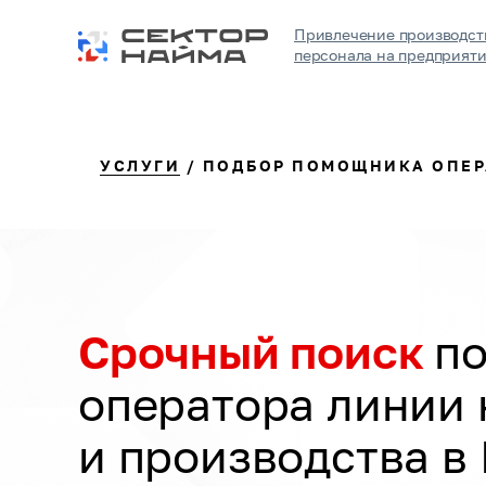
Привлечение производст
персонала на предприят
УСЛУГИ
/ ПОДБОР ПОМОЩНИКА ОПЕР
Срочный поиск
п
оператора линии
и производства в