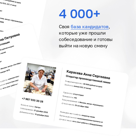
4 000+
Своя
база кандидатов
,
которые уже прошли
собеседование и готовы
выйти на новую смену