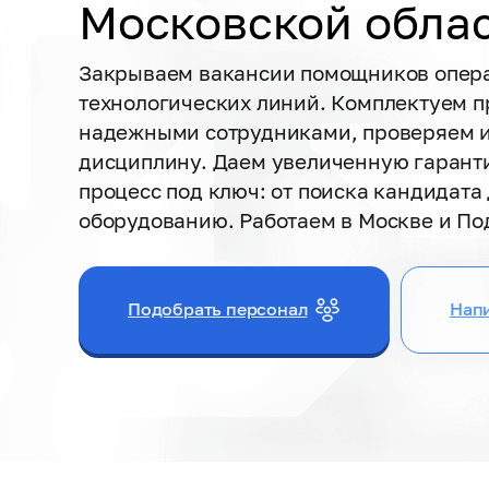
Московской обла
Закрываем вакансии помощников опер
технологических линий. Комплектуем п
надежными сотрудниками, проверяем и
дисциплину. Даем увеличенную гаранти
процесс под ключ: от поиска кандидата 
оборудованию. Работаем в Москве и По
Подобрать персонал
Напи