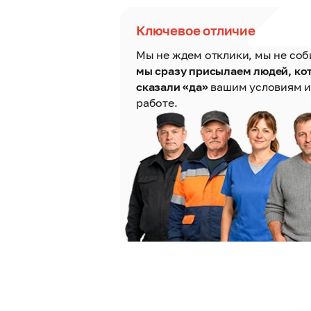
Ключевое отличие
Мы не ждем отклики, мы не со
мы сразу присылаем людей, ко
сказали «да»
вашим условиям и
работе.