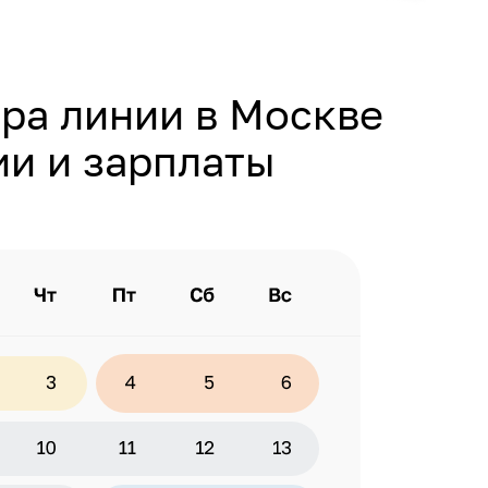
ра линии в Москве
ии и зарплаты