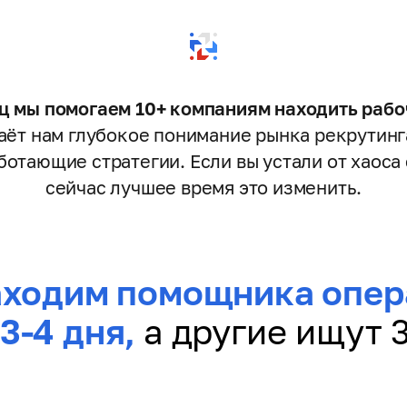
 мы помогаем 10+ компаниям находить рабо
даёт нам глубокое понимание рынка рекрутинг
ботающие стратегии. Если вы устали от хаоса
сейчас лучшее время это изменить.
аходим помощника опер
3-4 дня,
а другие ищут 