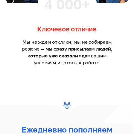
4 000+
Ключевое отличие
Мы не ждем отклики, мы не собираем
резюме
— мы сразу присылаем людей,
которые уже сказали «да»
вашим
условиям и готовы к работе.
Ежедневно пополняем