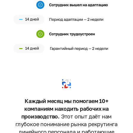
Каждый месяц мы помогаем 10+
компаниям находить рабочих на
производство.
Этот опыт даёт нам
глубокое понимание рынка рекрутинга
линейного персонала и работающие