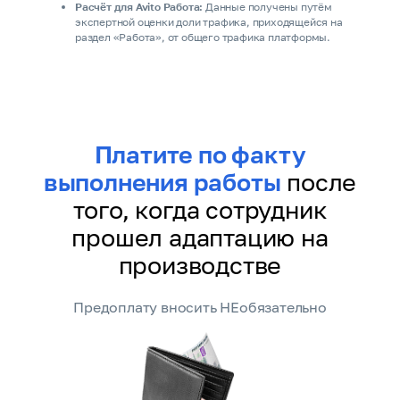
Расчёт для Avito Работа:
Данные получены путём
экспертной оценки доли трафика, приходящейся на
раздел «Работа», от общего трафика платформы.
Платите по факту
выполнения работы
после
того, когда сотрудник
прошел адаптацию на
производстве
Предоплату вносить НЕобязательно