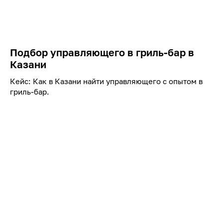
Подбор управляющего в гриль-бар в
Казани
Кейс: Как в Казани найти управляющего с опытом в
гриль-бар.