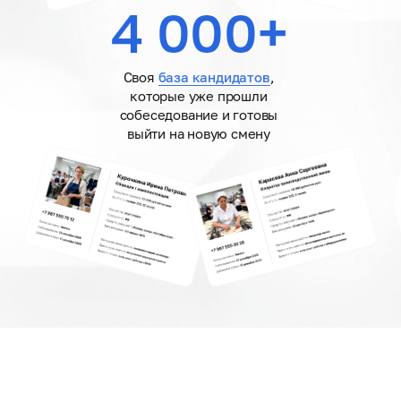
4 000+
Своя
база кандидатов
,
которые уже прошли
собеседование и готовы
выйти на новую смену