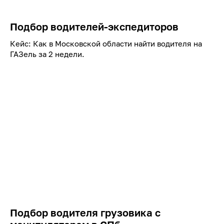
Подбор водителей-экспедиторов
Кейс: Как в Московской области найти водителя на
ГАЗель за 2 недели.
Подбор водителя грузовика с