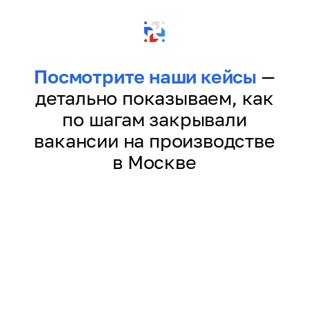
Посмотрите наши кейсы
—
детально показываем, как
по шагам закрывали
вакансии на производстве
в Москве