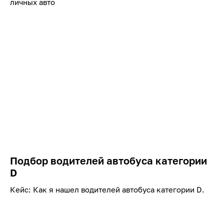
личных авто
Подбор водителей автобуса категории
D
Кейс: Как я нашел водителей автобуса категории D.