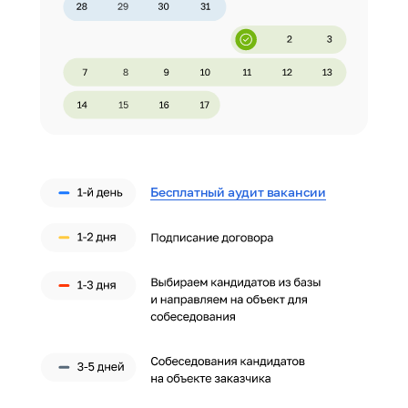
Бесплатный аудит вакансии