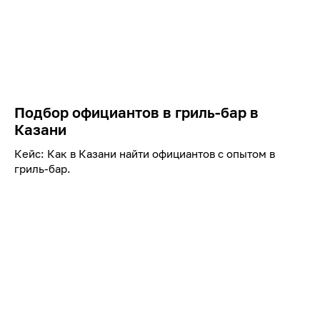
Подбор официантов в гриль-бар в
Казани
Кейс: Как в Казани найти официантов с опытом в
гриль-бар.