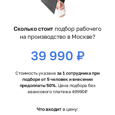
Сколько стоит
подбор рабочего
на производство в Москве?
39 990 ₽
Стоимость указана
за 1 сотрудника при
подборе от 5 человек и внесении
предоплаты 50%.
Цена подбора без
авансового платежа 49990₽
Что входит
в цену: