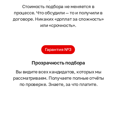
Стоимость подбора не меняется в
процессе. Что обсудили — то и получили в
договоре. Никаких «доплат за сложность»
или «срочность».
Гарантия №3
Прозрачность подбора
Вы видите всех кандидатов, которых мы
рассматриваем. Получаете полные отчёты
по проверке. Знаете, за что платите.