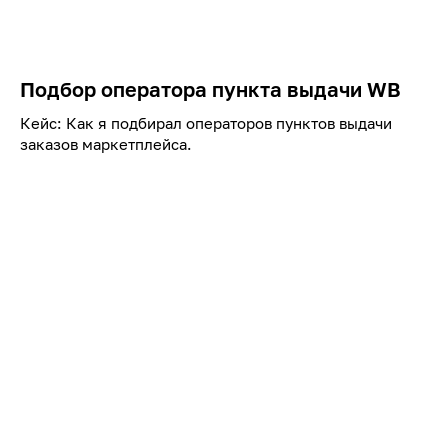
Подбор оператора пункта выдачи WB
Кейс: Как я подбирал операторов пунктов выдачи
заказов маркетплейса.