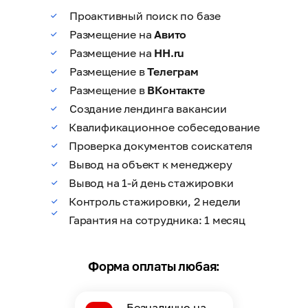
Проактивный поиск по базе
Размещение на
Авито
Размещение на
HH.ru
Размещение в
Телеграм
Размещение в
ВКонтакте
Создание лендинга вакансии
Квалификационное собеседование
Проверка документов соискателя
Вывод на объект к менеджеру
Вывод на 1-й день стажировки
Контроль стажировки, 2 недели
Гарантия на сотрудника: 1 месяц
Форма оплаты любая:
Безналично на