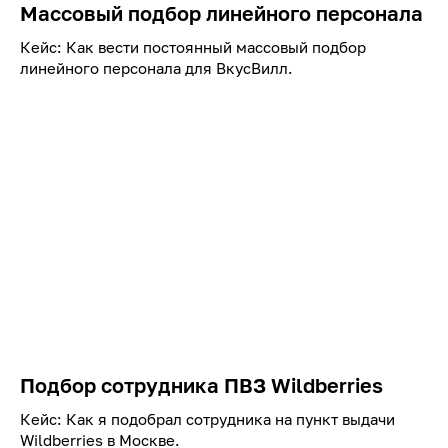
Массовый подбор линейного персонала
Кейс: Как вести постоянный массовый подбор
линейного персонала для ВкусВилл.
Подбор сотрудника ПВЗ Wildberries
Кейс: Как я подобрал сотрудника на пункт выдачи
Wildberries в Москве.