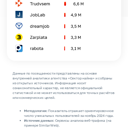
Данные по посещаемости представлены на основе
внутренней аналитики агентства «Сектор найма» и собраны
из открытых источников. Информация носит
ознакомительный характер, не является официальной
статистикой и не может использоваться для точных расчётов
или коммерческих целей.
Методология:
Показатель отражает ориентировочное
число уникальных пользователей за ноябрь 2024 года.
Источник данных:
Сервисы анализа веб-трафика (на
примере SimilarWeb).