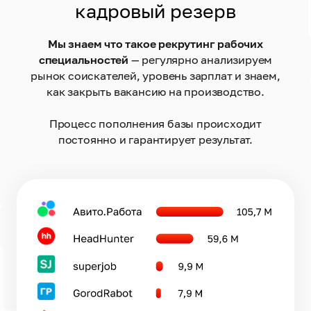
кадровый резерв
Мы знаем что такое рекрутинг рабочих
специальностей
— регулярно анализируем
рынок соискателей, уровень зарплат и знаем,
как закрыть вакансию на производство.
Процесс пополнения базы происходит
постоянно и гарантирует результат.