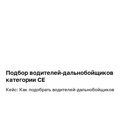
Подбор водителей-дальнобойщиков
категории СЕ
Кейс: Как подобрать водителей-дальнобойщиков