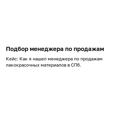
Подбор менеджера по продажам
Кейс: Как я нашел менеджера по продажам
лакокрасочных материалов в СПб.