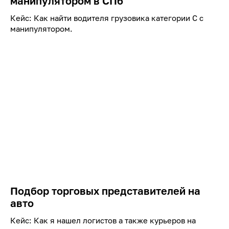
манипулятором в СПб
Кейс: Как найти водителя грузовика категории C с
манипулятором.
Подбор торговых представителей на
авто
Кейс: Как я нашел логистов а также курьеров на