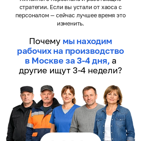
стратегии. Если вы устали от хаоса с
персоналом — сейчас лучшее время это
изменить.
Почему
мы находим
рабочих на производство
в Москве за 3-4 дня,
а
другие ищут 3-4 недели?