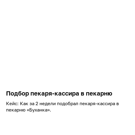
Подбор пекаря-кассира в пекарню
Кейс: Как за 2 недели подобрал пекаря-кассира в
пекарню «Буханка».