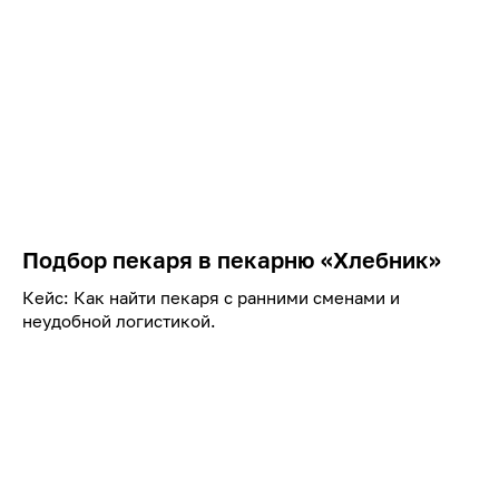
Подбор пекаря в пекарню «Хлебник»
Кейс: Как найти пекаря с ранними сменами и
неудобной логистикой.