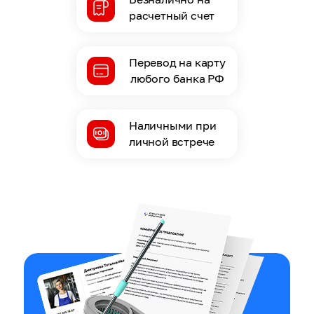
расчетный счет
Перевод на карту
любого банка РФ
Наличными при
личной встрече