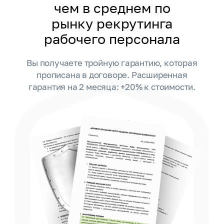
чем в среднем по
рынку рекрутинга
рабочего персонала
Вы получаете тройную гарантию, которая
прописана в договоре. Расширенная
гарантия на 2 месяца: +20% к стоимости.