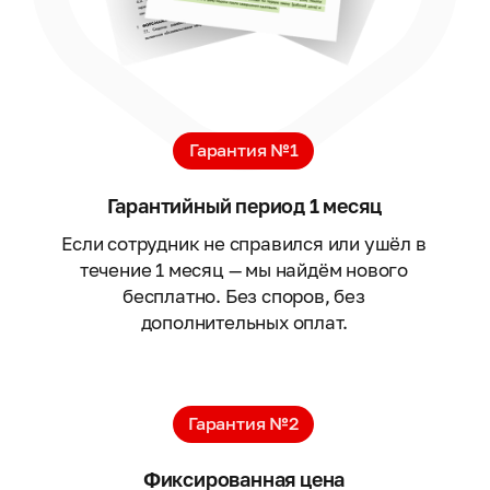
Гарантия №1
Гарантийный период 1 месяц
Если сотрудник не справился или ушёл в
течение 1 месяц — мы найдём нового
бесплатно. Без споров, без
дополнительных оплат.
Гарантия №2
Фиксированная цена