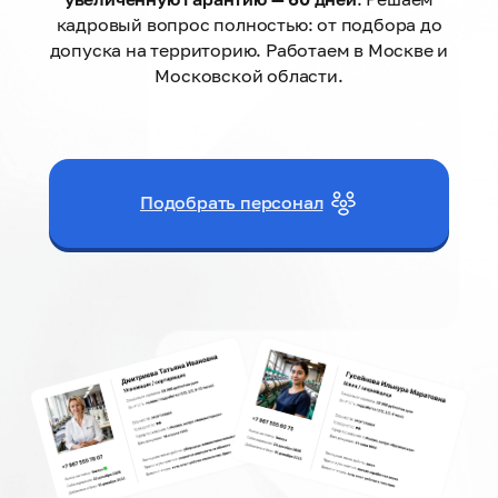
кадровый вопрос полностью: от подбора до
допуска на территорию. Работаем в Москве и
Московской области.
Подобрать персонал