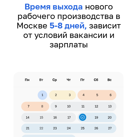
Время выхода
нового
рабочего производства в
Москве
5-8 дней,
зависит
от условий вакансии и
зарплаты