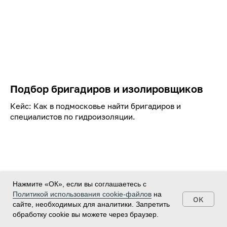
Подбор бригадиров и изолировщиков
Кейс: Как в подмосковье найти бригадиров и
специалистов по гидроизоляции.
Нажмите «ОК», если вы соглашаетесь с
Политикой использования cookie-файлов
на
OK
сайте, необходимых для аналитики. Запретить
обработку cookie вы можете через браузер.