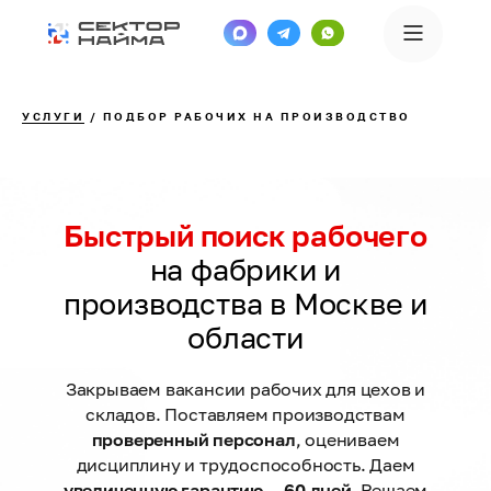
УСЛУГИ
/ ПОДБОР РАБОЧИХ НА ПРОИЗВОДСТВО
Быстрый поиск рабочего
на
фабрики и
производства в Москве и
области
Закрываем вакансии рабочих для цехов и
складов. Поставляем производствам
проверенный персонал
, оцениваем
дисциплину и трудоспособность. Даем
увеличенную гарантию — 60 дней
. Решаем